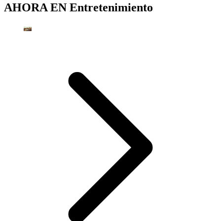
AHORA EN
Entretenimiento