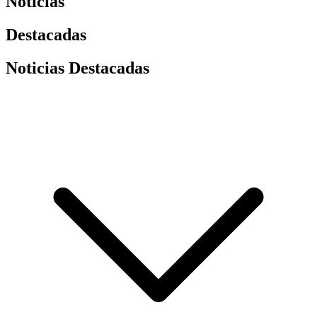
Noticias
Destacadas
Noticias Destacadas