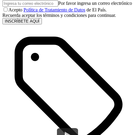
Por favor ingresa un correo electrónico
Acepto
Política de Tratamiento de Datos
de El País.
Recuerda aceptar los términos y condiciones para continuar.
INSCRÍBETE AQUÍ