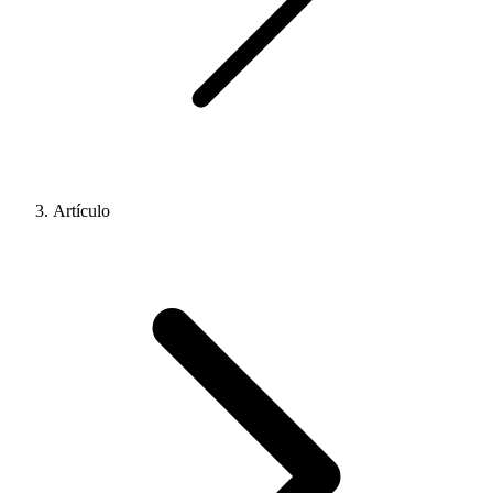
Artículo