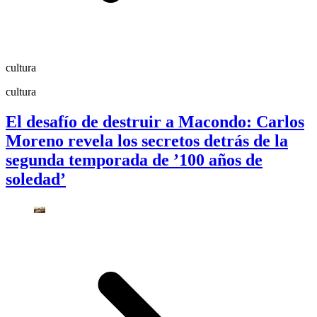
cultura
cultura
El desafío de destruir a Macondo: Carlos
Moreno revela los secretos detrás de la
segunda temporada de ’100 años de
soledad’