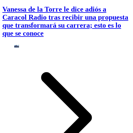
Vanessa de la Torre le dice adiós a
Caracol Radio tras recibir una propuesta
que transformará su carrera; esto es lo
que se conoce