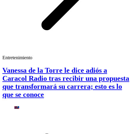
Entretenimiento
Vanessa de la Torre le dice adiós a
Caracol Radio tras recibir una propuesta
que transformará su carrera; esto es lo
que se conoce