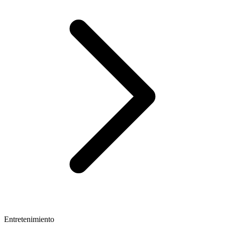
Entretenimiento