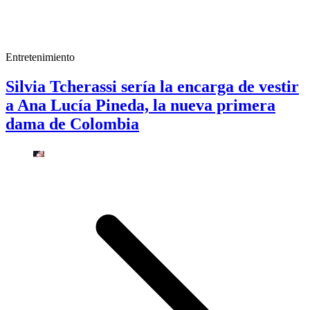
Entretenimiento
Silvia Tcherassi sería la encarga de vestir
a Ana Lucía Pineda, la nueva primera
dama de Colombia