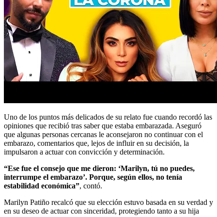
Uno de los puntos más delicados de su relato fue cuando recordó las
opiniones que recibió tras saber que estaba embarazada. Aseguró
que algunas personas cercanas le aconsejaron no continuar con el
embarazo, comentarios que, lejos de influir en su decisión, la
impulsaron a actuar con convicción y determinación.
“Ese fue el consejo que me dieron: ‘Marilyn, tú no puedes,
interrumpe el embarazo’. Porque, según ellos, no tenía
estabilidad económica”
, contó.
Marilyn Patiño recalcó que su elección estuvo basada en su verdad y
en su deseo de actuar con sinceridad, protegiendo tanto a su hija