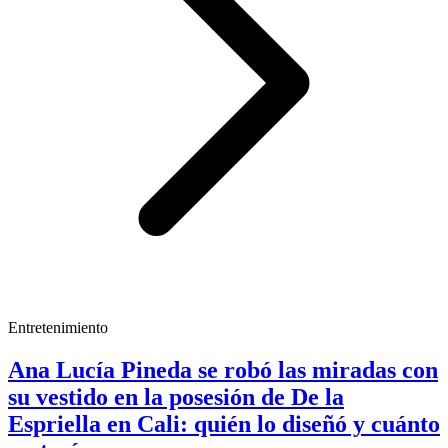
Entretenimiento
Ana Lucía Pineda se robó las miradas con
su vestido en la posesión de De la
Espriella en Cali: quién lo diseñó y cuánto