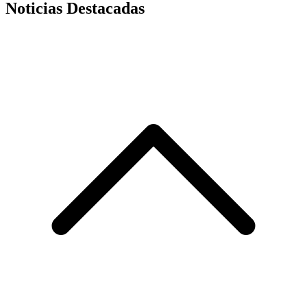
Noticias Destacadas