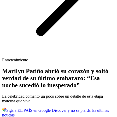
Entretenimiento
Marilyn Patiño abrió su corazón y soltó
verdad de su último embarazo: “Esa
noche sucedió lo inesperado”
La celebridad comentó un poco sobre un detalle de esta etapa
materna que vive.
Siga a EL PAÍS en Google Discover y no se pierda las últimas
noticias