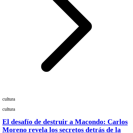
cultura
cultura
El desafío de destruir a Macondo: Carlos
Moreno revela los secretos detrás de la