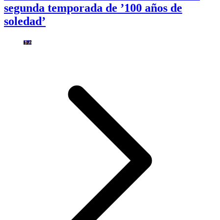
segunda temporada de ’100 años de
soledad’