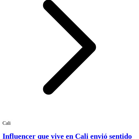
Cali
Influencer que vive en Cali envió sentido