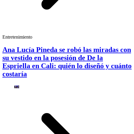
Entretenimiento
Ana Lucía Pineda se robó las miradas con
su vestido en la posesión de De la
Espriella en Cali: quién lo diseñó y cuánto
costaría