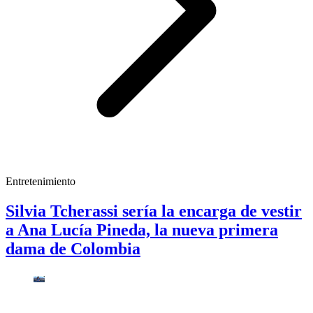
Entretenimiento
Silvia Tcherassi sería la encarga de vestir
a Ana Lucía Pineda, la nueva primera
dama de Colombia