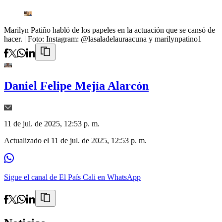
Marilyn Patiño habló de los papeles en la actuación que se cansó de
hacer.
| Foto:
Instagram: @lasaladelauraacuna y marilynpatino1
Daniel Felipe Mejía Alarcón
11 de jul. de 2025, 12:53 p. m.
Actualizado el
11 de jul. de 2025, 12:53 p. m.
Sigue el canal de El País Cali en WhatsApp