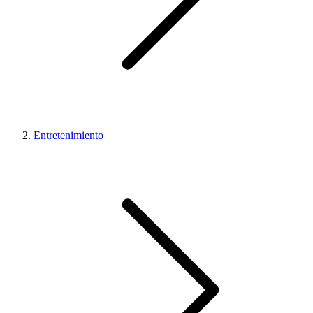
Entretenimiento