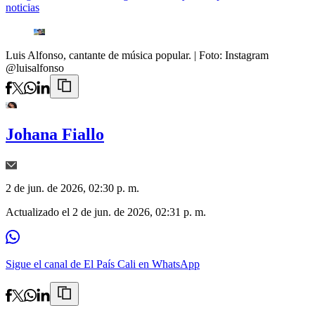
noticias
Luis Alfonso, cantante de música popular.
| Foto:
Instagram
@luisalfonso
Johana Fiallo
2 de jun. de 2026, 02:30 p. m.
Actualizado el
2 de jun. de 2026, 02:31 p. m.
Sigue el canal de El País Cali en WhatsApp