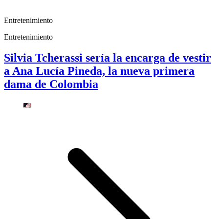
Entretenimiento
Entretenimiento
Silvia Tcherassi sería la encarga de vestir
a Ana Lucía Pineda, la nueva primera
dama de Colombia