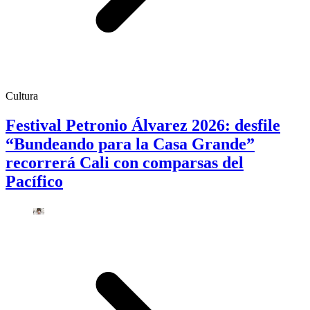
Cultura
Festival Petronio Álvarez 2026: desfile
“Bundeando para la Casa Grande”
recorrerá Cali con comparsas del
Pacífico