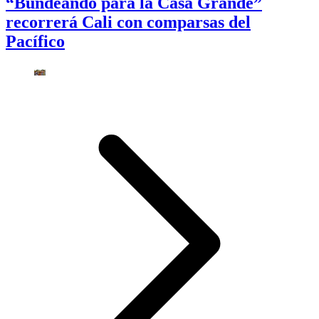
“Bundeando para la Casa Grande”
recorrerá Cali con comparsas del
Pacífico