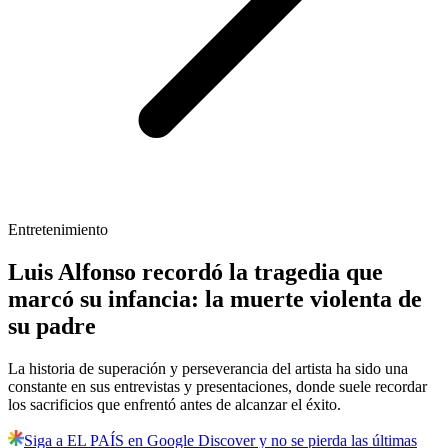
Entretenimiento
Luis Alfonso recordó la tragedia que
marcó su infancia: la muerte violenta de
su padre
La historia de superación y perseverancia del artista ha sido una
constante en sus entrevistas y presentaciones, donde suele recordar
los sacrificios que enfrentó antes de alcanzar el éxito.
Siga a EL PAÍS en Google Discover y no se pierda las últimas