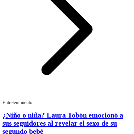
Entretenimiento
¿Niño o niña? Laura Tobón emocionó a
sus seguidores al revelar el sexo de su
segundo bebé