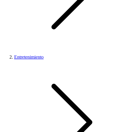
Entretenimiento