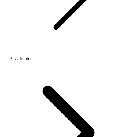
Artículo