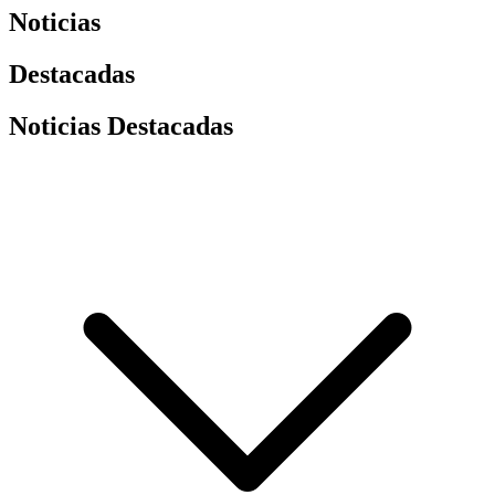
Noticias
Destacadas
Noticias Destacadas