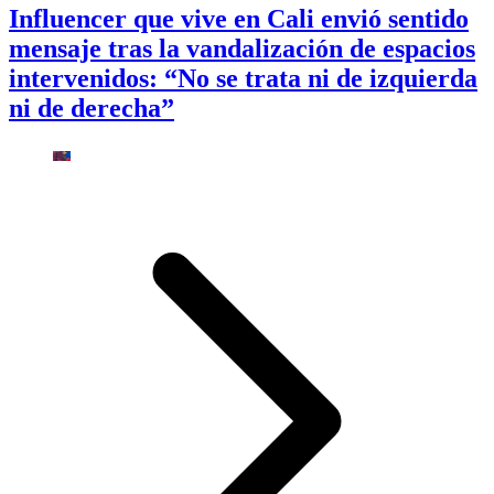
Influencer que vive en Cali envió sentido
mensaje tras la vandalización de espacios
intervenidos: “No se trata ni de izquierda
ni de derecha”