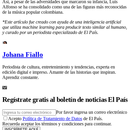
Así, a pesar de las adversidades que marcaron su infancia, Luis
Alfonso se ha consolidado como una de las figuras más reconocidas
de la música popular colombiana.
*Este artículo fue creado con ayuda de una inteligencia artificial
que utiliza machine learning para producir texto similar al humano,
y curado por un periodista especializado de El País.
Johana Fiallo
Periodista de cultura, entretenimiento y tendencias, experta en
edición digital e impreso. Amante de las historias que inspiran.
Aprendiz constante.
Regístrate gratis al boletín de noticias El País
Por favor ingresa un correo electrónico
Acepto
Política de Tratamiento de Datos
de El País.
Recuerda aceptar los términos y condiciones para continuar.
INSCRÍBETE AQUÍ