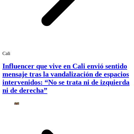
Cali
Influencer que vive en Cali envió sentido
mensaje tras la vandalización de espacios
intervenidos: “No se trata ni de izquierda
ni de derecha”