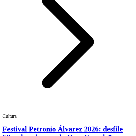
Cultura
Festival Petronio Álvarez 2026: desfile