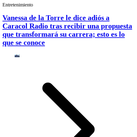
Entretenimiento
Vanessa de la Torre le dice adiós a
Caracol Radio tras recibir una propuesta
que transformará su carrera; esto es lo
que se conoce