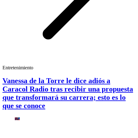
Entretenimiento
Vanessa de la Torre le dice adiós a
Caracol Radio tras recibir una propuesta
que transformará su carrera; esto es lo
que se conoce