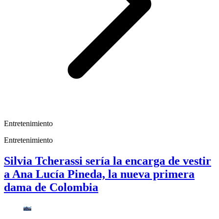
Entretenimiento
Entretenimiento
Silvia Tcherassi sería la encarga de vestir
a Ana Lucía Pineda, la nueva primera
dama de Colombia