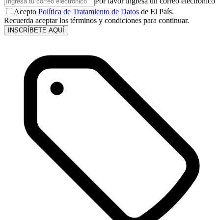
Por favor ingresa un correo electrónico
Acepto
Política de Tratamiento de Datos
de El País.
Recuerda aceptar los términos y condiciones para continuar.
INSCRÍBETE AQUÍ