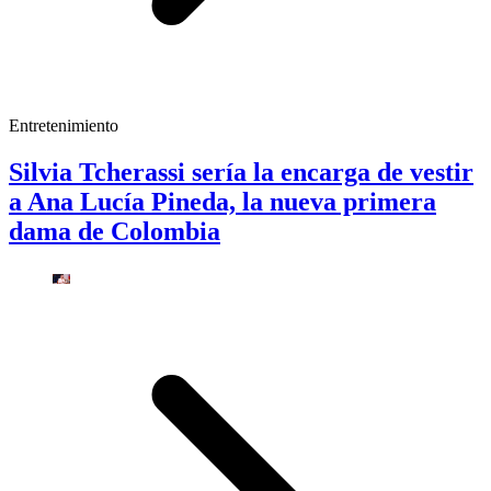
Entretenimiento
Silvia Tcherassi sería la encarga de vestir
a Ana Lucía Pineda, la nueva primera
dama de Colombia