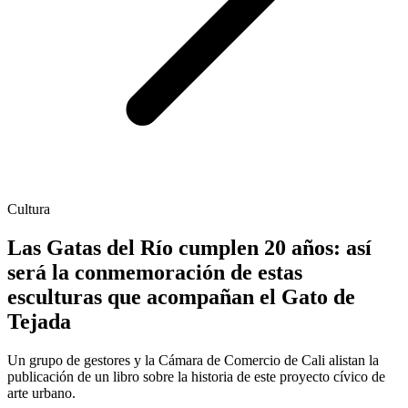
Cultura
Las Gatas del Río cumplen 20 años: así
será la conmemoración de estas
esculturas que acompañan el Gato de
Tejada
Un grupo de gestores y la Cámara de Comercio de Cali alistan la
publicación de un libro sobre la historia de este proyecto cívico de
arte urbano.