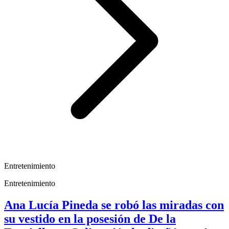
Entretenimiento
Entretenimiento
Ana Lucía Pineda se robó las miradas con
su vestido en la posesión de De la