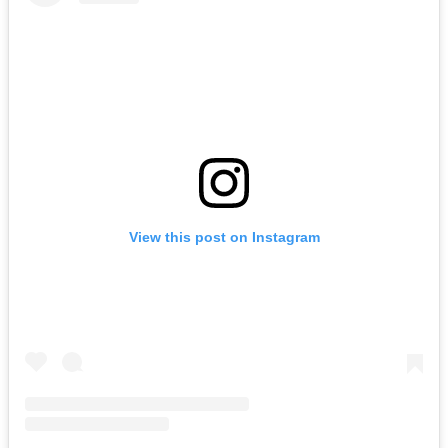
View this post on Instagram