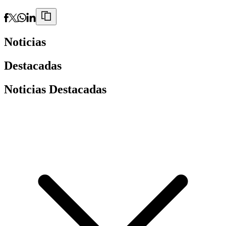
Noticias
Destacadas
Noticias Destacadas