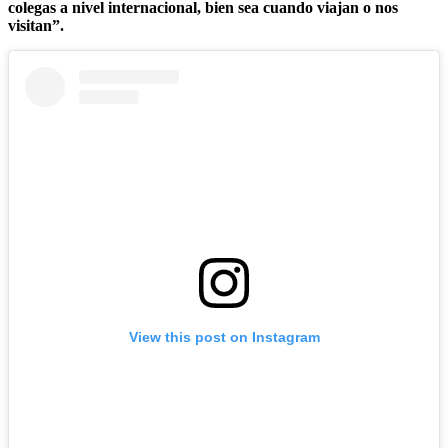
colegas a nivel internacional, bien sea cuando viajan o nos
visitan”.
View this post on Instagram