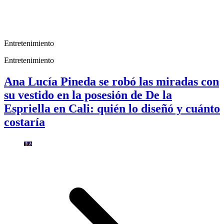
Entretenimiento
Entretenimiento
Ana Lucía Pineda se robó las miradas con
su vestido en la posesión de De la
Espriella en Cali: quién lo diseñó y cuánto
costaría