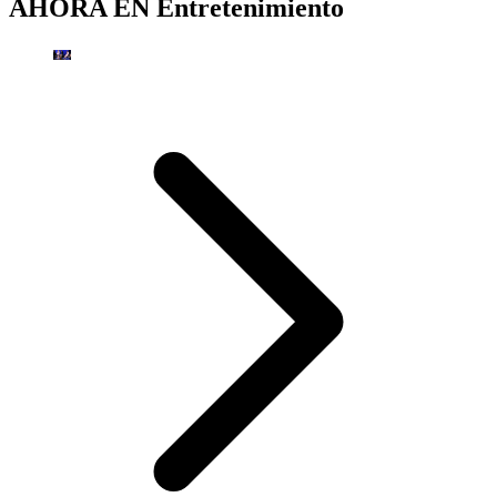
AHORA EN
Entretenimiento