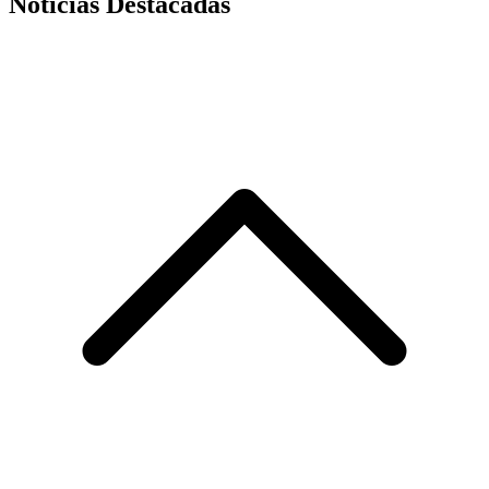
Noticias Destacadas