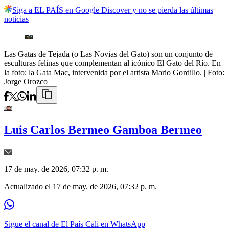
Siga a EL PAÍS en Google Discover y no se pierda las últimas
noticias
Las Gatas de Tejada (o Las Novias del Gato) son un conjunto de
esculturas felinas que complementan al icónico El Gato del Río. En
la foto: la Gata Mac, intervenida por el artista Mario Gordillo.
| Foto:
Jorge Orozco
Luis Carlos Bermeo Gamboa Bermeo
17 de may. de 2026, 07:32 p. m.
Actualizado el
17 de may. de 2026, 07:32 p. m.
Sigue el canal de El País Cali en WhatsApp