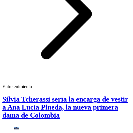
Entretenimiento
Silvia Tcherassi sería la encarga de vestir
a Ana Lucía Pineda, la nueva primera
dama de Colombia