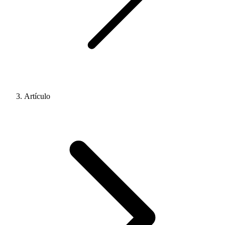
Artículo