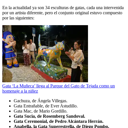
En la actualidad ya son 34 esculturas de gatas, cada una intervenida
por un artista diferente, pero el conjunto original estuvo compuesto
por las siguientes:
Gata ‘La Muñeca’ llega al Parque del Gato de Tejada como un
homenaje a la niñez
Gachuza, de Ángela Villegas.
Gata Entrañable, de Ever Astudillo.
Gata Mac, de Mario Gordillo.
Gata Sucia, de Rosemberg Sandoval.
Gata Ceremonial, de Pedro Alcántara Herrán.
Anabella, la Gata Superestrella, de Diego Pombo.