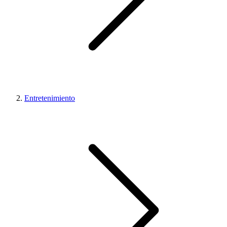
Entretenimiento