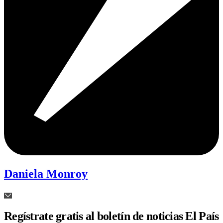
Daniela Monroy
Regístrate gratis al boletín de noticias El País