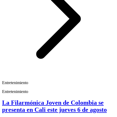
Entretenimiento
Entretenimiento
La Filarmónica Joven de Colombia se
presenta en Cali este jueves 6 de agosto