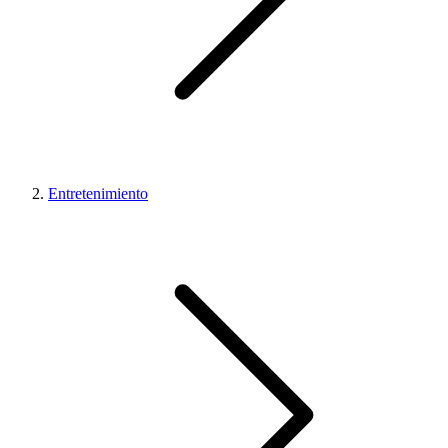
Entretenimiento