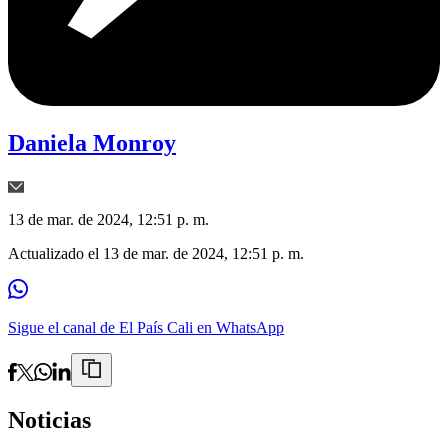
Daniela Monroy
13 de mar. de 2024, 12:51 p. m.
Actualizado el
13 de mar. de 2024, 12:51 p. m.
Sigue el canal de El País Cali en WhatsApp
Noticias