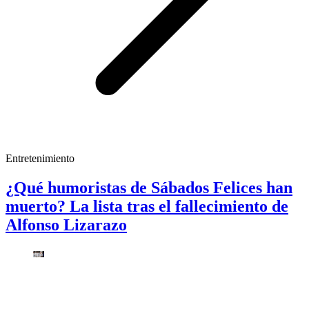
Entretenimiento
¿Qué humoristas de Sábados Felices han
muerto? La lista tras el fallecimiento de
Alfonso Lizarazo