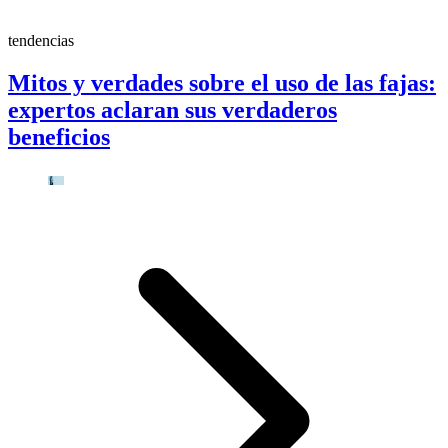
tendencias
Mitos y verdades sobre el uso de las fajas:
expertos aclaran sus verdaderos
beneficios