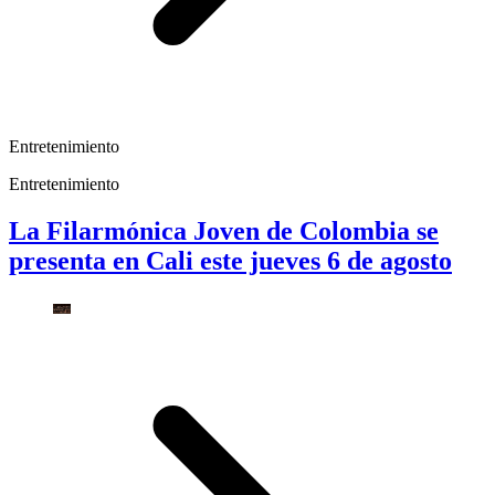
Entretenimiento
Entretenimiento
La Filarmónica Joven de Colombia se
presenta en Cali este jueves 6 de agosto