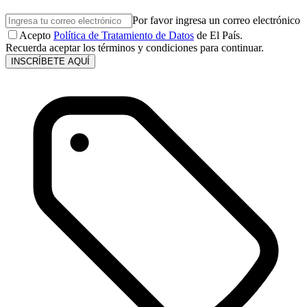
Por favor ingresa un correo electrónico
Acepto
Política de Tratamiento de Datos
de El País.
Recuerda aceptar los términos y condiciones para continuar.
INSCRÍBETE AQUÍ