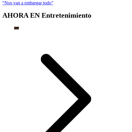
“Nos van a embargar todo”
AHORA EN
Entretenimiento