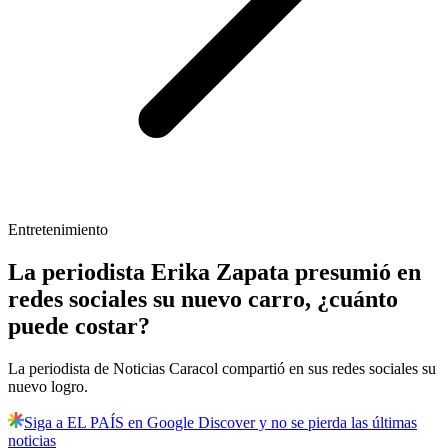
Entretenimiento
La periodista Erika Zapata presumió en
redes sociales su nuevo carro, ¿cuánto
puede costar?
La periodista de Noticias Caracol compartió en sus redes sociales su
nuevo logro.
Siga a EL PAÍS en Google Discover y no se pierda las últimas
noticias