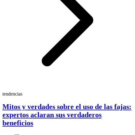
tendencias
Mitos y verdades sobre el uso de las fajas:
expertos aclaran sus verdaderos
beneficios