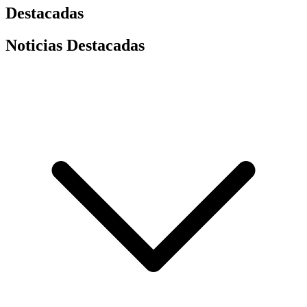
Destacadas
Noticias Destacadas