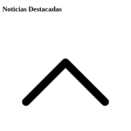
Noticias Destacadas