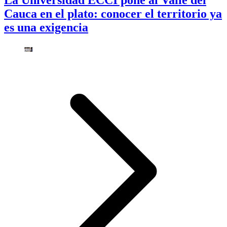
La Universidad ECCI pone al Valle del
Cauca en el plato: conocer el territorio ya
es una exigencia