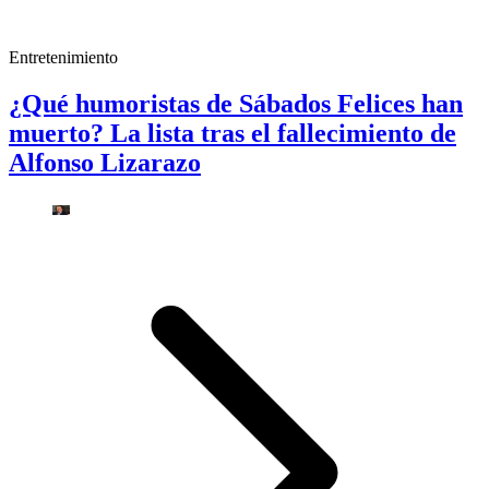
Entretenimiento
¿Qué humoristas de Sábados Felices han
muerto? La lista tras el fallecimiento de
Alfonso Lizarazo