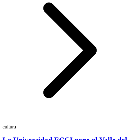
cultura