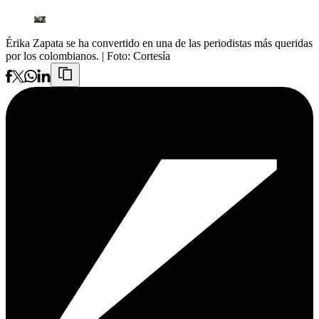
Érika Zapata se ha convertido en una de las periodistas más queridas
por los colombianos.
| Foto:
Cortesía