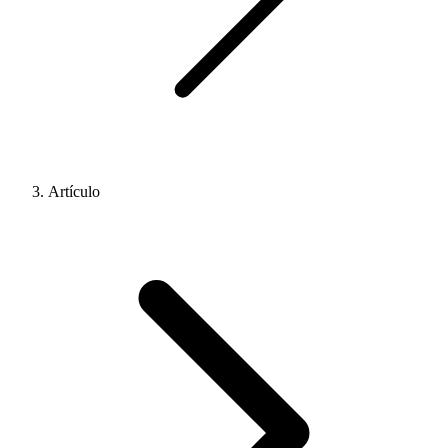
Artículo