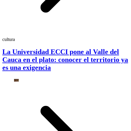
cultura
La Universidad ECCI pone al Valle del
Cauca en el plato: conocer el territorio ya
es una exigencia