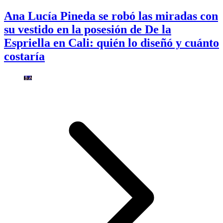
Ana Lucía Pineda se robó las miradas con
su vestido en la posesión de De la
Espriella en Cali: quién lo diseñó y cuánto
costaría