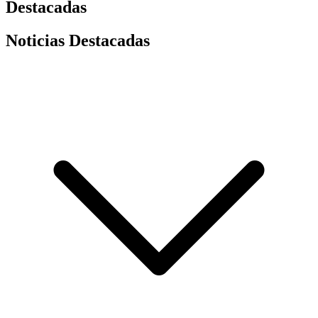
Destacadas
Noticias Destacadas