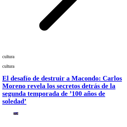
cultura
cultura
El desafío de destruir a Macondo: Carlos
Moreno revela los secretos detrás de la
segunda temporada de ’100 años de
soledad’