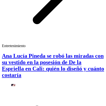
Entretenimiento
Ana Lucía Pineda se robó las miradas con
su vestido en la posesión de De la
Espriella en Cali: quién lo diseñó y cuánto
costaría