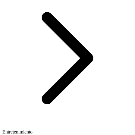
Entretenimiento