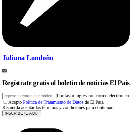
Juliana Londoño
Regístrate gratis al boletín de noticias El País
Por favor ingresa un correo electrónico
Acepto
Política de Tratamiento de Datos
de El País.
Recuerda aceptar los términos y condiciones para continuar.
INSCRÍBETE AQUÍ