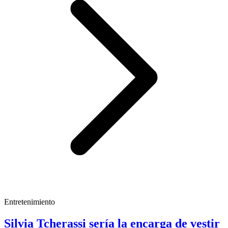
Entretenimiento
Silvia Tcherassi sería la encarga de vestir