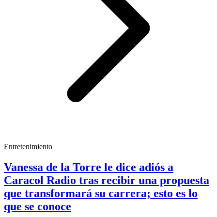
Entretenimiento
Vanessa de la Torre le dice adiós a
Caracol Radio tras recibir una propuesta
que transformará su carrera; esto es lo
que se conoce