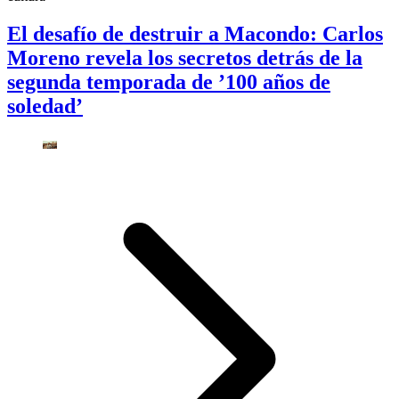
El desafío de destruir a Macondo: Carlos
Moreno revela los secretos detrás de la
segunda temporada de ’100 años de
soledad’