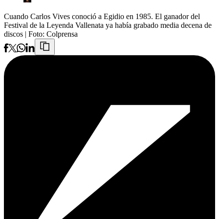
Cuando Carlos Vives conoció a Egidio en 1985. El ganador del
Festival de la Leyenda Vallenata ya había grabado media decena de
discos
| Foto:
Colprensa