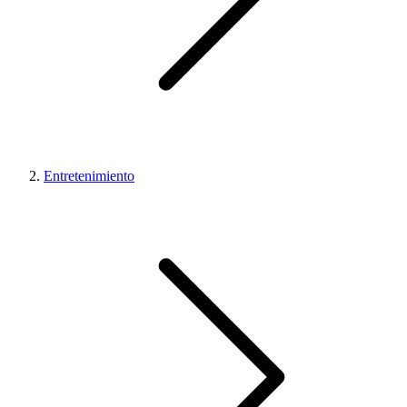
Entretenimiento