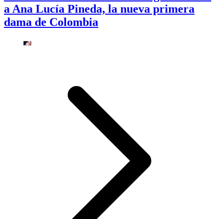
a Ana Lucía Pineda, la nueva primera
dama de Colombia