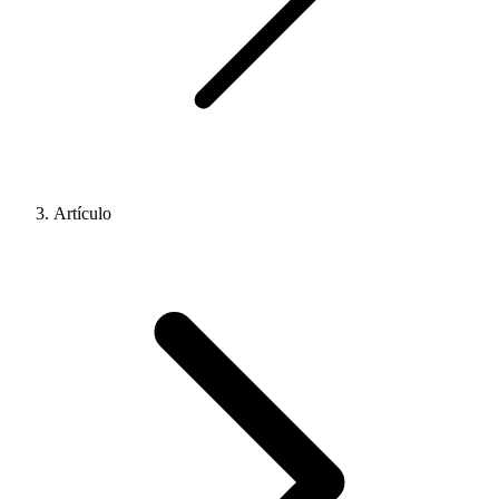
Artículo