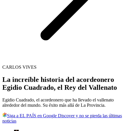
CARLOS VIVES
La increíble historia del acordeonero
Egidio Cuadrado, el Rey del Vallenato
Egidio Cuadrado, el acordeonero que ha llevado el vallenato
alrededor del mundo. Su éxito más allá de La Provincia.
Siga a EL PAÍS en Google Discover y no se pierda las últimas
noticias