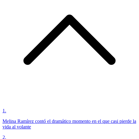
1
.
Melina Ramírez contó el dramático momento en el que casi pierde la
vida al volante
2
.