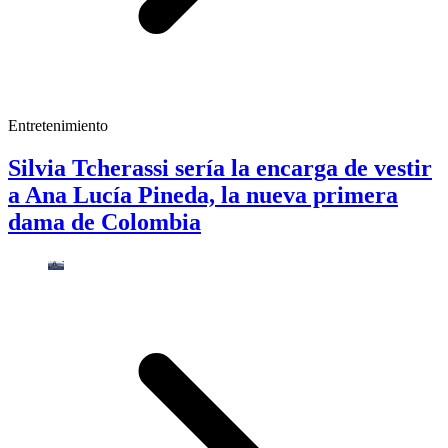
Entretenimiento
Silvia Tcherassi sería la encarga de vestir
a Ana Lucía Pineda, la nueva primera
dama de Colombia