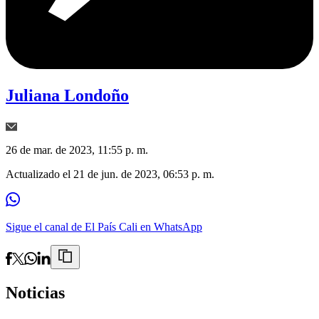
Juliana Londoño
26 de mar. de 2023, 11:55 p. m.
Actualizado el
21 de jun. de 2023, 06:53 p. m.
Sigue el canal de El País Cali en WhatsApp
Noticias