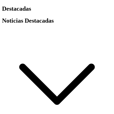
Destacadas
Noticias Destacadas