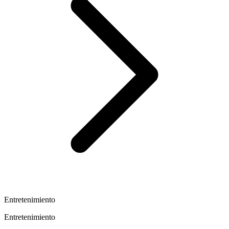
Entretenimiento
Entretenimiento