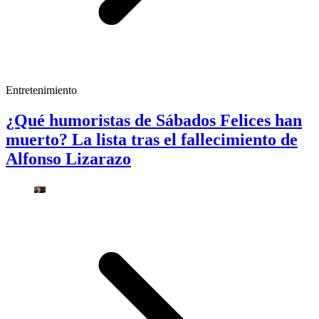
Entretenimiento
¿Qué humoristas de Sábados Felices han
muerto? La lista tras el fallecimiento de
Alfonso Lizarazo