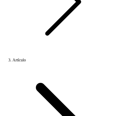
Artículo