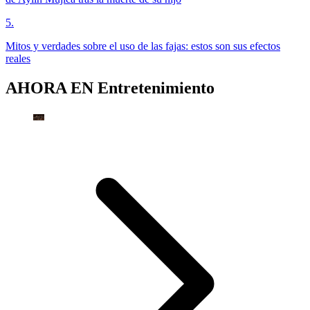
5
.
Mitos y verdades sobre el uso de las fajas: estos son sus efectos
reales
AHORA EN
Entretenimiento