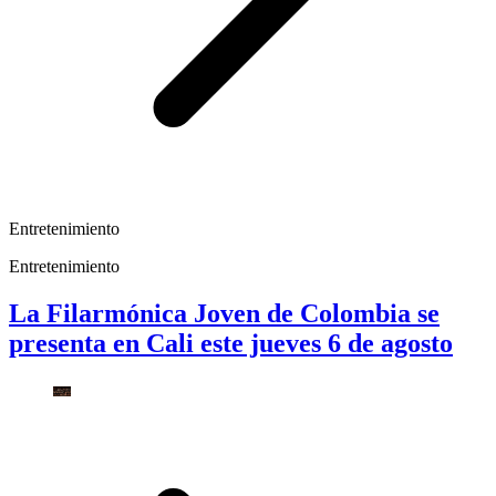
Entretenimiento
Entretenimiento
La Filarmónica Joven de Colombia se
presenta en Cali este jueves 6 de agosto