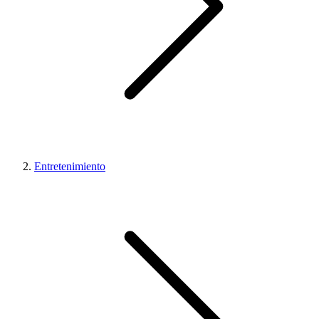
Entretenimiento