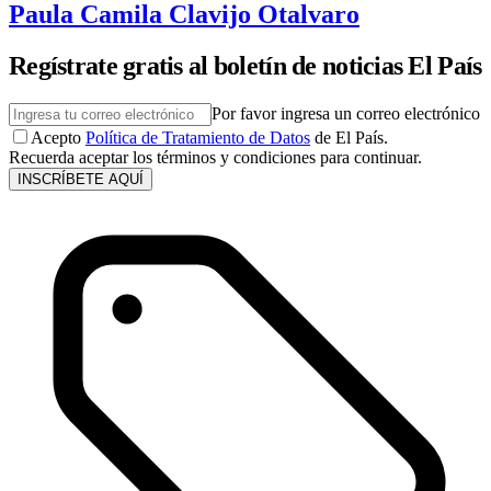
Paula Camila Clavijo Otalvaro
Regístrate gratis al boletín de noticias El País
Por favor ingresa un correo electrónico
Acepto
Política de Tratamiento de Datos
de El País.
Recuerda aceptar los términos y condiciones para continuar.
INSCRÍBETE AQUÍ