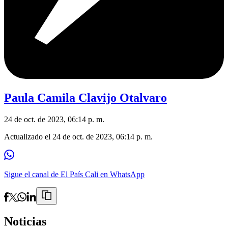
Paula Camila Clavijo Otalvaro
24 de oct. de 2023, 06:14 p. m.
Actualizado el
24 de oct. de 2023, 06:14 p. m.
Sigue el canal de El País Cali en WhatsApp
Noticias