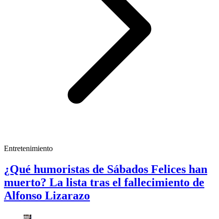
Entretenimiento
¿Qué humoristas de Sábados Felices han
muerto? La lista tras el fallecimiento de
Alfonso Lizarazo