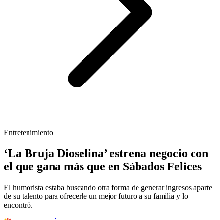
Entretenimiento
‘La Bruja Dioselina’ estrena negocio con
el que gana más que en Sábados Felices
El humorista estaba buscando otra forma de generar ingresos aparte
de su talento para ofrecerle un mejor futuro a su familia y lo
encontró.