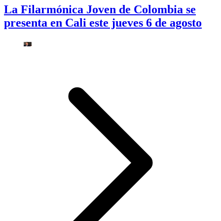
La Filarmónica Joven de Colombia se
presenta en Cali este jueves 6 de agosto