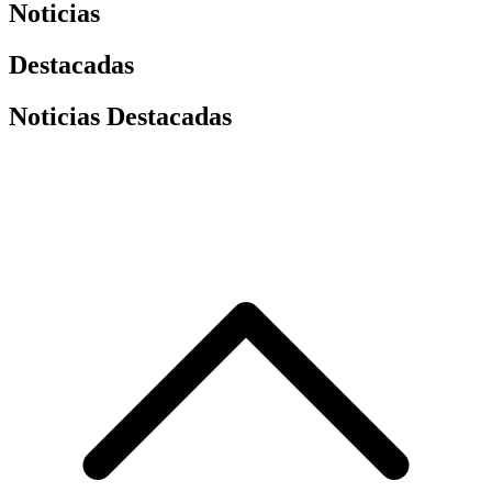
Noticias
Destacadas
Noticias Destacadas