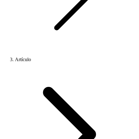
Artículo