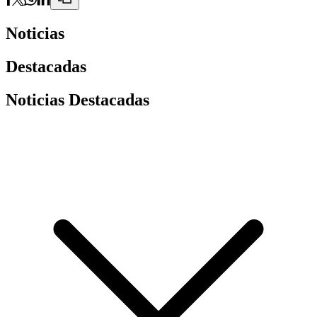
Noticias
Destacadas
Noticias Destacadas