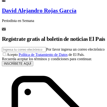
David Alejandro Rojas García
Periodista en Semana
Regístrate gratis al boletín de noticias El País
Por favor ingresa un correo electrónico
Acepto
Política de Tratamiento de Datos
de El País.
Recuerda aceptar los términos y condiciones para continuar.
INSCRÍBETE AQUÍ