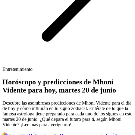
Entretenimiento
Horóscopo y predicciones de Mhoni
Vidente para hoy, martes 20 de junio
Descubre las asombrosas predicciones de Mhoni Vidente para el día
de hoy y cómo influirán en tu signo zodiacal. Entérate de lo que la
famosa astróloga tiene preparado para cada uno de los signos en este
martes 20 de junio. ¿Qué depara el futuro para ti, según Mhoni
Vidente? ¡Lee más para averiguarlo!