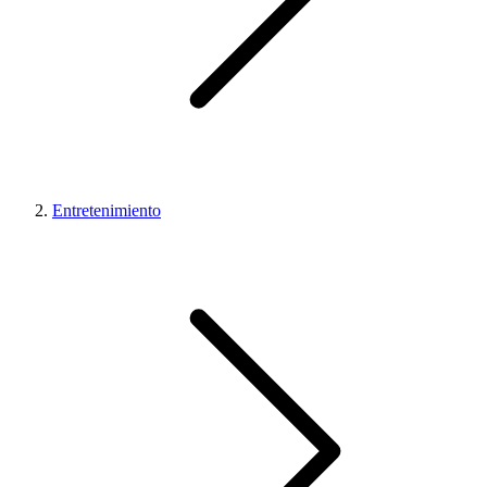
Entretenimiento