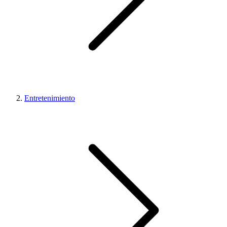
Entretenimiento