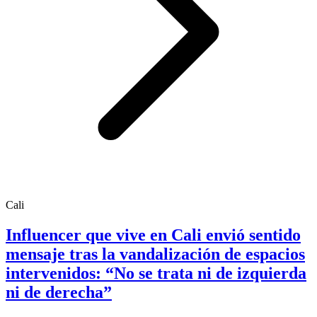
Cali
Influencer que vive en Cali envió sentido
mensaje tras la vandalización de espacios
intervenidos: “No se trata ni de izquierda
ni de derecha”