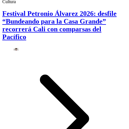
Cultura
Festival Petronio Álvarez 2026: desfile
“Bundeando para la Casa Grande”
recorrerá Cali con comparsas del
Pacífico