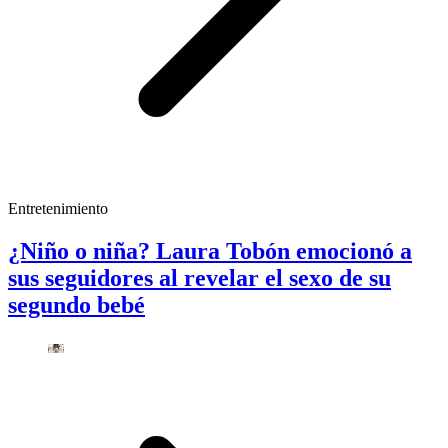
Entretenimiento
¿Niño o niña? Laura Tobón emocionó a
sus seguidores al revelar el sexo de su
segundo bebé