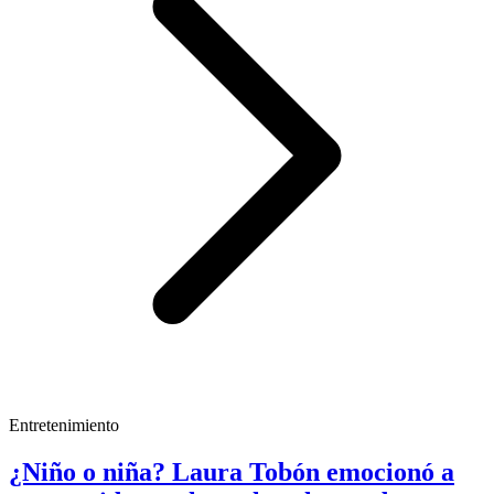
Entretenimiento
¿Niño o niña? Laura Tobón emocionó a