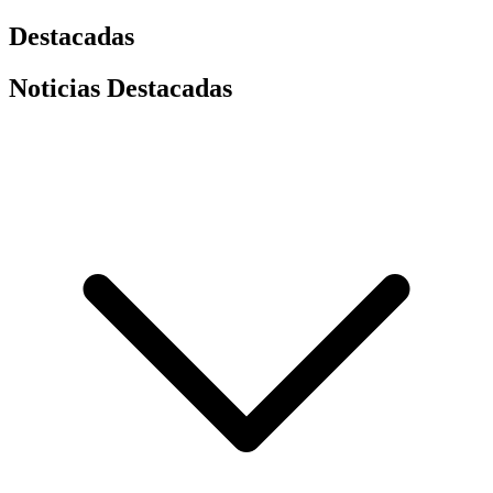
Destacadas
Noticias Destacadas