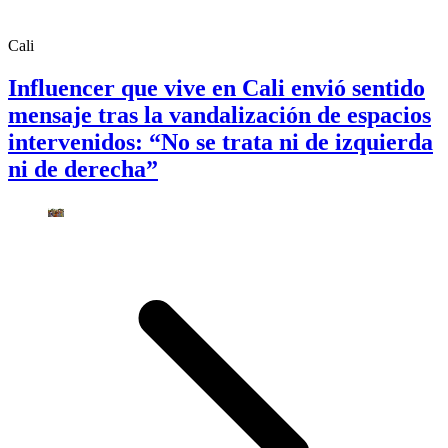
Cali
Influencer que vive en Cali envió sentido
mensaje tras la vandalización de espacios
intervenidos: “No se trata ni de izquierda
ni de derecha”