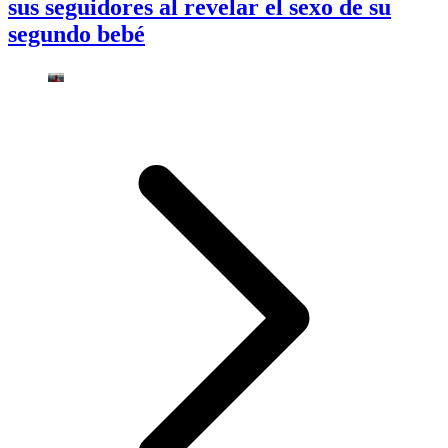
sus seguidores al revelar el sexo de su
segundo bebé