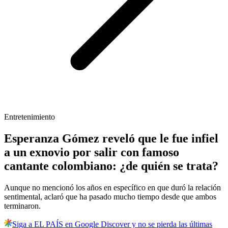
Entretenimiento
Esperanza Gómez reveló que le fue infiel
a un exnovio por salir con famoso
cantante colombiano: ¿de quién se trata?
Aunque no mencionó los años en específico en que duró la relación
sentimental, aclaró que ha pasado mucho tiempo desde que ambos
terminaron.
Siga a EL PAÍS en Google Discover y no se pierda las últimas