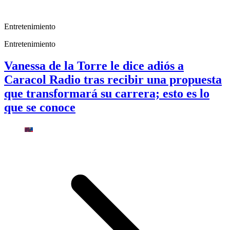
Entretenimiento
Entretenimiento
Vanessa de la Torre le dice adiós a
Caracol Radio tras recibir una propuesta
que transformará su carrera; esto es lo
que se conoce