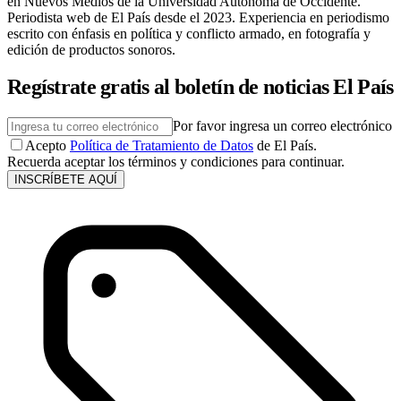
en Nuevos Medios de la Universidad Autónoma de Occidente.
Periodista web de El País desde el 2023. Experiencia en periodismo
escrito con énfasis en política y conflicto armado, en fotografía y
edición de productos sonoros.
Regístrate gratis al boletín de noticias El País
Por favor ingresa un correo electrónico
Acepto
Política de Tratamiento de Datos
de El País.
Recuerda aceptar los términos y condiciones para continuar.
INSCRÍBETE AQUÍ