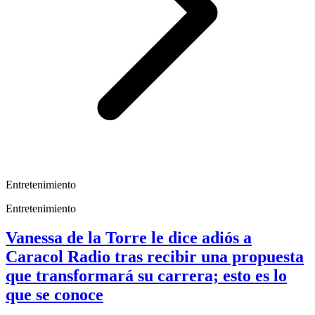
Entretenimiento
Entretenimiento
Vanessa de la Torre le dice adiós a
Caracol Radio tras recibir una propuesta
que transformará su carrera; esto es lo
que se conoce