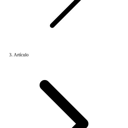
Artículo