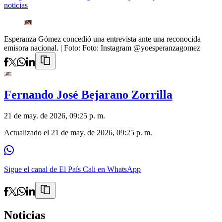
noticias
Esperanza Gómez concedió una entrevista ante una reconocida
emisora nacional.
| Foto:
Foto: Instagram @yoesperanzagomez
Fernando José Bejarano Zorrilla
21 de may. de 2026, 09:25 p. m.
Actualizado el
21 de may. de 2026, 09:25 p. m.
Sigue el canal de El País Cali en WhatsApp
Noticias