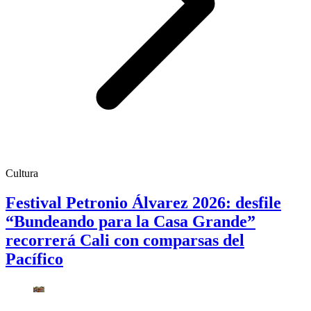
Cultura
Festival Petronio Álvarez 2026: desfile
“Bundeando para la Casa Grande”
recorrerá Cali con comparsas del
Pacífico