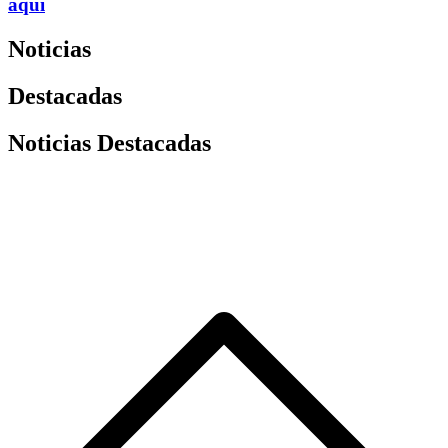
aquí
Noticias
Destacadas
Noticias Destacadas