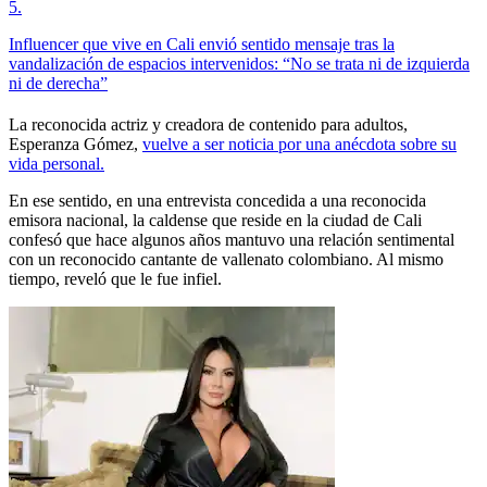
5
.
Influencer que vive en Cali envió sentido mensaje tras la
vandalización de espacios intervenidos: “No se trata ni de izquierda
ni de derecha”
La reconocida actriz y creadora de contenido para adultos,
Esperanza Gómez,
vuelve a ser noticia por una anécdota sobre su
vida personal.
En ese sentido, en una entrevista concedida a una reconocida
emisora nacional, la caldense que reside en la ciudad de Cali
confesó que hace algunos años mantuvo una relación sentimental
con un reconocido cantante de vallenato colombiano. Al mismo
tiempo, reveló que le fue infiel.