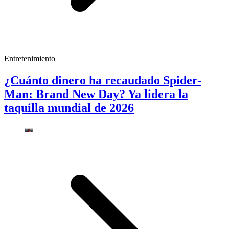
Entretenimiento
¿Cuánto dinero ha recaudado Spider-
Man: Brand New Day? Ya lidera la
taquilla mundial de 2026