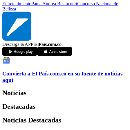
Entretenimiento
Paula Andrea Betancourt
Concurso Nacional de
Belleza
Descarga la APP
ElPaís.com.co
:
Convierta a
El País
.com.co
en su fuente de noticias
aquí
Noticias
Destacadas
Noticias Destacadas