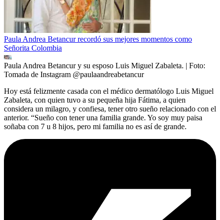
Paula Andrea Betancur recordó sus mejores momentos como
Señorita Colombia
Paula Andrea Betancur y su esposo Luis Miguel Zabaleta.
| Foto:
Tomada de Instagram @paulaandreabetancur
Hoy está felizmente casada con el médico dermatólogo Luis Miguel
Zabaleta, con quien tuvo a su pequeña hija Fátima, a quien
considera un milagro, y confiesa, tener otro sueño relacionado con el
anterior. “Sueño con tener una familia grande. Yo soy muy paisa
soñaba con 7 u 8 hijos, pero mi familia no es así de grande.