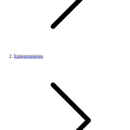
Entretenimiento