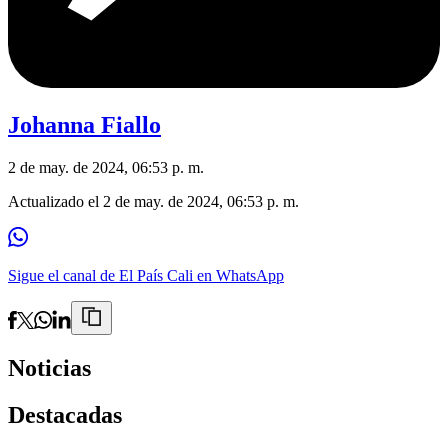
Johanna Fiallo
2 de may. de 2024, 06:53 p. m.
Actualizado el
2 de may. de 2024, 06:53 p. m.
Sigue el canal de El País Cali en WhatsApp
Noticias
Destacadas