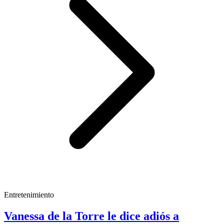
Entretenimiento
Vanessa de la Torre le dice adiós a