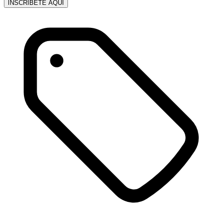
INSCRÍBETE AQUÍ