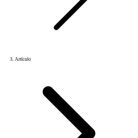
Artículo