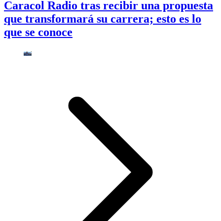
Caracol Radio tras recibir una propuesta
que transformará su carrera; esto es lo
que se conoce