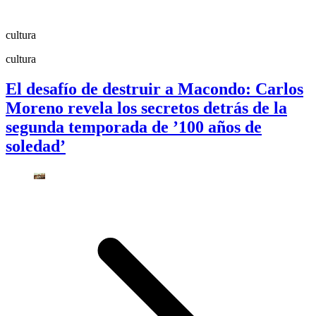
cultura
cultura
El desafío de destruir a Macondo: Carlos
Moreno revela los secretos detrás de la
segunda temporada de ’100 años de
soledad’