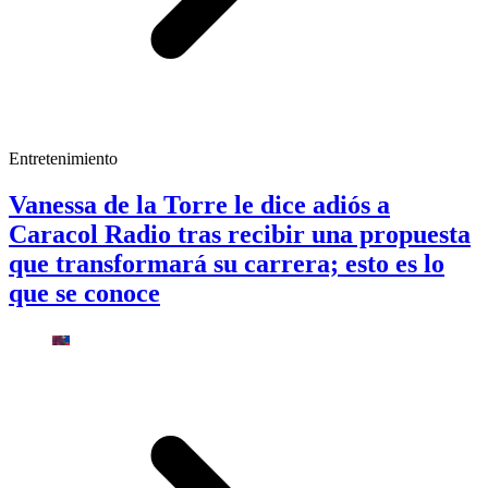
Entretenimiento
Vanessa de la Torre le dice adiós a
Caracol Radio tras recibir una propuesta
que transformará su carrera; esto es lo
que se conoce