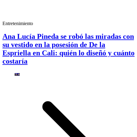
Entretenimiento
Ana Lucía Pineda se robó las miradas con
su vestido en la posesión de De la
Espriella en Cali: quién lo diseñó y cuánto
costaría