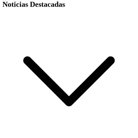
Noticias Destacadas