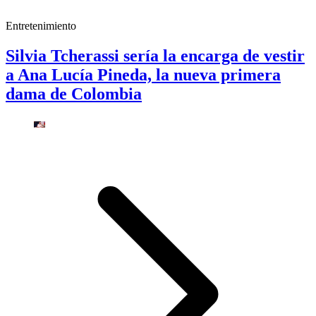
Entretenimiento
Silvia Tcherassi sería la encarga de vestir
a Ana Lucía Pineda, la nueva primera
dama de Colombia