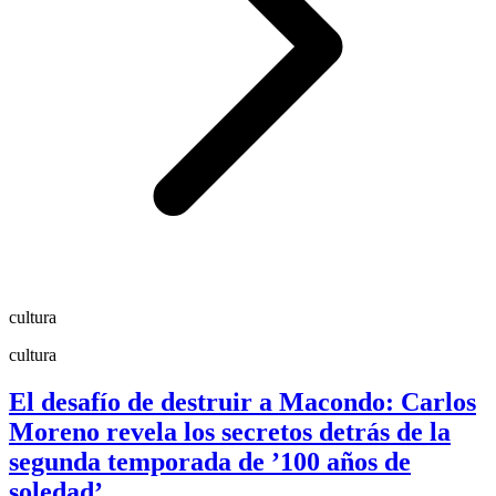
cultura
cultura
El desafío de destruir a Macondo: Carlos
Moreno revela los secretos detrás de la
segunda temporada de ’100 años de
soledad’