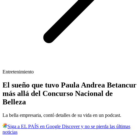
Entretenimiento
El sueño que tuvo Paula Andrea Betancur
más allá del Concurso Nacional de
Belleza
La bella empresaria, contó detalles de su vida en un podcast.
Siga a EL PAÍS en Google Discover y no se pierda las últimas
noticias