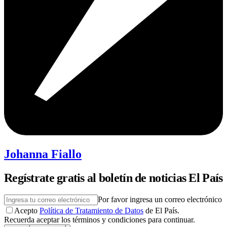
Johanna Fiallo
Regístrate gratis al boletín de noticias El País
Por favor ingresa un correo electrónico
Acepto
Política de Tratamiento de Datos
de El País.
Recuerda aceptar los términos y condiciones para continuar.