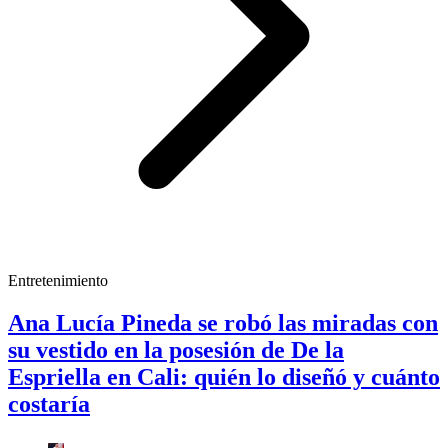
Entretenimiento
Ana Lucía Pineda se robó las miradas con
su vestido en la posesión de De la
Espriella en Cali: quién lo diseñó y cuánto
costaría