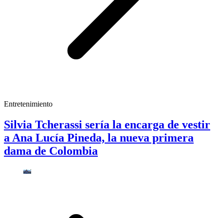
Entretenimiento
Silvia Tcherassi sería la encarga de vestir
a Ana Lucía Pineda, la nueva primera
dama de Colombia