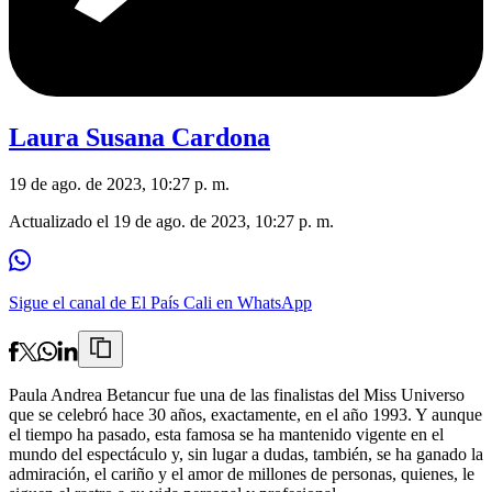
Laura Susana Cardona
19 de ago. de 2023, 10:27 p. m.
Actualizado el
19 de ago. de 2023, 10:27 p. m.
Sigue el canal de El País Cali en WhatsApp
Paula Andrea Betancur fue una de las finalistas del Miss Universo
que se celebró hace 30 años, exactamente, en el año 1993. Y aunque
el tiempo ha pasado, esta famosa se ha mantenido vigente en el
mundo del espectáculo y, sin lugar a dudas, también, se ha ganado la
admiración, el cariño y el amor de millones de personas, quienes, le