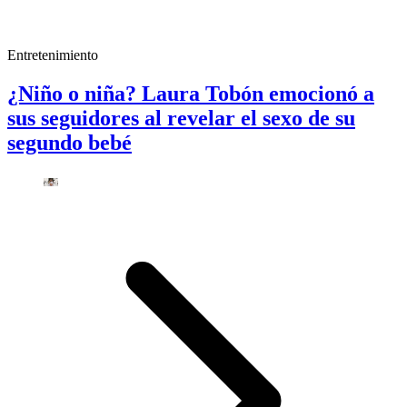
Entretenimiento
¿Niño o niña? Laura Tobón emocionó a
sus seguidores al revelar el sexo de su
segundo bebé