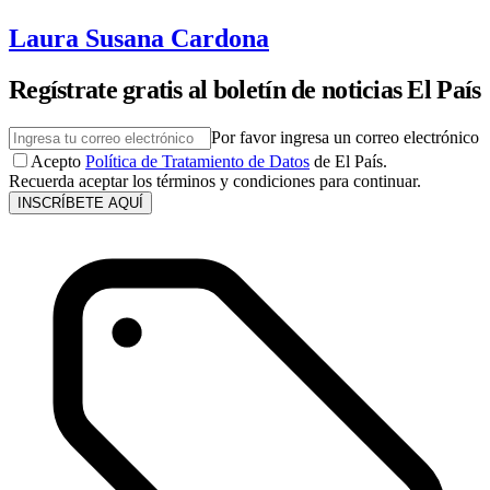
Laura Susana Cardona
Regístrate gratis al boletín de noticias El País
Por favor ingresa un correo electrónico
Acepto
Política de Tratamiento de Datos
de El País.
Recuerda aceptar los términos y condiciones para continuar.
INSCRÍBETE AQUÍ