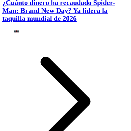
¿Cuánto dinero ha recaudado Spider-
Man: Brand New Day? Ya lidera la
taquilla mundial de 2026