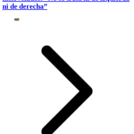
ni de derecha”