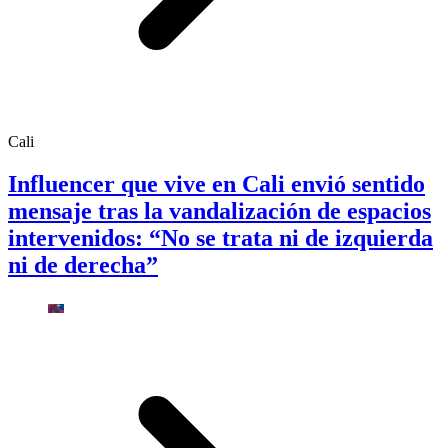
Cali
Influencer que vive en Cali envió sentido
mensaje tras la vandalización de espacios
intervenidos: “No se trata ni de izquierda
ni de derecha”