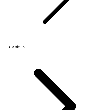
Artículo