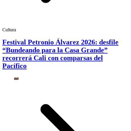
Cultura
Festival Petronio Álvarez 2026: desfile
“Bundeando para la Casa Grande”
recorrerá Cali con comparsas del
Pacífico