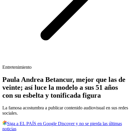
Entretenimiento
Paula Andrea Betancur, mejor que las de
veinte; así luce la modelo a sus 51 años
con su esbelta y tonificada figura
La famosa acostumbra a publicar contenido audiovisual en sus redes
sociales.
Siga a EL PAÍS en Google Discover y no se pierda las últimas
noticias