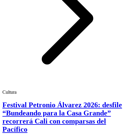
Cultura
Festival Petronio Álvarez 2026: desfile
“Bundeando para la Casa Grande”
recorrerá Cali con comparsas del
Pacífico