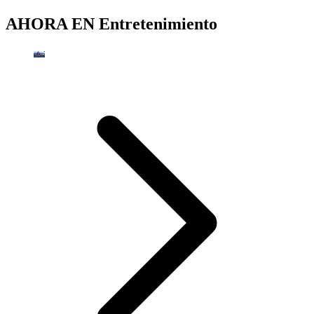
AHORA EN
Entretenimiento