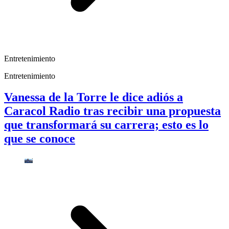
Entretenimiento
Entretenimiento
Vanessa de la Torre le dice adiós a
Caracol Radio tras recibir una propuesta
que transformará su carrera; esto es lo
que se conoce