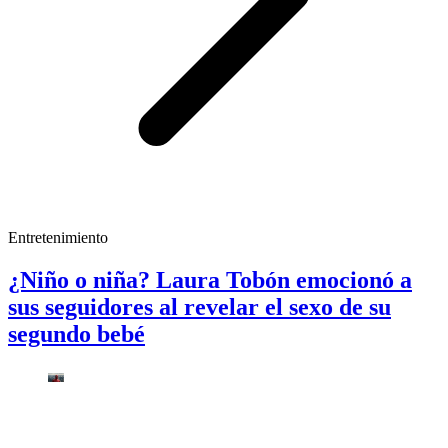
Entretenimiento
¿Niño o niña? Laura Tobón emocionó a
sus seguidores al revelar el sexo de su
segundo bebé