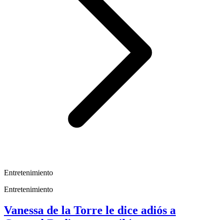
Entretenimiento
Entretenimiento
Vanessa de la Torre le dice adiós a