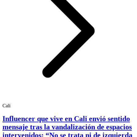
Cali
Influencer que vive en Cali envió sentido
mensaje tras la vandalización de espacios
intervenidos: “No se trata ni de izquierda