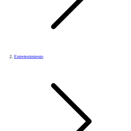
Entretenimiento