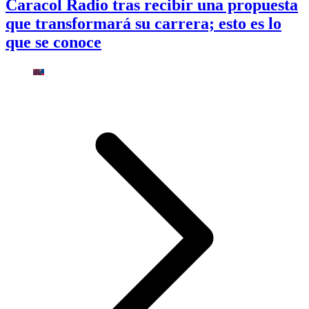
Caracol Radio tras recibir una propuesta
que transformará su carrera; esto es lo
que se conoce