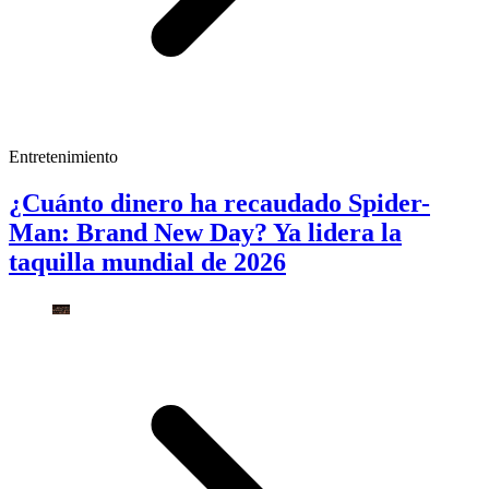
Entretenimiento
¿Cuánto dinero ha recaudado Spider-
Man: Brand New Day? Ya lidera la
taquilla mundial de 2026