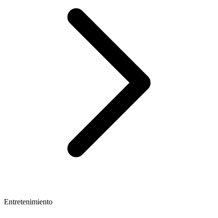
Entretenimiento