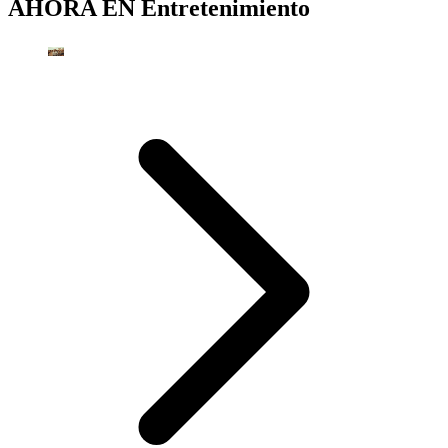
AHORA EN
Entretenimiento