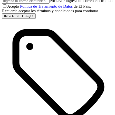
Por favor ingresa un correo electrónico
Acepto
Política de Tratamiento de Datos
de El País.
Recuerda aceptar los términos y condiciones para continuar.
INSCRÍBETE AQUÍ