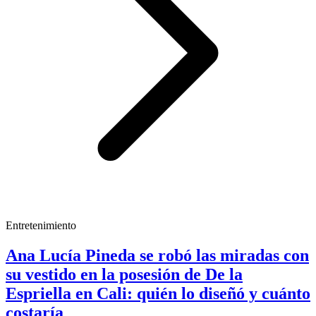
Entretenimiento
Ana Lucía Pineda se robó las miradas con
su vestido en la posesión de De la
Espriella en Cali: quién lo diseñó y cuánto
costaría