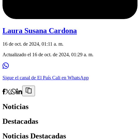
Laura Susana Cardona
16 de oct. de 2024, 01:11 a. m.
Actualizado el
16 de oct. de 2024, 01:29 a. m.
Sigue el canal de El País Cali en WhatsApp
Noticias
Destacadas
Noticias Destacadas