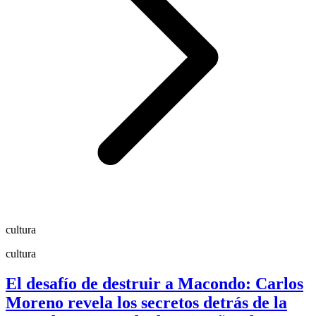
cultura
cultura
El desafío de destruir a Macondo: Carlos
Moreno revela los secretos detrás de la