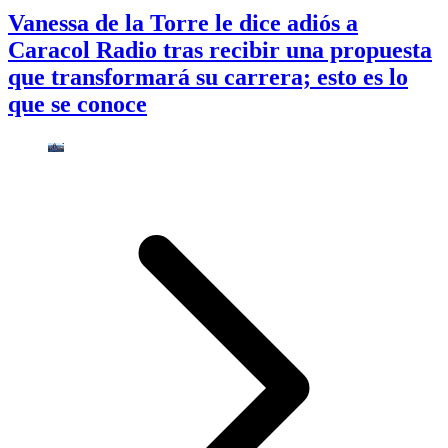
Vanessa de la Torre le dice adiós a
Caracol Radio tras recibir una propuesta
que transformará su carrera; esto es lo
que se conoce