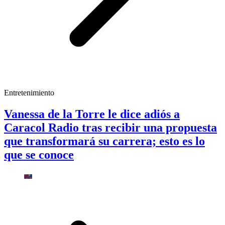
Entretenimiento
Vanessa de la Torre le dice adiós a
Caracol Radio tras recibir una propuesta
que transformará su carrera; esto es lo
que se conoce