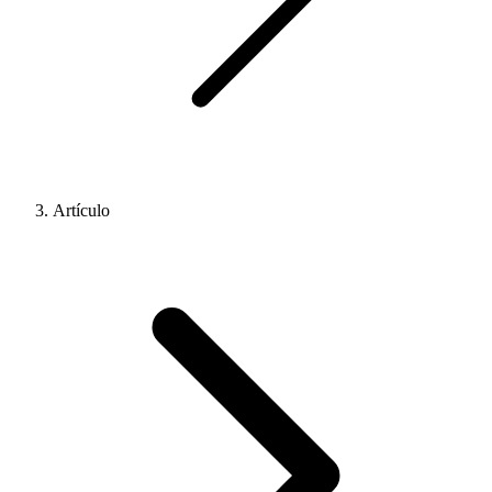
Artículo