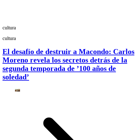
cultura
cultura
El desafío de destruir a Macondo: Carlos
Moreno revela los secretos detrás de la
segunda temporada de ’100 años de
soledad’