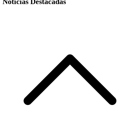
Noticias Destacadas