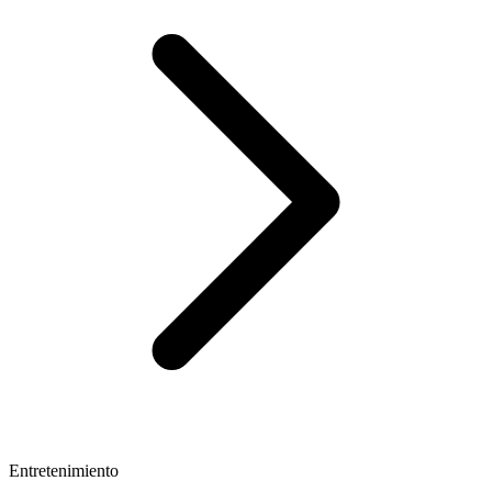
Entretenimiento