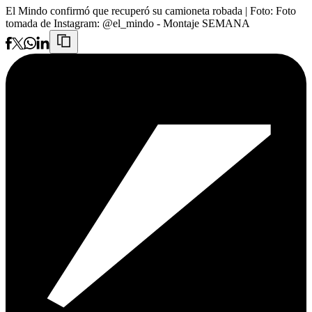
El Mindo confirmó que recuperó su camioneta robada
| Foto:
Foto
tomada de Instagram: @el_mindo - Montaje SEMANA