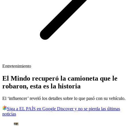
Entretenimiento
El Mindo recuperó la camioneta que le
robaron, esta es la historia
El ‘influencer’ reveló los detalles sobre lo que pasó con su vehículo.
Siga a EL PAÍS en Google Discover y no se pierda las últimas
noticias