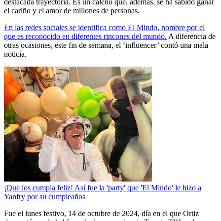
destacada trayectoria. Es un caleño que, además, se ha sabido ganar
el cariño y el amor de millones de personas.
En las redes sociales se identifica como El Mindo, nombre por el
que es reconocido en diferentes rincones del mundo.
A diferencia de
otras ocasiones, este fin de semana, el ‘influencer’ contó una mala
noticia.
¡Que los cumpla feliz! Así fue la 'party' que 'El Mindo' le hizo a
Yanfry por su cumpleaños
Fue el lunes festivo, 14 de octubre de 2024, día en el que Ortiz