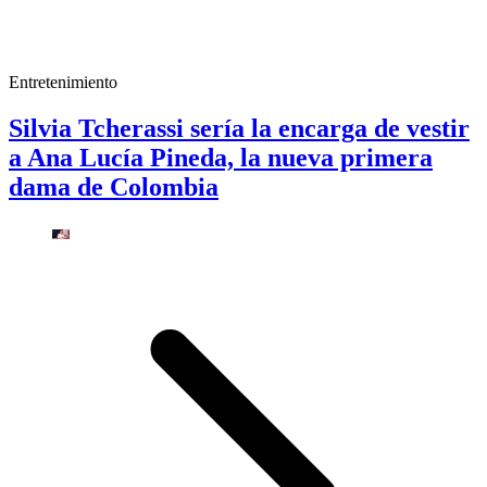
Entretenimiento
Silvia Tcherassi sería la encarga de vestir
a Ana Lucía Pineda, la nueva primera
dama de Colombia