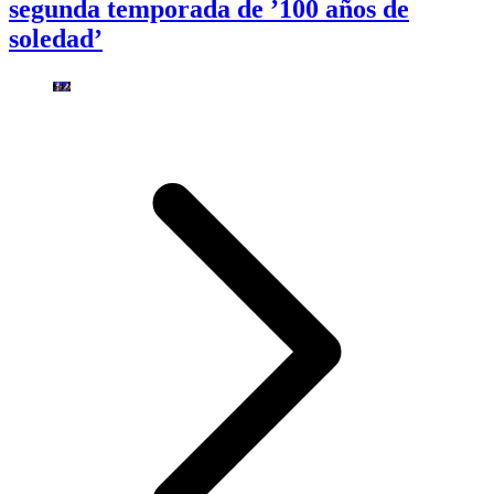
segunda temporada de ’100 años de
soledad’