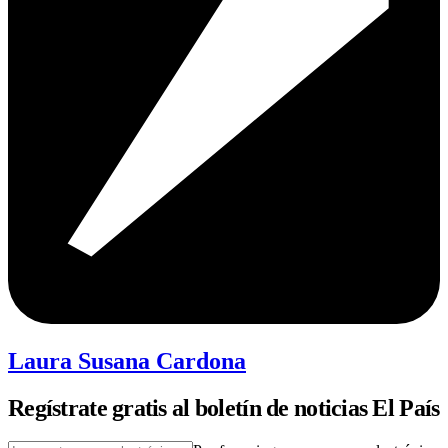
Laura Susana Cardona
Regístrate gratis al boletín de noticias El País