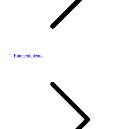
Entretenimiento