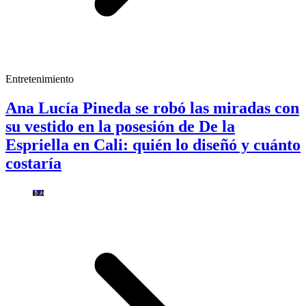
Entretenimiento
Ana Lucía Pineda se robó las miradas con
su vestido en la posesión de De la
Espriella en Cali: quién lo diseñó y cuánto
costaría