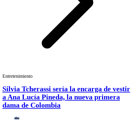
Entretenimiento
Silvia Tcherassi sería la encarga de vestir
a Ana Lucía Pineda, la nueva primera
dama de Colombia