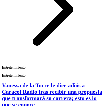
Entretenimiento
Entretenimiento
Vanessa de la Torre le dice adiós a
Caracol Radio tras recibir una propuesta
que transformará su carrera; esto es lo
que se conoce