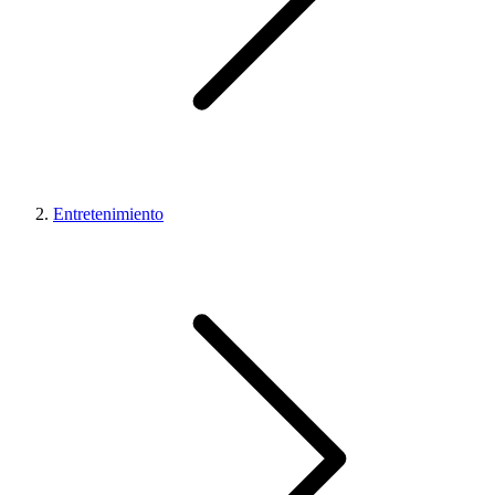
Entretenimiento