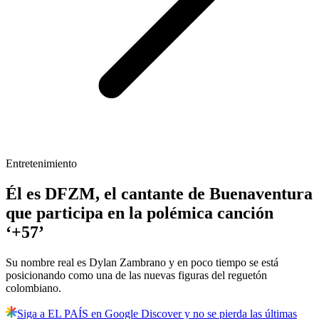
Entretenimiento
Él es DFZM, el cantante de Buenaventura
que participa en la polémica canción
‘+57’
Su nombre real es Dylan Zambrano y en poco tiempo se está
posicionando como una de las nuevas figuras del reguetón
colombiano.
Siga a EL PAÍS en Google Discover y no se pierda las últimas