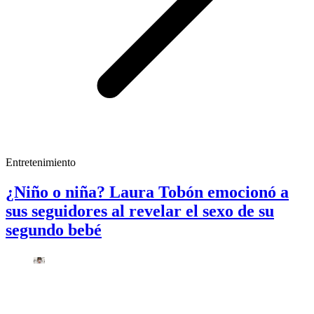
Entretenimiento
¿Niño o niña? Laura Tobón emocionó a
sus seguidores al revelar el sexo de su
segundo bebé