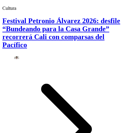
Cultura
Festival Petronio Álvarez 2026: desfile
“Bundeando para la Casa Grande”
recorrerá Cali con comparsas del
Pacífico