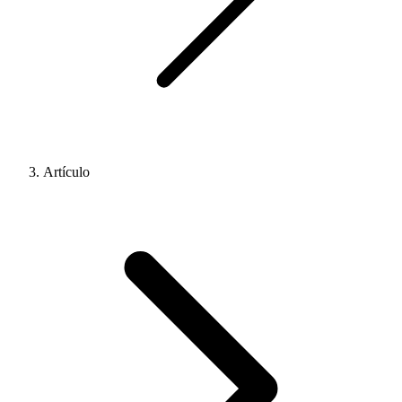
Artículo