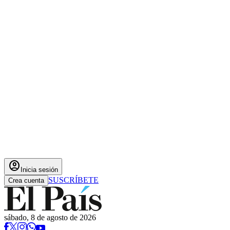
account_circle
Inicia sesión
SUSCRÍBETE
Crea cuenta
sábado, 8 de agosto de 2026