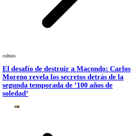
cultura
El desafío de destruir a Macondo: Carlos
Moreno revela los secretos detrás de la
segunda temporada de ’100 años de
soledad’