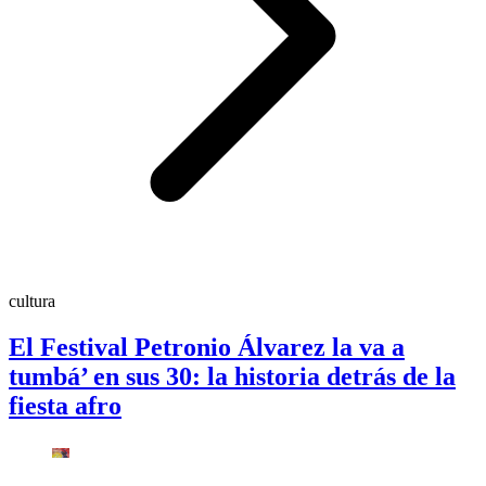
cultura
El Festival Petronio Álvarez la va a
tumbá’ en sus 30: la historia detrás de la
fiesta afro