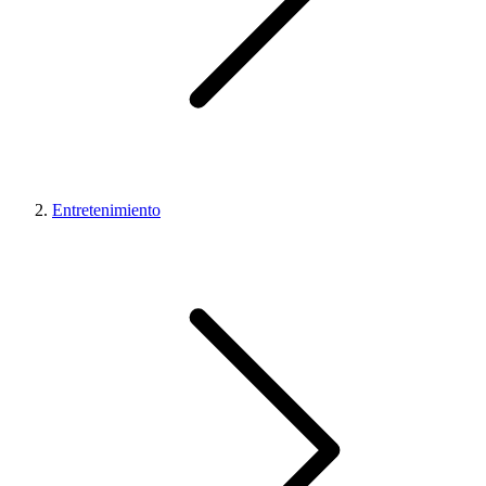
Entretenimiento