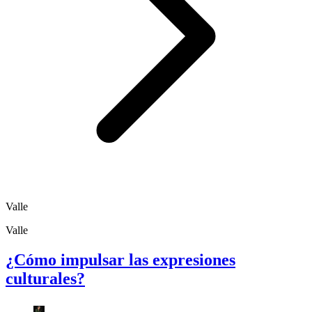
Valle
Valle
¿Cómo impulsar las expresiones
culturales?