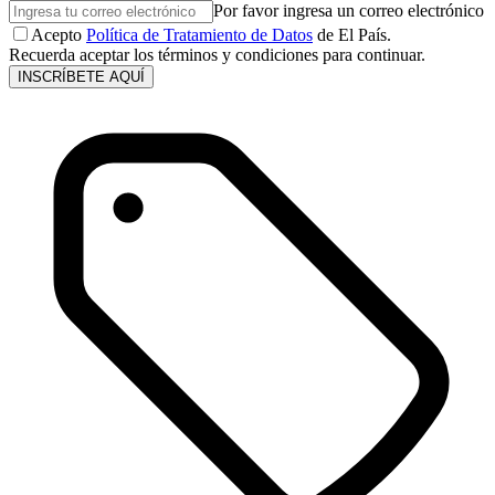
Por favor ingresa un correo electrónico
Acepto
Política de Tratamiento de Datos
de El País.
Recuerda aceptar los términos y condiciones para continuar.
INSCRÍBETE AQUÍ