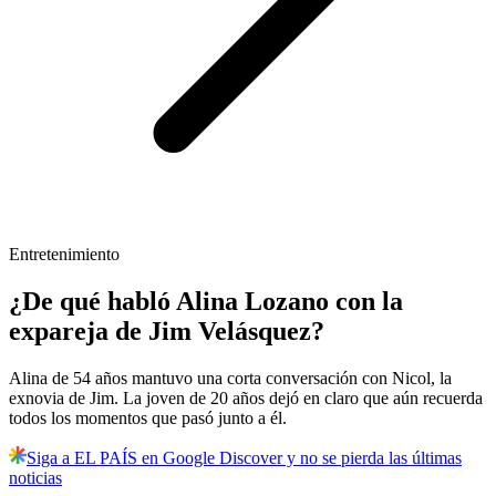
Entretenimiento
¿De qué habló Alina Lozano con la
expareja de Jim Velásquez?
Alina de 54 años mantuvo una corta conversación con Nicol, la
exnovia de Jim. La joven de 20 años dejó en claro que aún recuerda
todos los momentos que pasó junto a él.
Siga a EL PAÍS en Google Discover y no se pierda las últimas
noticias