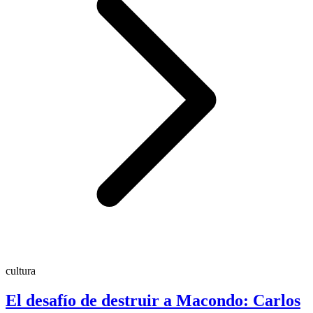
cultura
El desafío de destruir a Macondo: Carlos