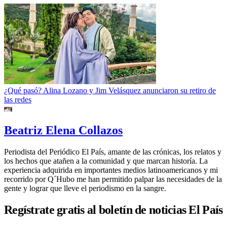
¿Qué pasó? Alina Lozano y Jim Velásquez anunciaron su retiro de
las redes
Beatriz Elena Collazos
Periodista del Periódico El País, amante de las crónicas, los relatos y
los hechos que atañen a la comunidad y que marcan historía. La
experiencia adquirida en importantes medios latinoamericanos y mi
recorrido por Q´Hubo me han permitido palpar las necesidades de la
gente y lograr que lleve el periodismo en la sangre.
Regístrate gratis al boletín de noticias El País