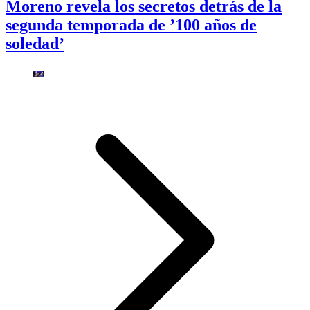
Moreno revela los secretos detrás de la
segunda temporada de ’100 años de
soledad’