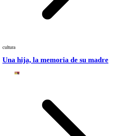
cultura
Una hija, la memoria de su madre