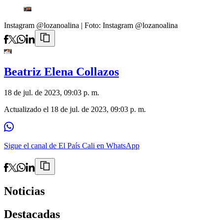
Instagram @lozanoalina
| Foto:
Instagram @lozanoalina
Beatriz Elena Collazos
18 de jul. de 2023, 09:03 p. m.
Actualizado el
18 de jul. de 2023, 09:03 p. m.
Sigue el canal de El País Cali en WhatsApp
Noticias
Destacadas