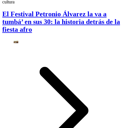
cultura
El Festival Petronio Álvarez la va a
tumbá’ en sus 30: la historia detrás de la
fiesta afro