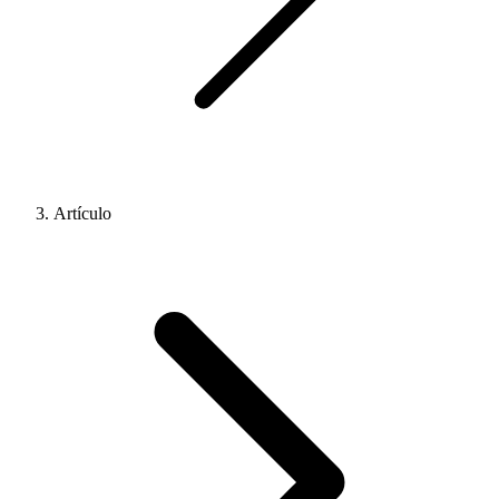
Artículo