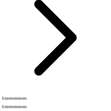
Entretenimiento
Entretenimiento