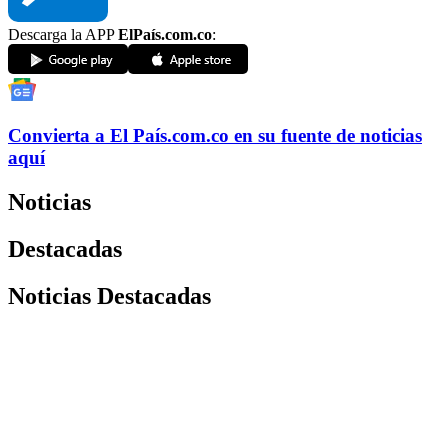
Descarga la APP
ElPaís.com.co
:
Convierta a
El País
.com.co
en su fuente de noticias
aquí
Noticias
Destacadas
Noticias Destacadas