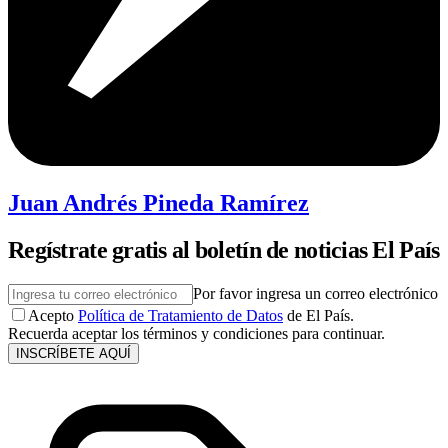
Juan Andrés Pineda Ramírez
Regístrate gratis al boletín de noticias El País
Por favor ingresa un correo electrónico
Acepto
Política de Tratamiento de Datos
de El País.
Recuerda aceptar los términos y condiciones para continuar.
INSCRÍBETE AQUÍ