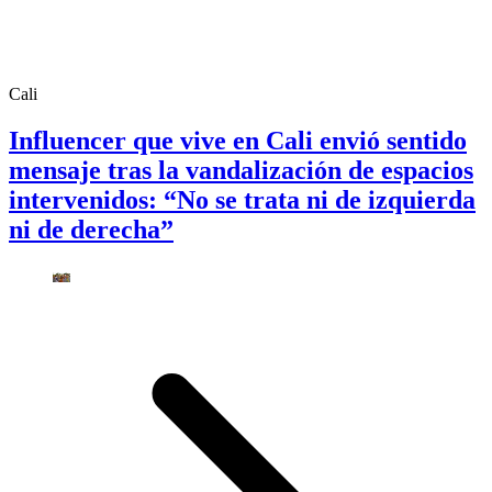
Cali
Influencer que vive en Cali envió sentido
mensaje tras la vandalización de espacios
intervenidos: “No se trata ni de izquierda
ni de derecha”