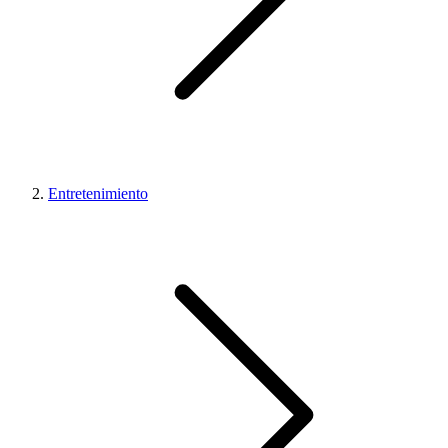
Entretenimiento