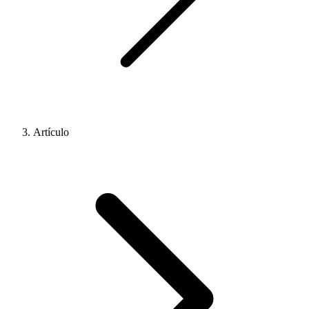
Artículo