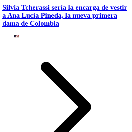
Silvia Tcherassi sería la encarga de vestir
a Ana Lucía Pineda, la nueva primera
dama de Colombia