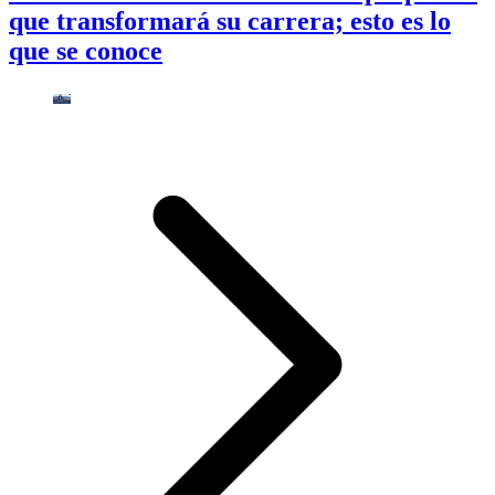
que transformará su carrera; esto es lo
que se conoce