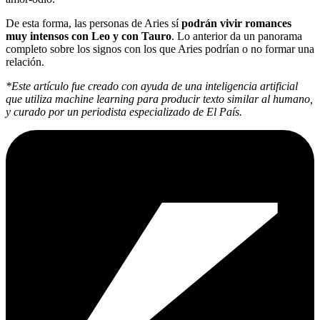
De esta forma, las personas de Aries sí
podrán vivir romances
muy intensos con Leo y con Tauro
. Lo anterior da un panorama
completo sobre los signos con los que Aries podrían o no formar una
relación.
*Este artículo fue creado con ayuda de una inteligencia artificial
que utiliza machine learning para producir texto similar al humano,
y curado por un periodista especializado de El País.