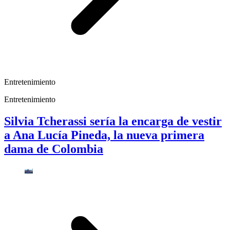
Entretenimiento
Entretenimiento
Silvia Tcherassi sería la encarga de vestir
a Ana Lucía Pineda, la nueva primera
dama de Colombia