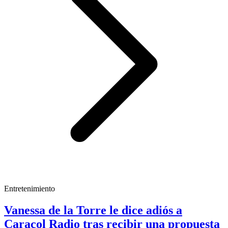
Entretenimiento
Vanessa de la Torre le dice adiós a
Caracol Radio tras recibir una propuesta