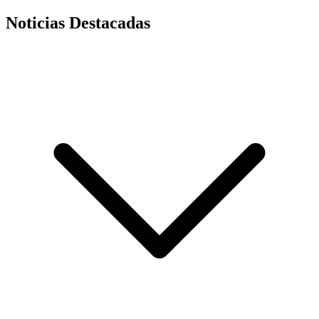
Noticias Destacadas