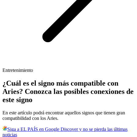
Entretenimiento
¿Cuál es el signo más compatible con
Aries? Conozca las posibles conexiones de
este signo
En este artículo podrá encontrar aquellos signos que tienen gran
compatibilidad con los Aries.
Siga a EL PAÍS en Google Discover y no se pierda las últimas
noticias