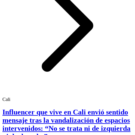
Cali
Influencer que vive en Cali envió sentido
mensaje tras la vandalización de espacios
intervenidos: “No se trata ni de izquierda