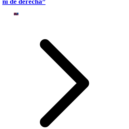
ni de derecha”