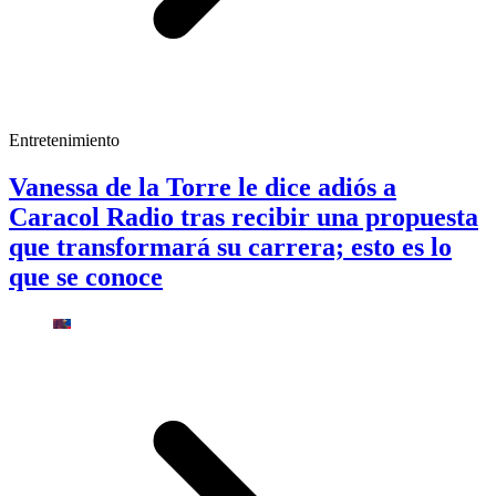
Entretenimiento
Vanessa de la Torre le dice adiós a
Caracol Radio tras recibir una propuesta
que transformará su carrera; esto es lo
que se conoce