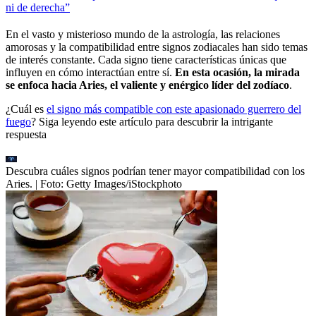
ni de derecha”
En el vasto y misterioso mundo de la astrología, las relaciones
amorosas y la compatibilidad entre signos zodiacales han sido temas
de interés constante. Cada signo tiene características únicas que
influyen en cómo interactúan entre sí.
En esta ocasión, la mirada
se enfoca hacia Aries, el valiente y enérgico líder del zodíaco
.
¿Cuál es
el signo más compatible con este apasionado guerrero del
fuego
? Siga leyendo este artículo para descubrir la intrigante
respuesta
Descubra cuáles signos podrían tener mayor compatibilidad con los
Aries.
| Foto:
Getty Images/iStockphoto