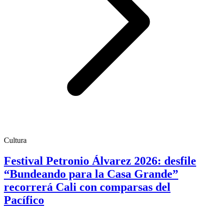
Cultura
Festival Petronio Álvarez 2026: desfile
“Bundeando para la Casa Grande”
recorrerá Cali con comparsas del
Pacífico