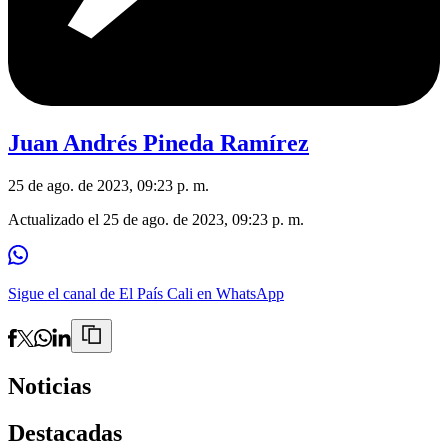
Juan Andrés Pineda Ramírez
25 de ago. de 2023, 09:23 p. m.
Actualizado el
25 de ago. de 2023, 09:23 p. m.
Sigue el canal de El País Cali en WhatsApp
Noticias
Destacadas