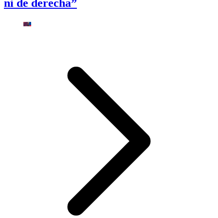
ni de derecha”