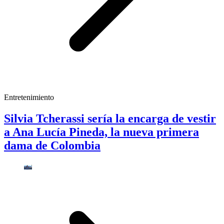
Entretenimiento
Silvia Tcherassi sería la encarga de vestir
a Ana Lucía Pineda, la nueva primera
dama de Colombia