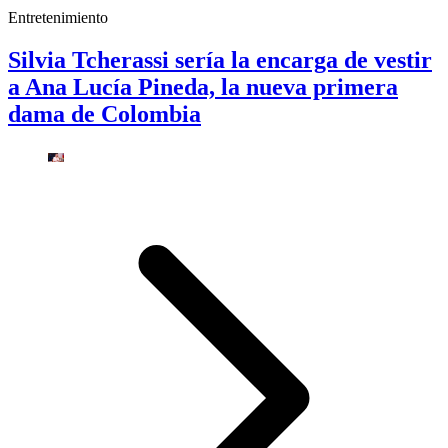
Entretenimiento
Silvia Tcherassi sería la encarga de vestir
a Ana Lucía Pineda, la nueva primera
dama de Colombia