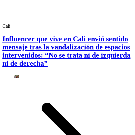
Cali
Influencer que vive en Cali envió sentido
mensaje tras la vandalización de espacios
intervenidos: “No se trata ni de izquierda
ni de derecha”