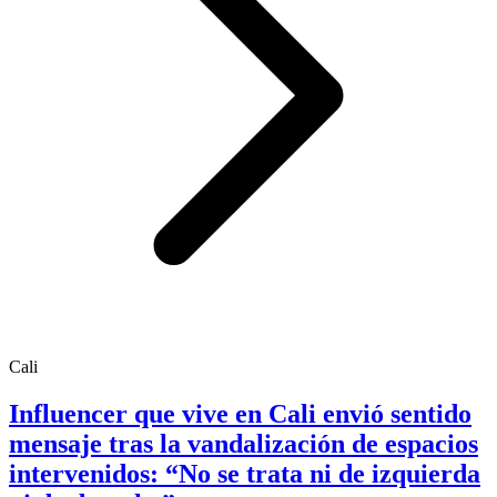
Cali
Influencer que vive en Cali envió sentido
mensaje tras la vandalización de espacios
intervenidos: “No se trata ni de izquierda