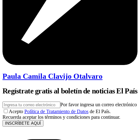
Paula Camila Clavijo Otalvaro
Regístrate gratis al boletín de noticias El País
Por favor ingresa un correo electrónico
Acepto
Política de Tratamiento de Datos
de El País.
Recuerda aceptar los términos y condiciones para continuar.
INSCRÍBETE AQUÍ