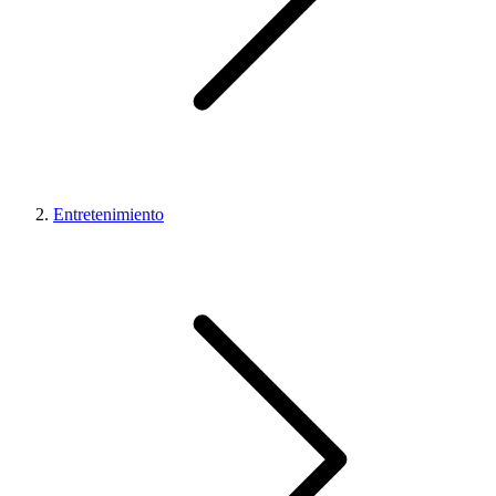
Entretenimiento