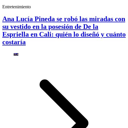
Entretenimiento
Ana Lucía Pineda se robó las miradas con
su vestido en la posesión de De la
Espriella en Cali: quién lo diseñó y cuánto
costaría