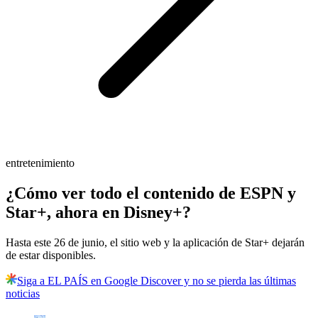
entretenimiento
¿Cómo ver todo el contenido de ESPN y
Star+, ahora en Disney+?
Hasta este 26 de junio, el sitio web y la aplicación de Star+ dejarán
de estar disponibles.
Siga a EL PAÍS en Google Discover y no se pierda las últimas
noticias