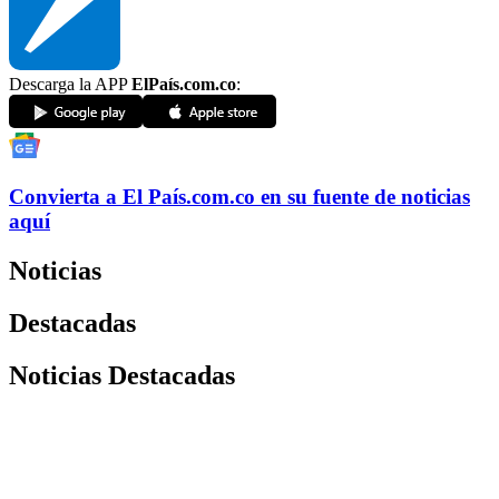
Descarga la APP
ElPaís.com.co
:
Convierta a
El País
.com.co
en su fuente de noticias
aquí
Noticias
Destacadas
Noticias Destacadas