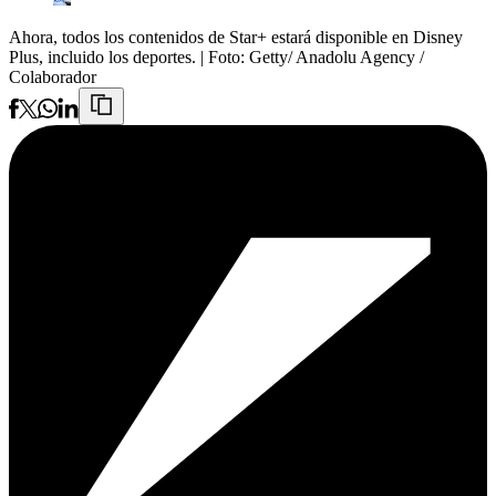
Ahora, todos los contenidos de Star+ estará disponible en Disney
Plus, incluido los deportes.
| Foto:
Getty/ Anadolu Agency /
Colaborador