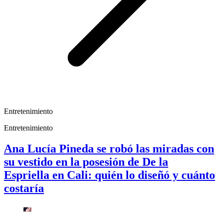
Entretenimiento
Entretenimiento
Ana Lucía Pineda se robó las miradas con
su vestido en la posesión de De la
Espriella en Cali: quién lo diseñó y cuánto
costaría