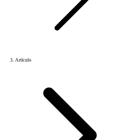
Artículo