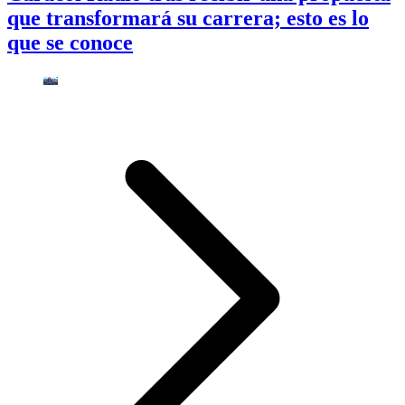
que transformará su carrera; esto es lo
que se conoce