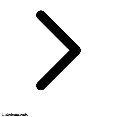
Entretenimiento