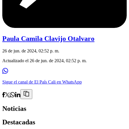
Paula Camila Clavijo Otalvaro
26 de jun. de 2024, 02:52 p. m.
Actualizado el
26 de jun. de 2024, 02:52 p. m.
Sigue el canal de El País Cali en WhatsApp
Noticias
Destacadas