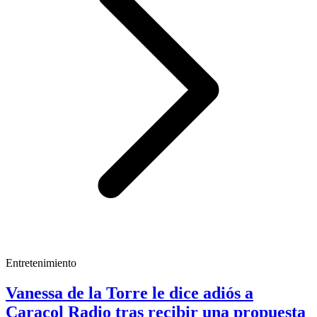
Entretenimiento
Vanessa de la Torre le dice adiós a
Caracol Radio tras recibir una propuesta