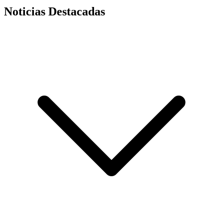
Noticias Destacadas