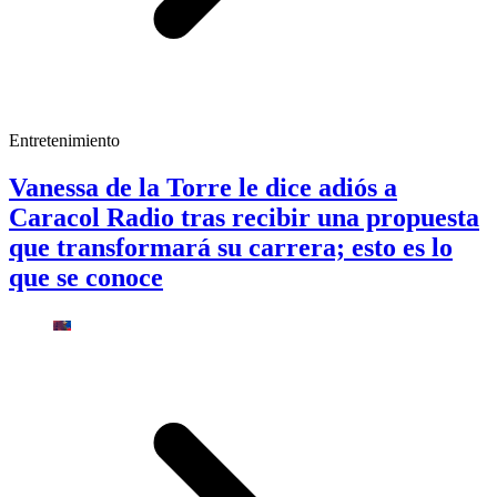
Entretenimiento
Vanessa de la Torre le dice adiós a
Caracol Radio tras recibir una propuesta
que transformará su carrera; esto es lo
que se conoce