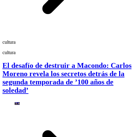
cultura
cultura
El desafío de destruir a Macondo: Carlos
Moreno revela los secretos detrás de la
segunda temporada de ’100 años de
soledad’