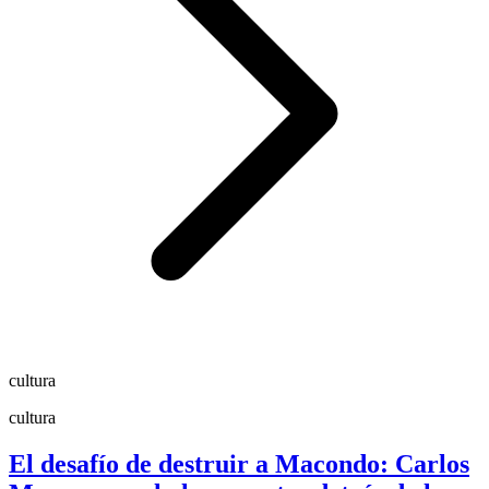
cultura
cultura
El desafío de destruir a Macondo: Carlos