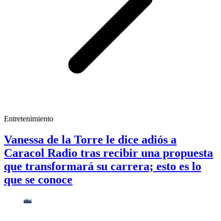
Entretenimiento
Vanessa de la Torre le dice adiós a
Caracol Radio tras recibir una propuesta
que transformará su carrera; esto es lo
que se conoce