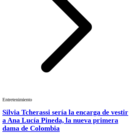
Entretenimiento
Silvia Tcherassi sería la encarga de vestir
a Ana Lucía Pineda, la nueva primera
dama de Colombia