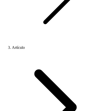
Artículo