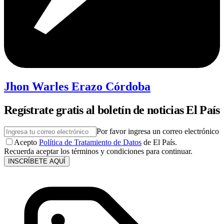
Jhon Warles Erazo Córdoba
Regístrate gratis al boletín de noticias El País
Por favor ingresa un correo electrónico
Acepto
Política de Tratamiento de Datos
de El País.
Recuerda aceptar los términos y condiciones para continuar.
INSCRÍBETE AQUÍ