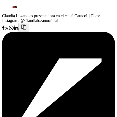
Claudia Lozano es presentadora en el canal Caracol.
| Foto:
Instagram: @Claudialozanooficial