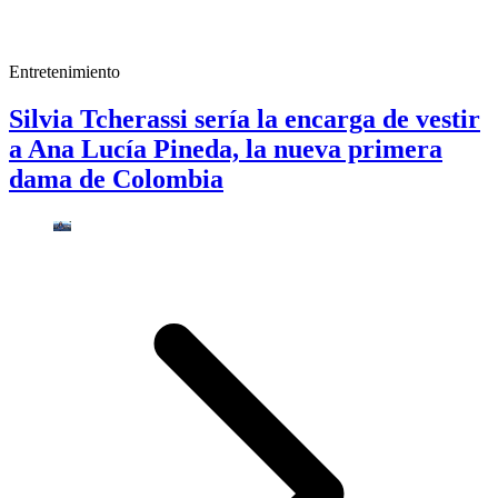
Entretenimiento
Silvia Tcherassi sería la encarga de vestir
a Ana Lucía Pineda, la nueva primera
dama de Colombia