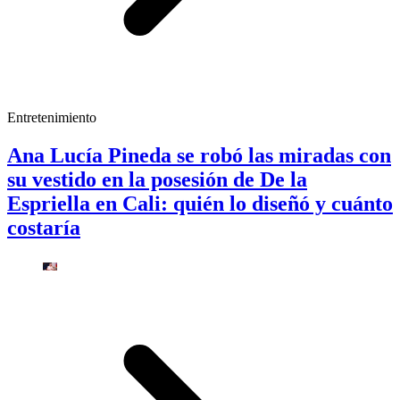
Entretenimiento
Ana Lucía Pineda se robó las miradas con
su vestido en la posesión de De la
Espriella en Cali: quién lo diseñó y cuánto
costaría