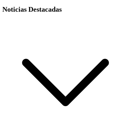
Noticias Destacadas