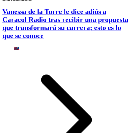
Vanessa de la Torre le dice adiós a
Caracol Radio tras recibir una propuesta
que transformará su carrera; esto es lo
que se conoce