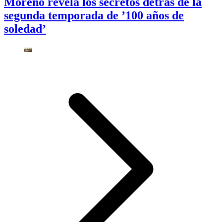
Moreno revela los secretos detrás de la
segunda temporada de ’100 años de
soledad’