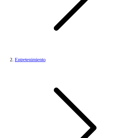
Entretenimiento