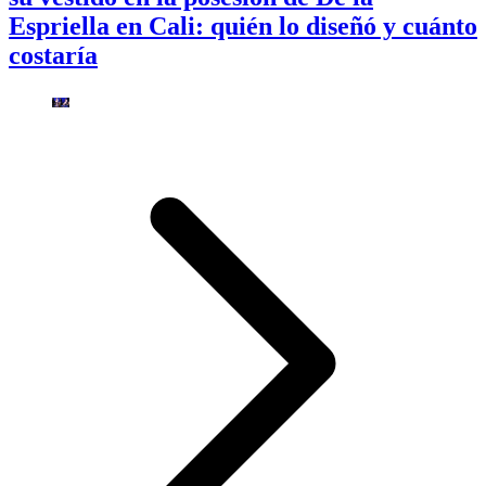
Espriella en Cali: quién lo diseñó y cuánto
costaría