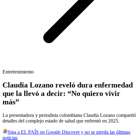
Entretenimiento
Claudia Lozano reveló dura enfermedad
que la llevó a decir: “No quiero vivir
más”
La presentadora y periodista colombiana Claudia Lozano compartió
detalles del complejo estado de salud que enfrentó en 2025.
Siga a EL PAÍS en Google Discover y no se pierda las últimas
noticias