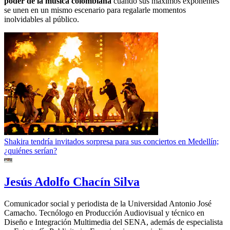
poder de la música colombiana
cuando sus máximos exponentes
se unen en un mismo escenario para regalarle momentos
inolvidables al público.
Shakira tendría invitados sorpresa para sus conciertos en Medellín;
¿quiénes serían?
Jesús Adolfo Chacín Silva
Comunicador social y periodista de la Universidad Antonio José
Camacho. Tecnólogo en Producción Audiovisual y técnico en
Diseño e Integración Multimedia del SENA, además de especialista