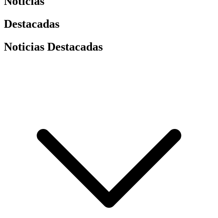
Noticias
Destacadas
Noticias Destacadas