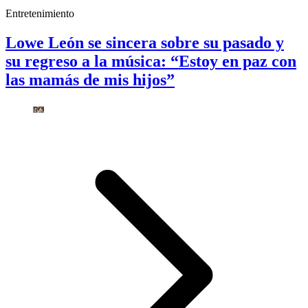
Entretenimiento
Lowe León se sincera sobre su pasado y
su regreso a la música: “Estoy en paz con
las mamás de mis hijos”