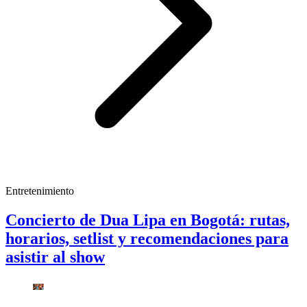
Entretenimiento
Concierto de Dua Lipa en Bogotá: rutas,
horarios, setlist y recomendaciones para
asistir al show