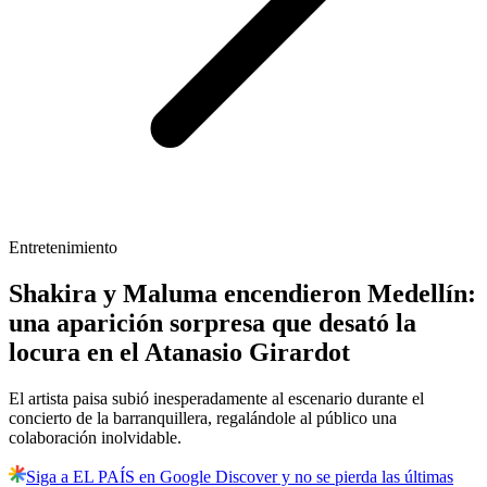
Entretenimiento
Shakira y Maluma encendieron Medellín:
una aparición sorpresa que desató la
locura en el Atanasio Girardot
El artista paisa subió inesperadamente al escenario durante el
concierto de la barranquillera, regalándole al público una
colaboración inolvidable.
Siga a EL PAÍS en Google Discover y no se pierda las últimas