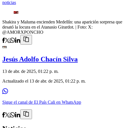
noticias
Shakira y Maluma encienden Medellín: una aparición sorpresa que
desató la locura en el Atanasio Girardot.
| Foto:
X:
@AMORXPONCHO
Jesús Adolfo Chacín Silva
13 de abr. de 2025, 01:22 p. m.
Actualizado el
13 de abr. de 2025, 01:22 p. m.
Sigue el canal de El País Cali en WhatsApp