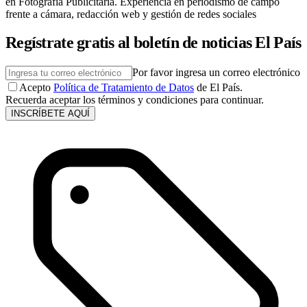
en Fotografía Publicitaria. Experiencia en periodismo de campo
frente a cámara, redacción web y gestión de redes sociales
Regístrate gratis al boletín de noticias El País
Por favor ingresa un correo electrónico
Acepto
Política de Tratamiento de Datos
de El País.
Recuerda aceptar los términos y condiciones para continuar.
INSCRÍBETE AQUÍ