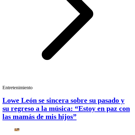
Entretenimiento
Lowe León se sincera sobre su pasado y
su regreso a la música: “Estoy en paz con
las mamás de mis hijos”