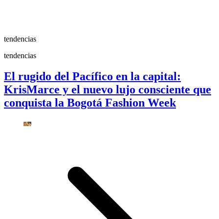
tendencias
tendencias
El rugido del Pacífico en la capital:
KrisMarce y el nuevo lujo consciente que
conquista la Bogotá Fashion Week