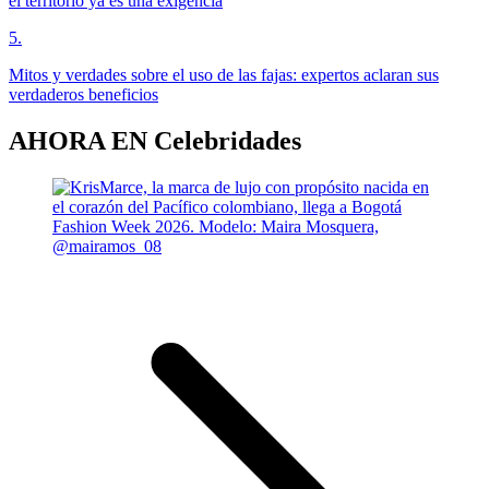
el territorio ya es una exigencia
5
.
Mitos y verdades sobre el uso de las fajas: expertos aclaran sus
verdaderos beneficios
AHORA EN
Celebridades