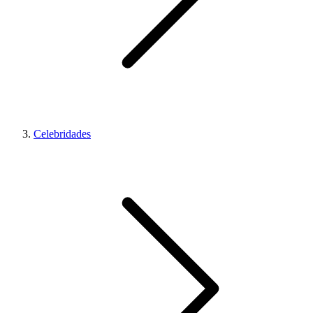
Celebridades