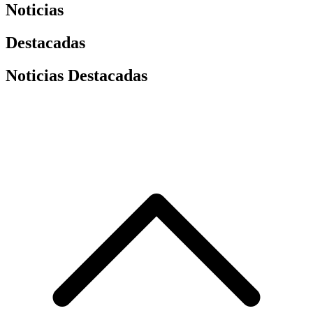
Noticias
Destacadas
Noticias Destacadas