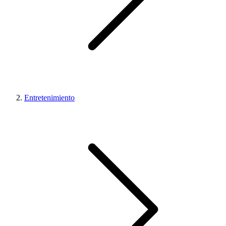
Entretenimiento