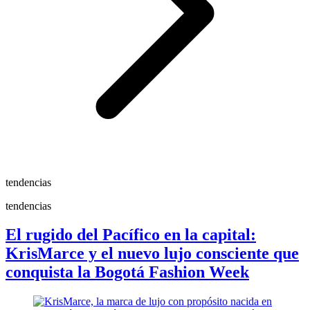
tendencias
tendencias
El rugido del Pacífico en la capital:
KrisMarce y el nuevo lujo consciente que
conquista la Bogotá Fashion Week