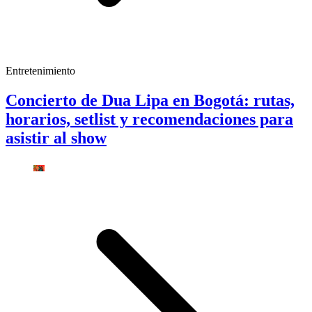
Entretenimiento
Concierto de Dua Lipa en Bogotá: rutas,
horarios, setlist y recomendaciones para
asistir al show