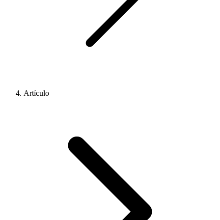
Artículo