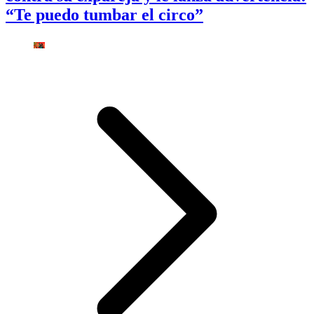
“Te puedo tumbar el circo”