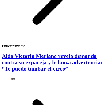
Entretenimiento
Aida Victoria Merlano revela demanda
contra su expareja y le lanza advertencia:
“Te puedo tumbar el circo”