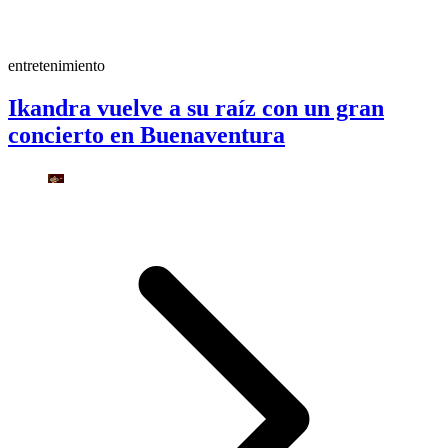
entretenimiento
Ikandra vuelve a su raíz con un gran
concierto en Buenaventura