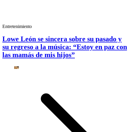
Entretenimiento
Lowe León se sincera sobre su pasado y
su regreso a la música: “Estoy en paz con
las mamás de mis hijos”