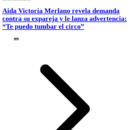
Aida Victoria Merlano revela demanda
contra su expareja y le lanza advertencia:
“Te puedo tumbar el circo”