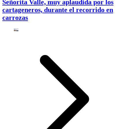
Señorita Valle, muy aplaudida por los
cartageneros, durante el recorrido en
carrozas