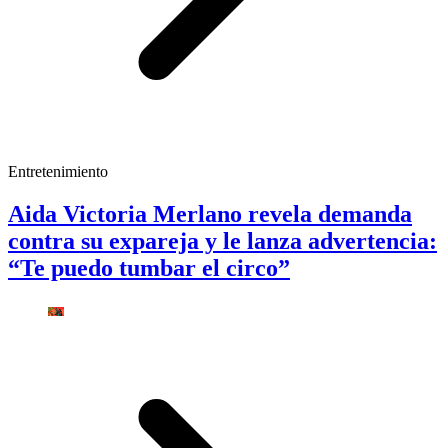
Entretenimiento
Aida Victoria Merlano revela demanda
contra su expareja y le lanza advertencia:
“Te puedo tumbar el circo”