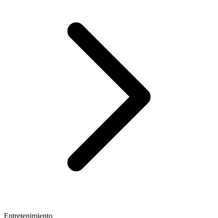
Entretenimiento