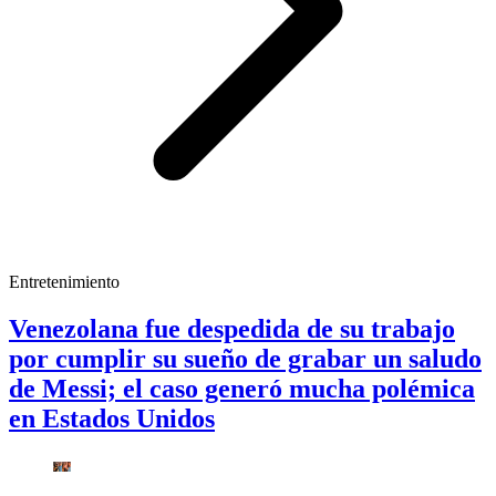
Entretenimiento
Venezolana fue despedida de su trabajo
por cumplir su sueño de grabar un saludo
de Messi; el caso generó mucha polémica
en Estados Unidos