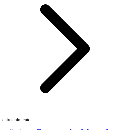
entretenimiento