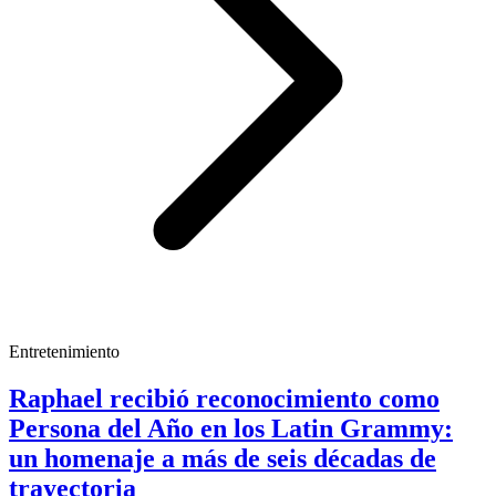
Entretenimiento
Raphael recibió reconocimiento como
Persona del Año en los Latin Grammy:
un homenaje a más de seis décadas de
trayectoria