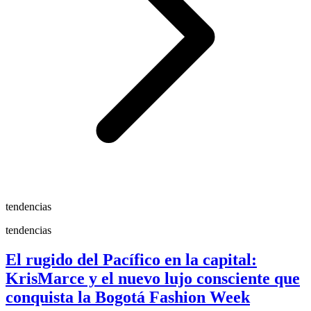
tendencias
tendencias
El rugido del Pacífico en la capital:
KrisMarce y el nuevo lujo consciente que
conquista la Bogotá Fashion Week