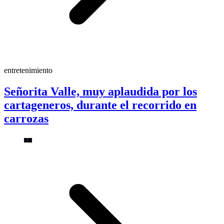
entretenimiento
Señorita Valle, muy aplaudida por los
cartageneros, durante el recorrido en
carrozas