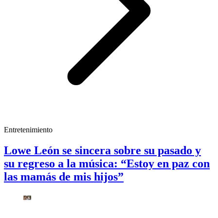
Entretenimiento
Lowe León se sincera sobre su pasado y
su regreso a la música: “Estoy en paz con
las mamás de mis hijos”