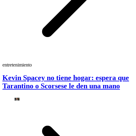
entretenimiento
Kevin Spacey no tiene hogar: espera que
Tarantino o Scorsese le den una mano