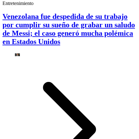
Entretenimiento
Venezolana fue despedida de su trabajo
por cumplir su sueño de grabar un saludo
de Messi; el caso generó mucha polémica
en Estados Unidos