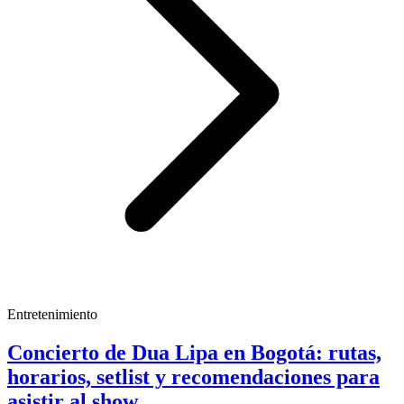
Entretenimiento
Concierto de Dua Lipa en Bogotá: rutas,
horarios, setlist y recomendaciones para
asistir al show