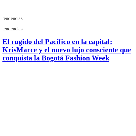
tendencias
tendencias
El rugido del Pacífico en la capital:
KrisMarce y el nuevo lujo consciente que
conquista la Bogotá Fashion Week