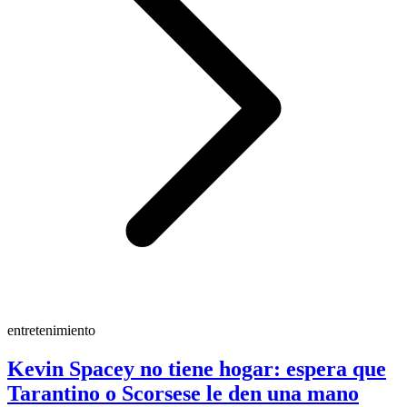
entretenimiento
Kevin Spacey no tiene hogar: espera que
Tarantino o Scorsese le den una mano