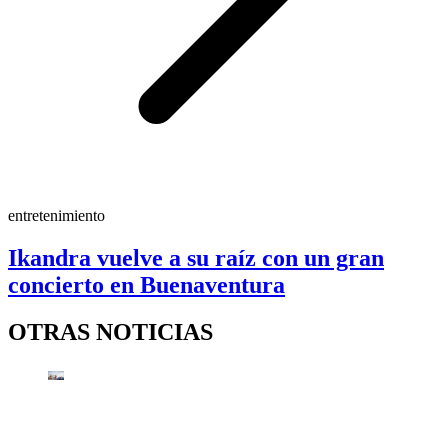
entretenimiento
Ikandra vuelve a su raíz con un gran
concierto en Buenaventura
OTRAS NOTICIAS