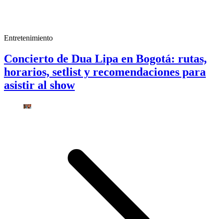
Entretenimiento
Concierto de Dua Lipa en Bogotá: rutas,
horarios, setlist y recomendaciones para
asistir al show