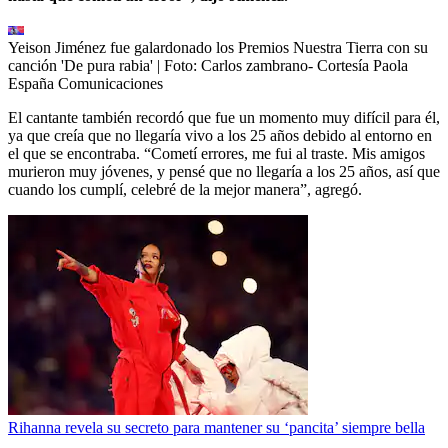
Yeison Jiménez fue galardonado los Premios Nuestra Tierra con su
canción 'De pura rabia'
| Foto:
Carlos zambrano- Cortesía Paola
España Comunicaciones
El cantante también recordó que fue un momento muy difícil para él,
ya que creía que no llegaría vivo a los 25 años debido al entorno en
el que se encontraba. “Cometí errores, me fui al traste. Mis amigos
murieron muy jóvenes, y pensé que no llegaría a los 25 años, así que
cuando los cumplí, celebré de la mejor manera”, agregó.
Rihanna revela su secreto para mantener su ‘pancita’ siempre bella