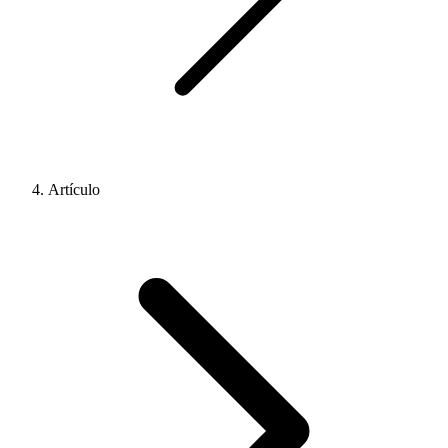
Artículo