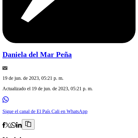
Daniela del Mar Peña
19 de jun. de 2023, 05:21 p. m.
Actualizado el
19 de jun. de 2023, 05:21 p. m.
Sigue el canal de El País Cali en WhatsApp