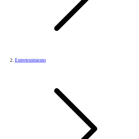
Entretenimiento