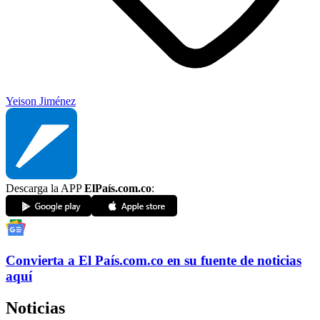
Yeison Jiménez
Descarga la APP
ElPaís.com.co
:
Convierta a
El País
.com.co
en su fuente de noticias
aquí
Noticias