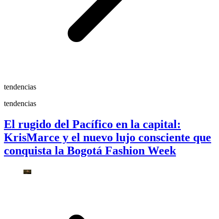
tendencias
tendencias
El rugido del Pacífico en la capital:
KrisMarce y el nuevo lujo consciente que
conquista la Bogotá Fashion Week