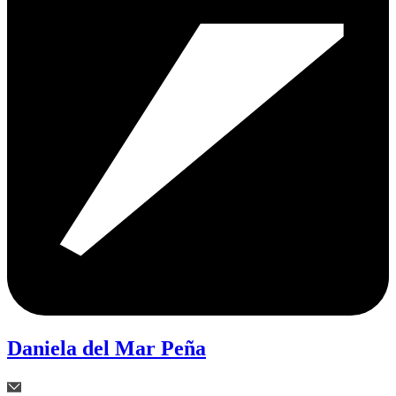
Daniela del Mar Peña