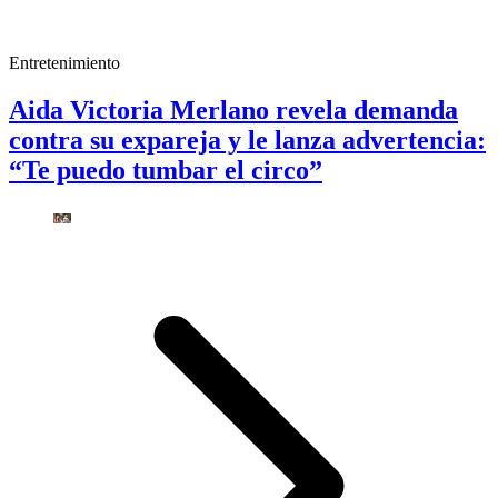
Entretenimiento
Aida Victoria Merlano revela demanda
contra su expareja y le lanza advertencia:
“Te puedo tumbar el circo”