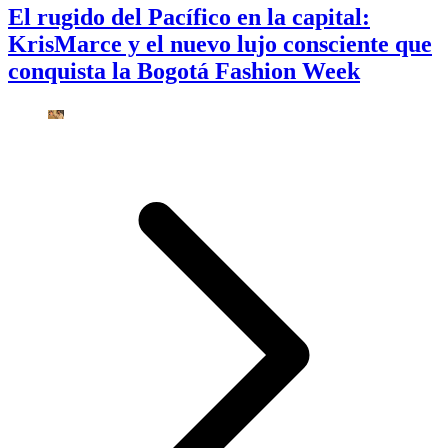
El rugido del Pacífico en la capital:
KrisMarce y el nuevo lujo consciente que
conquista la Bogotá Fashion Week