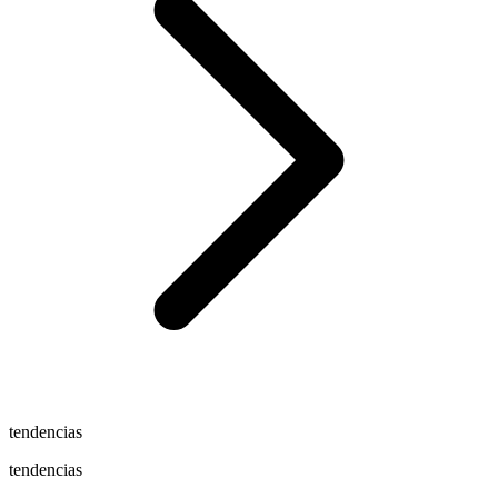
tendencias
tendencias