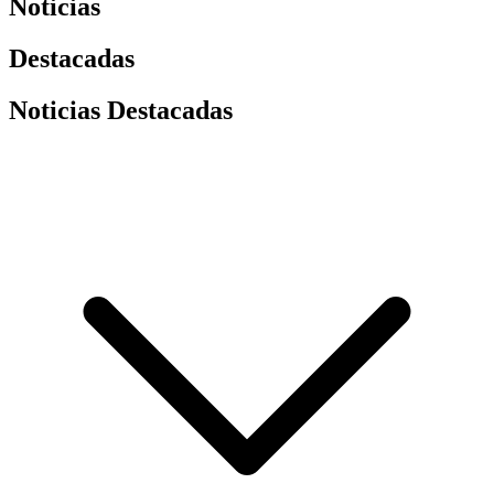
Noticias
Destacadas
Noticias Destacadas