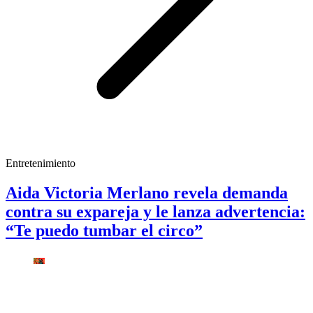
Entretenimiento
Aida Victoria Merlano revela demanda
contra su expareja y le lanza advertencia:
“Te puedo tumbar el circo”