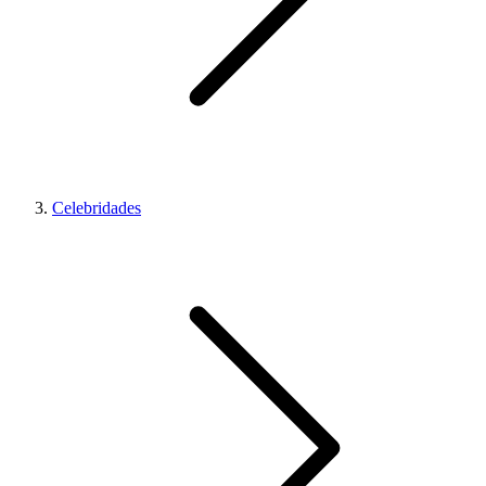
Celebridades