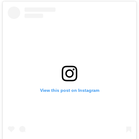
View this post on Instagram