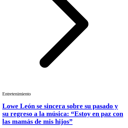
Entretenimiento
Lowe León se sincera sobre su pasado y
su regreso a la música: “Estoy en paz con
las mamás de mis hijos”