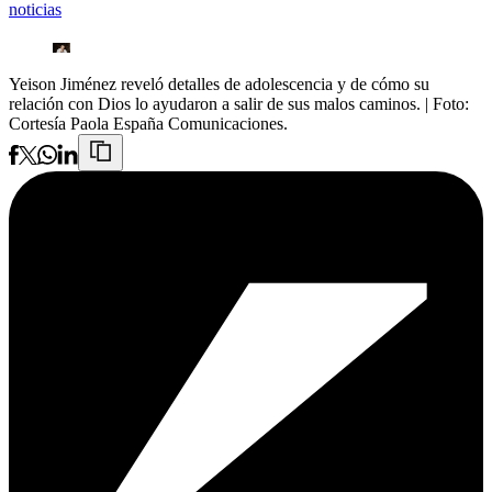
noticias
Yeison Jiménez reveló detalles de adolescencia y de cómo su
relación con Dios lo ayudaron a salir de sus malos caminos.
| Foto:
Cortesía Paola España Comunicaciones.