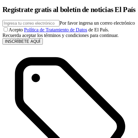
Regístrate gratis al boletín de noticias El País
Por favor ingresa un correo electrónico
Acepto
Política de Tratamiento de Datos
de El País.
Recuerda aceptar los términos y condiciones para continuar.
INSCRÍBETE AQUÍ