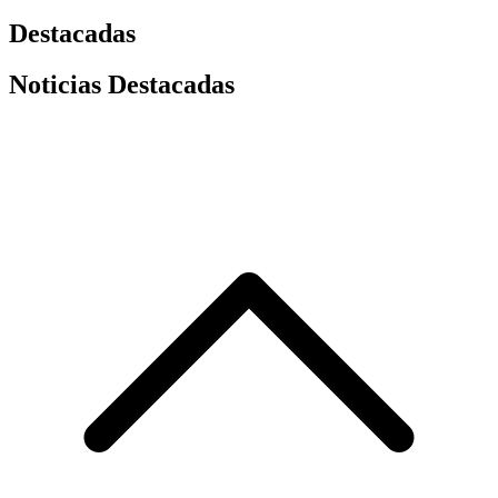
Destacadas
Noticias Destacadas