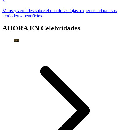
5
.
Mitos y verdades sobre el uso de las fajas: expertos aclaran sus
verdaderos beneficios
AHORA EN
Celebridades