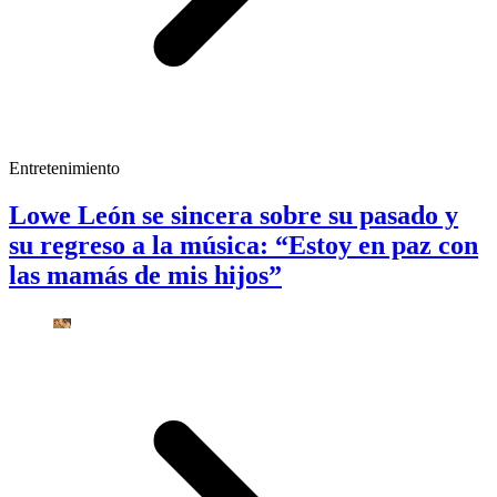
Entretenimiento
Lowe León se sincera sobre su pasado y
su regreso a la música: “Estoy en paz con
las mamás de mis hijos”