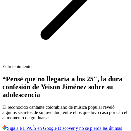
Entretenimiento
“Pensé que no llegaría a los 25″, la dura
confesión de Yeison Jiménez sobre su
adolescencia
El reconocido cantante colombiano de música popular reveló
algunos secretos de su juventud, entre ellos que tuvo casa por cárcel
al momento de graduarse.
Siga a EL PAÍS en Google Discover y no se pierda las últimas