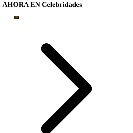
AHORA EN
Celebridades