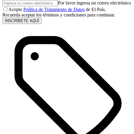
Por favor ingresa un correo electrónico
Acepto
Política de Tratamiento de Datos
de El País.
Recuerda aceptar los términos y condiciones para continuar.
INSCRÍBETE AQUÍ