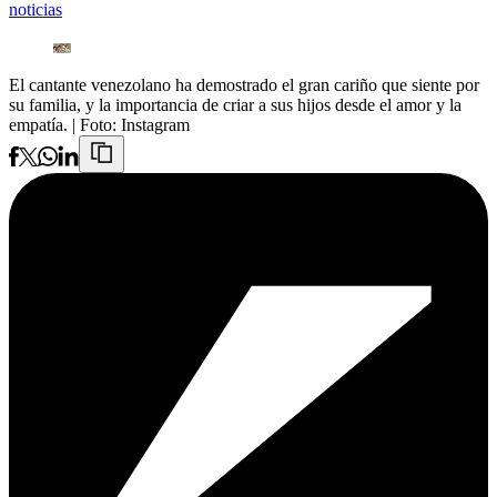
noticias
El cantante venezolano ha demostrado el gran cariño que siente por
su familia, y la importancia de criar a sus hijos desde el amor y la
empatía.
| Foto:
Instagram