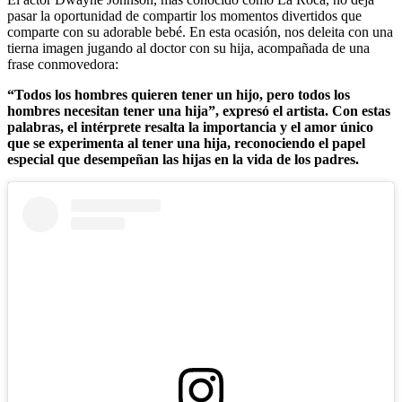
pasar la oportunidad de compartir los momentos divertidos que
comparte con su adorable bebé. En esta ocasión, nos deleita con una
tierna imagen jugando al doctor con su hija, acompañada de una
frase conmovedora:
“Todos los hombres quieren tener un hijo, pero todos los
hombres necesitan tener una hija”, expresó el artista. Con estas
palabras, el intérprete resalta la importancia y el amor único
que se experimenta al tener una hija, reconociendo el papel
especial que desempeñan las hijas en la vida de los padres.