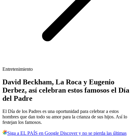
Entretenimiento
David Beckham, La Roca y Eugenio
Derbez, así celebran estos famosos el Día
del Padre
El Día de los Padres es una oportunidad para celebrar a estos
hombres que dan todo su amor para la crianza de sus hijos. Así lo
festejan los famosos.
Siga a EL PAÍS en Google Discover y no se pierda las últimas