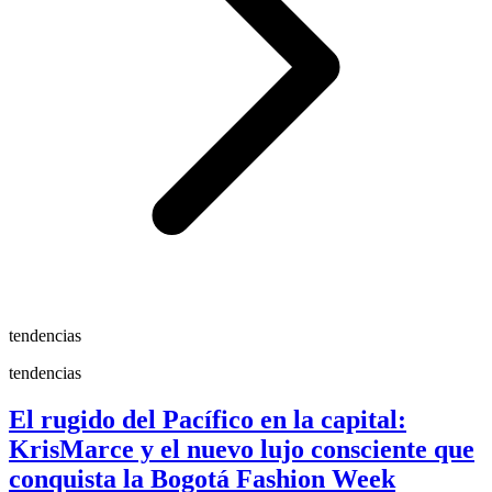
tendencias
tendencias
El rugido del Pacífico en la capital:
KrisMarce y el nuevo lujo consciente que
conquista la Bogotá Fashion Week