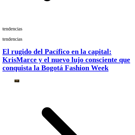
tendencias
tendencias
El rugido del Pacífico en la capital:
KrisMarce y el nuevo lujo consciente que
conquista la Bogotá Fashion Week