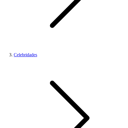
Celebridades