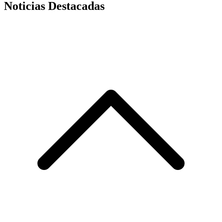
Noticias Destacadas