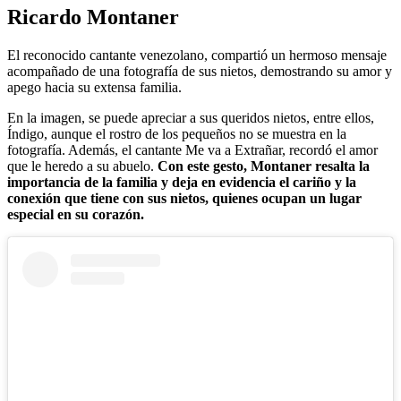
Ricardo Montaner
El reconocido cantante venezolano, compartió un hermoso mensaje
acompañado de una fotografía de sus nietos, demostrando su amor y
apego hacia su extensa familia.
En la imagen, se puede apreciar a sus queridos nietos, entre ellos,
Índigo, aunque el rostro de los pequeños no se muestra en la
fotografía. Además, el cantante Me va a Extrañar, recordó el amor
que le heredo a su abuelo.
Con este gesto, Montaner resalta la
importancia de la familia y deja en evidencia el cariño y la
conexión que tiene con sus nietos, quienes ocupan un lugar
especial en su corazón.