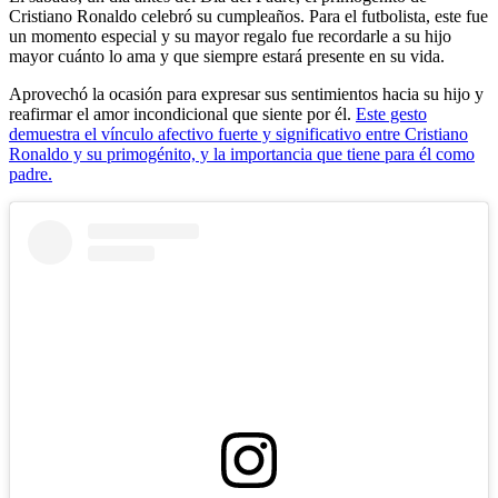
Cristiano Ronaldo celebró su cumpleaños. Para el futbolista, este fue
un momento especial y su mayor regalo fue recordarle a su hijo
mayor cuánto lo ama y que siempre estará presente en su vida.
Aprovechó la ocasión para expresar sus sentimientos hacia su hijo y
reafirmar el amor incondicional que siente por él.
Este gesto
demuestra el vínculo afectivo fuerte y significativo entre Cristiano
Ronaldo y su primogénito, y la importancia que tiene para él como
padre.