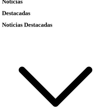
Noticias
Destacadas
Noticias Destacadas