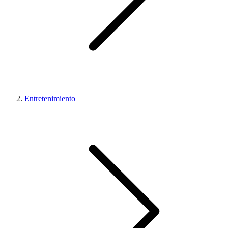
Entretenimiento