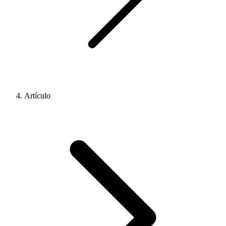
Artículo