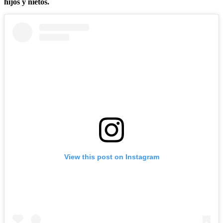
hijos y nietos.
View this post on Instagram