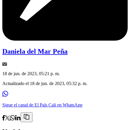
Daniela del Mar Peña
18 de jun. de 2023, 05:21 p. m.
Actualizado el
18 de jun. de 2023, 05:32 p. m.
Sigue el canal de El País Cali en WhatsApp