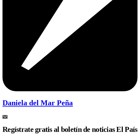
Daniela del Mar Peña
Regístrate gratis al boletín de noticias El País