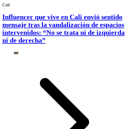
Cali
Influencer que vive en Cali envió sentido
mensaje tras la vandalización de espacios
intervenidos: “No se trata ni de izquierda
ni de derecha”