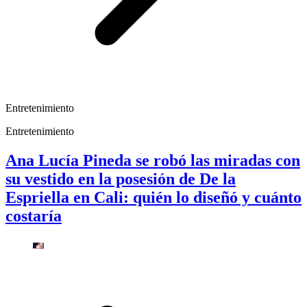
Entretenimiento
Entretenimiento
Ana Lucía Pineda se robó las miradas con
su vestido en la posesión de De la
Espriella en Cali: quién lo diseñó y cuánto
costaría