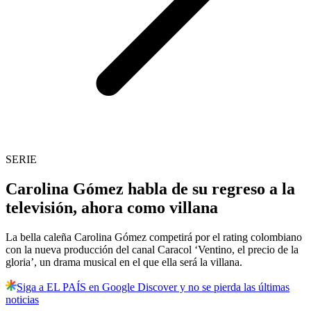
SERIE
Carolina Gómez habla de su regreso a la
televisión, ahora como villana
La bella caleña Carolina Gómez competirá por el rating colombiano
con la nueva producción del canal Caracol ‘Ventino, el precio de la
gloria’, un drama musical en el que ella será la villana.
Siga a EL PAÍS en Google Discover y no se pierda las últimas
noticias