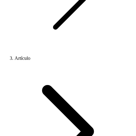
Artículo