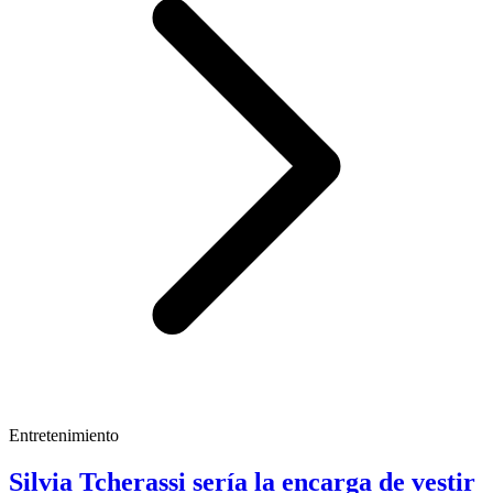
Entretenimiento
Silvia Tcherassi sería la encarga de vestir