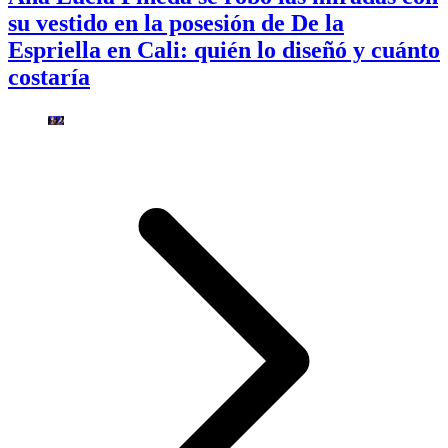
su vestido en la posesión de De la
Espriella en Cali: quién lo diseñó y cuánto
costaría