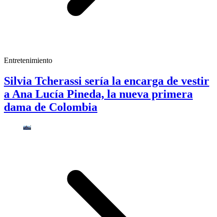
Entretenimiento
Silvia Tcherassi sería la encarga de vestir
a Ana Lucía Pineda, la nueva primera
dama de Colombia