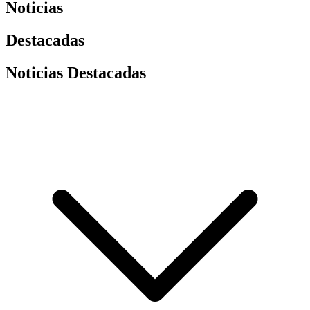
Noticias
Destacadas
Noticias Destacadas