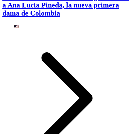
a Ana Lucía Pineda, la nueva primera
dama de Colombia