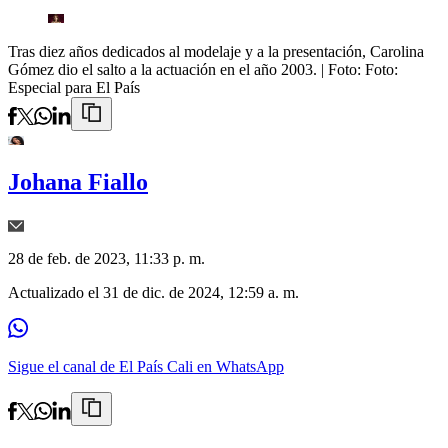
Tras diez años dedicados al modelaje y a la presentación, Carolina
Gómez dio el salto a la actuación en el año 2003.
| Foto:
Foto:
Especial para El País
Johana Fiallo
28 de feb. de 2023, 11:33 p. m.
Actualizado el
31 de dic. de 2024, 12:59 a. m.
Sigue el canal de El País Cali en WhatsApp