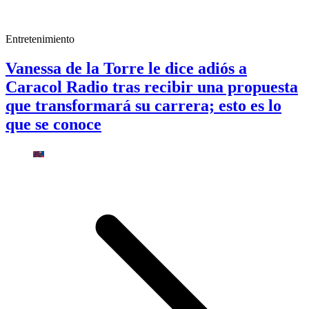
Entretenimiento
Vanessa de la Torre le dice adiós a
Caracol Radio tras recibir una propuesta
que transformará su carrera; esto es lo
que se conoce