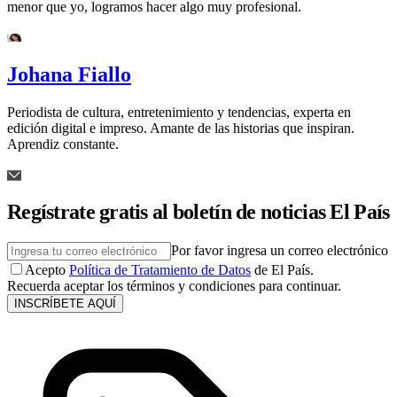
menor que yo, logramos hacer algo muy profesional.
Johana Fiallo
Periodista de cultura, entretenimiento y tendencias, experta en
edición digital e impreso. Amante de las historias que inspiran.
Aprendiz constante.
Regístrate gratis al boletín de noticias El País
Por favor ingresa un correo electrónico
Acepto
Política de Tratamiento de Datos
de El País.
Recuerda aceptar los términos y condiciones para continuar.
INSCRÍBETE AQUÍ