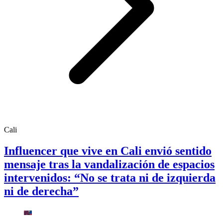
Cali
Influencer que vive en Cali envió sentido
mensaje tras la vandalización de espacios
intervenidos: “No se trata ni de izquierda
ni de derecha”