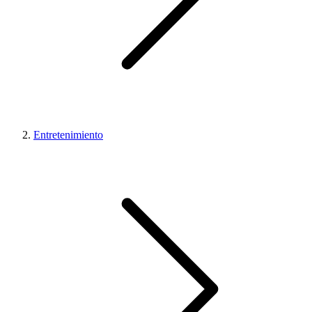
Entretenimiento