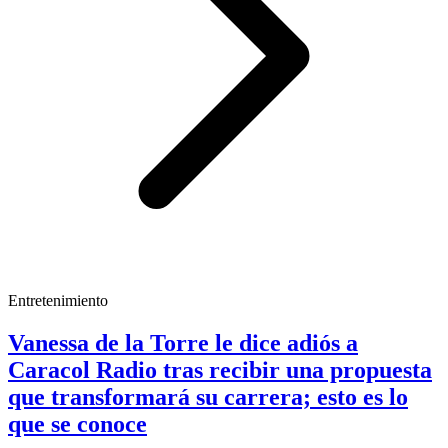
Entretenimiento
Vanessa de la Torre le dice adiós a
Caracol Radio tras recibir una propuesta
que transformará su carrera; esto es lo
que se conoce