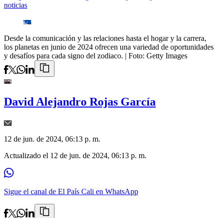
noticias
Desde la comunicación y las relaciones hasta el hogar y la carrera,
los planetas en junio de 2024 ofrecen una variedad de oportunidades
y desafíos para cada signo del zodiaco.
| Foto:
Getty Images
David Alejandro Rojas García
12 de jun. de 2024, 06:13 p. m.
Actualizado el
12 de jun. de 2024, 06:13 p. m.
Sigue el canal de El País Cali en WhatsApp