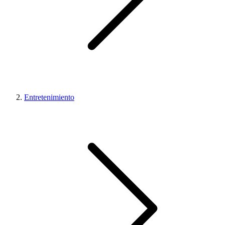
Entretenimiento