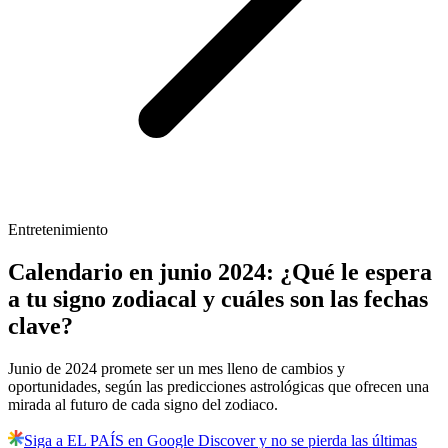
Entretenimiento
Calendario en junio 2024: ¿Qué le espera
a tu signo zodiacal y cuáles son las fechas
clave?
Junio de 2024 promete ser un mes lleno de cambios y
oportunidades, según las predicciones astrológicas que ofrecen una
mirada al futuro de cada signo del zodiaco.
Siga a EL PAÍS en Google Discover y no se pierda las últimas