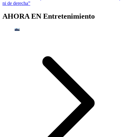
ni de derecha”
AHORA EN
Entretenimiento