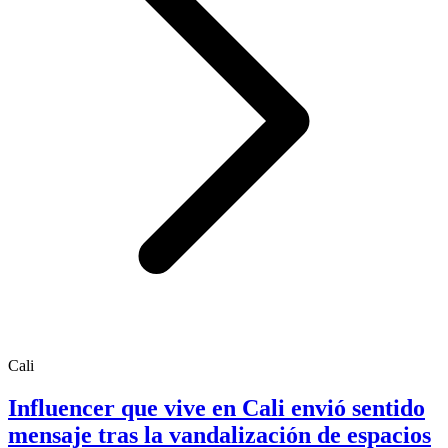
Cali
Influencer que vive en Cali envió sentido
mensaje tras la vandalización de espacios