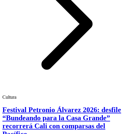
Cultura
Festival Petronio Álvarez 2026: desfile
“Bundeando para la Casa Grande”
recorrerá Cali con comparsas del