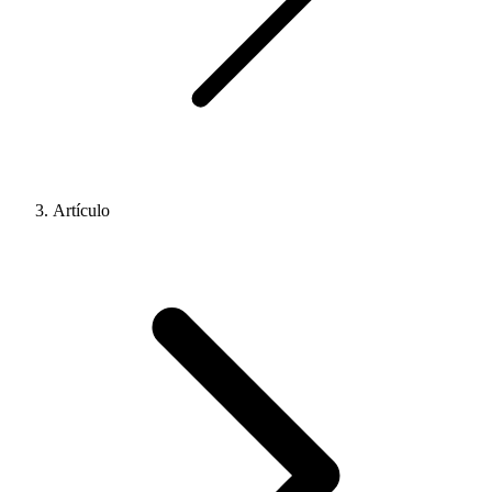
Artículo