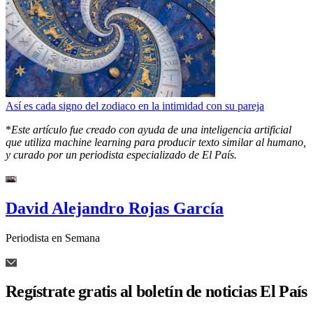
Así es cada signo del zodiaco en la intimidad con su pareja
*
Este artículo fue creado con ayuda de una inteligencia artificial
que utiliza machine learning para producir texto similar al humano,
y curado por un periodista especializado de El País.
David Alejandro Rojas García
Periodista en Semana
Regístrate gratis al boletín de noticias El País