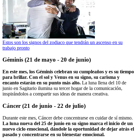
Estos son los signos del zodiaco que tendrán un ascenso en su
trabajo pronto
Géminis (21 de mayo - 20 de junio)
En este mes, los Géminis celebran su cumpleaños y es su tiempo
para brillar. Con el sol y Venus en su signo, su carisma y
encanto estarán en su punto más alto.
La luna llena del 10 de
junio en Sagitario ilumina su tercer hogar de la comunicación,
inspirándolos a compartir sus ideas de manera creativa.
Cáncer (21 de junio - 22 de julio)
Durante este mes, Cáncer debe concentrarse en cuidar de sí mismo.
La luna nueva del 25 de junio en su signo marca el inicio de un
nuevo ciclo emocional, dándole la oportunidad de dejar atrás el
pasado y concentrarse en su bienestar emocional.