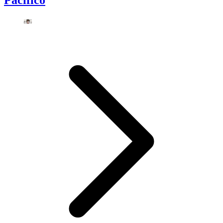
Pacífico