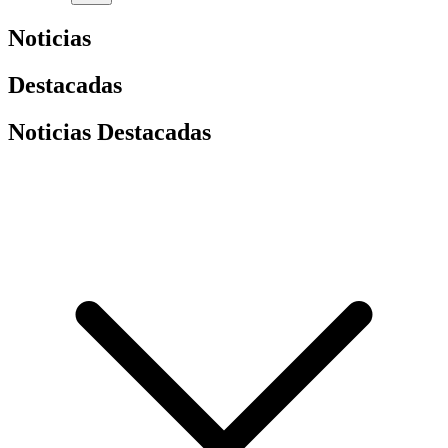
Noticias
Destacadas
Noticias Destacadas