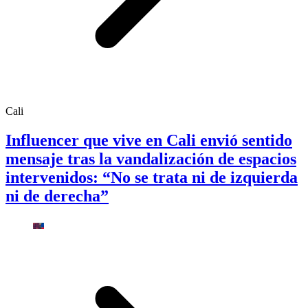
Cali
Influencer que vive en Cali envió sentido
mensaje tras la vandalización de espacios
intervenidos: “No se trata ni de izquierda
ni de derecha”