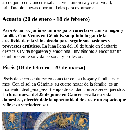
25 de junio en Cáncer resalta su vida amorosa y creatividad,
brindándole nuevas oportunidades para expresarse.
Acuario (20 de enero - 18 de febrero)
Para Acuario, junio es un mes para conectarse con su hogar y
familia. Con Venus en Géminis, su quinto hogar de la
creatividad, estará inspirado para seguir sus pasiones y
proyectos artísticos.
La luna llena del 10 de junio en Sagitario
destaca su vida hogareña y emocional, invitándolo a encontrar un
equilibrio entre su vida personal y profesional.
Piscis (19 de febrero - 20 de marzo)
Piscis debe concentrarse en conectar con su hogar y familia este
mes. Con el sol en Géminis, su cuarto hogar de la familia, es un
momento ideal para pasar tiempo de calidad con sus seres queridos.
La luna nueva del 25 de junio en Cáncer resalta su vida
doméstica, ofreciéndole la oportunidad de crear un espacio que
refleje su verdadero ser.