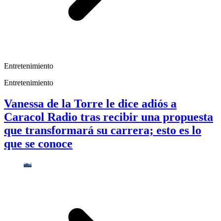
Entretenimiento
Entretenimiento
Vanessa de la Torre le dice adiós a
Caracol Radio tras recibir una propuesta
que transformará su carrera; esto es lo
que se conoce