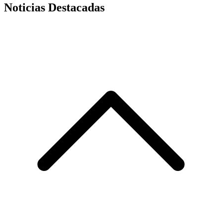
Noticias Destacadas