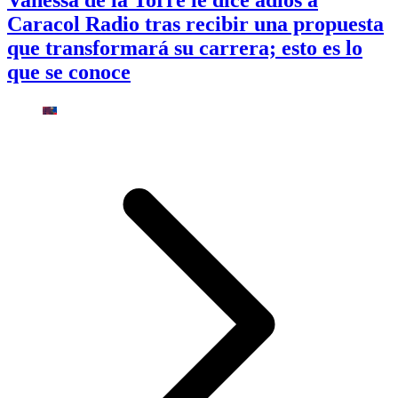
Caracol Radio tras recibir una propuesta
que transformará su carrera; esto es lo
que se conoce