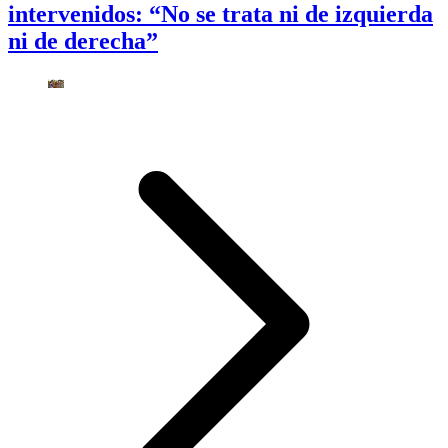
intervenidos: “No se trata ni de izquierda
ni de derecha”