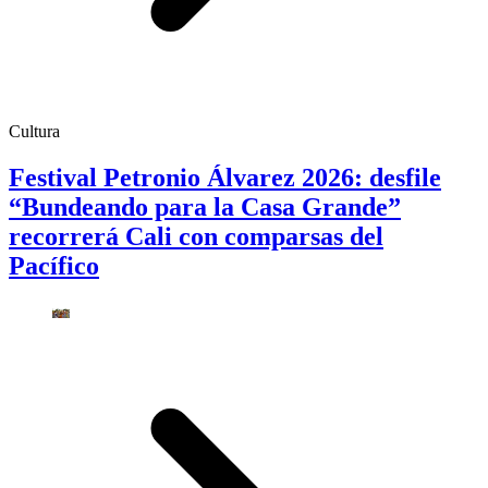
Cultura
Festival Petronio Álvarez 2026: desfile
“Bundeando para la Casa Grande”
recorrerá Cali con comparsas del
Pacífico