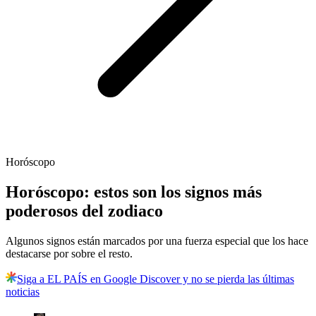
Horóscopo
Horóscopo: estos son los signos más
poderosos del zodiaco
Algunos signos están marcados por una fuerza especial que los hace
destacarse por sobre el resto.
Siga a EL PAÍS en Google Discover y no se pierda las últimas
noticias