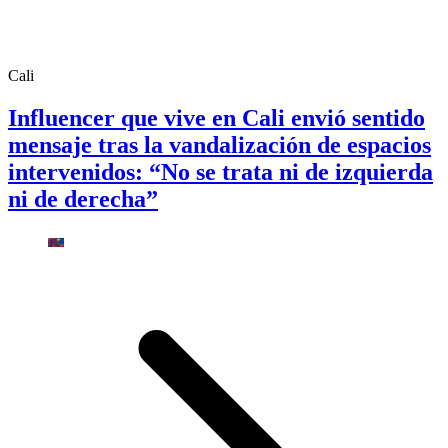
Cali
Influencer que vive en Cali envió sentido
mensaje tras la vandalización de espacios
intervenidos: “No se trata ni de izquierda
ni de derecha”