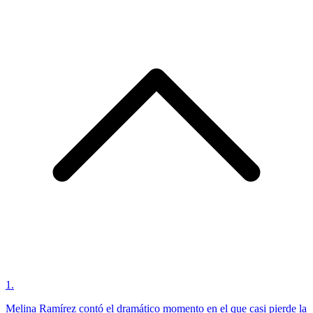
1
.
Melina Ramírez contó el dramático momento en el que casi pierde la