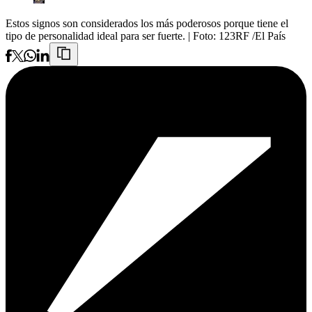
Estos signos son considerados los más poderosos porque tiene el
tipo de personalidad ideal para ser fuerte.
| Foto:
123RF /El País