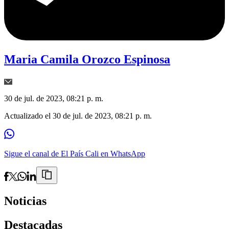
Maria Camila Orozco Espinosa
30 de jul. de 2023, 08:21 p. m.
Actualizado el
30 de jul. de 2023, 08:21 p. m.
Sigue el canal de El País Cali en WhatsApp
Noticias
Destacadas