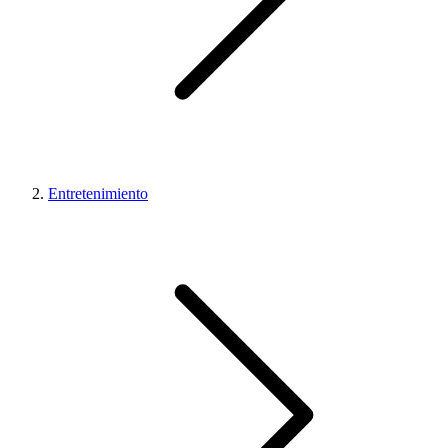
Entretenimiento