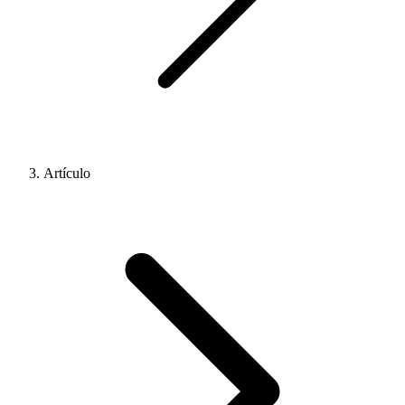
Artículo