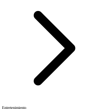
Entretenimiento