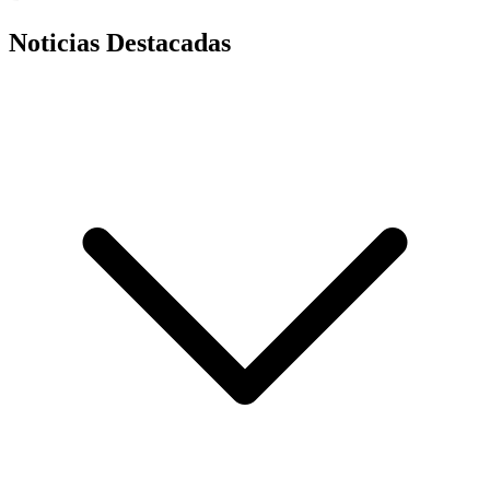
Noticias Destacadas