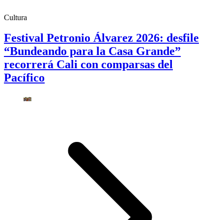
Cultura
Festival Petronio Álvarez 2026: desfile
“Bundeando para la Casa Grande”
recorrerá Cali con comparsas del
Pacífico