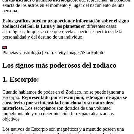
exacta de los astros en el momento y lugar del nacimiento de una
persona.
Estos gráficos pueden proporcionar información sobre el signo
zodiacal del Sol, la Luna y los planetas
en diferentes casas
astrológicas, lo que se cree que revela aspectos específicos de la
personalidad y del destino de un individuo.
Planetas y astrología
| Foto:
Getty Images/iStockphoto
Los signos más poderosos del zodiaco
1. Escorpio:
Cuando hablamos de poder en el Zodiaco, no se puede ignorar a
Escorpio.
Representado por el escorpión, este signo de agua se
caracteriza por su intensidad emocional y su naturaleza
misteriosa.
Los escorpianos son dotados de una voluntad
inquebrantable y una determinación feroz para alcanzar sus
objetivos.
Los nativos de Escorpio son magnéticos y a menudo poseen una