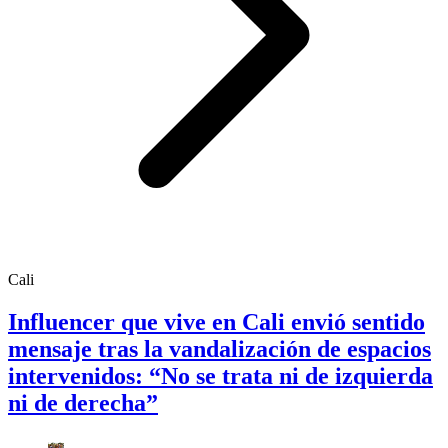
Cali
Influencer que vive en Cali envió sentido
mensaje tras la vandalización de espacios
intervenidos: “No se trata ni de izquierda
ni de derecha”