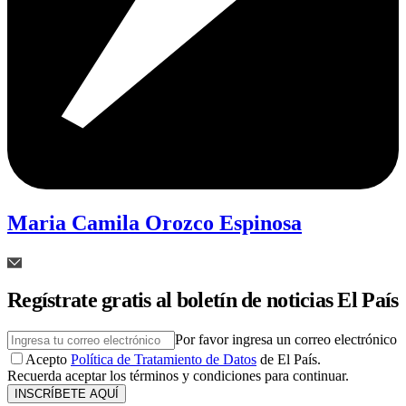
Maria Camila Orozco Espinosa
Regístrate gratis al boletín de noticias El País
Por favor ingresa un correo electrónico
Acepto
Política de Tratamiento de Datos
de El País.
Recuerda aceptar los términos y condiciones para continuar.
INSCRÍBETE AQUÍ