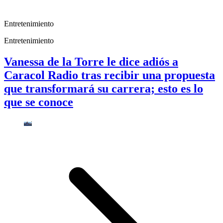
Entretenimiento
Entretenimiento
Vanessa de la Torre le dice adiós a
Caracol Radio tras recibir una propuesta
que transformará su carrera; esto es lo
que se conoce