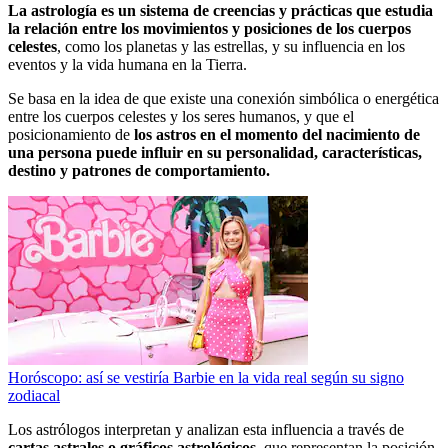
La astrología es un sistema de creencias y prácticas que estudia
la relación entre los movimientos y posiciones de los cuerpos
celestes
, como los planetas y las estrellas, y su influencia en los
eventos y la vida humana en la Tierra.
Se basa en la idea de que existe una conexión simbólica o energética
entre los cuerpos celestes y los seres humanos, y que el
posicionamiento de
los astros en el momento del nacimiento de
una persona puede influir en su personalidad, características,
destino y patrones de comportamiento.
Horóscopo: así se vestiría Barbie en la vida real según su signo
zodiacal
Los astrólogos interpretan y analizan esta influencia a través de
cartas astrales o gráficos astrológicos,
que representan la posición