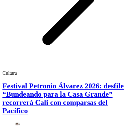
Cultura
Festival Petronio Álvarez 2026: desfile
“Bundeando para la Casa Grande”
recorrerá Cali con comparsas del
Pacífico