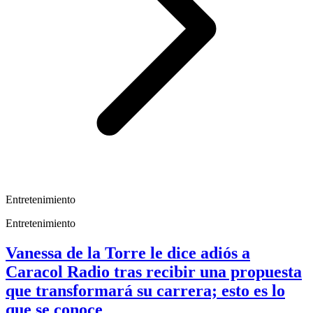
Entretenimiento
Entretenimiento
Vanessa de la Torre le dice adiós a
Caracol Radio tras recibir una propuesta
que transformará su carrera; esto es lo
que se conoce