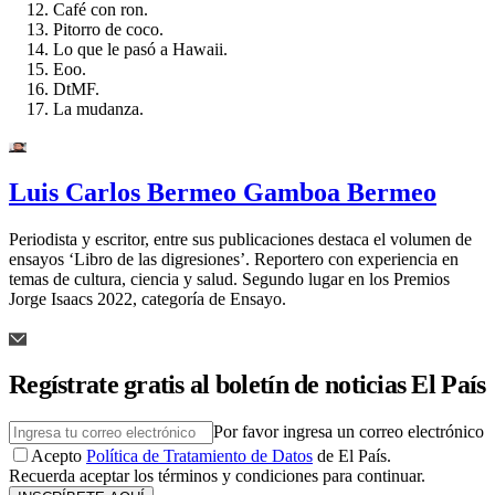
Café con ron.
Pitorro de coco.
Lo que le pasó a Hawaii.
Eoo.
DtMF.
La mudanza.
Luis Carlos Bermeo Gamboa Bermeo
Periodista y escritor, entre sus publicaciones destaca el volumen de
ensayos ‘Libro de las digresiones’. Reportero con experiencia en
temas de cultura, ciencia y salud. Segundo lugar en los Premios
Jorge Isaacs 2022, categoría de Ensayo.
Regístrate gratis al boletín de noticias El País
Por favor ingresa un correo electrónico
Acepto
Política de Tratamiento de Datos
de El País.
Recuerda aceptar los términos y condiciones para continuar.