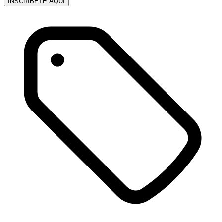
INSCRÍBETE AQUÍ