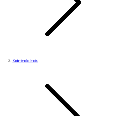
Entretenimiento