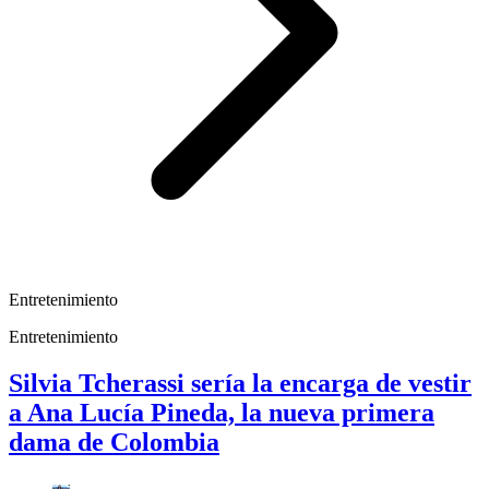
Entretenimiento
Entretenimiento
Silvia Tcherassi sería la encarga de vestir
a Ana Lucía Pineda, la nueva primera
dama de Colombia