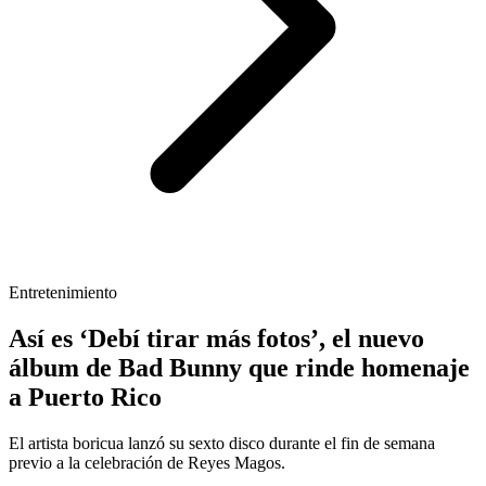
Entretenimiento
Así es ‘Debí tirar más fotos’, el nuevo
álbum de Bad Bunny que rinde homenaje
a Puerto Rico
El artista boricua lanzó su sexto disco durante el fin de semana
previo a la celebración de Reyes Magos.