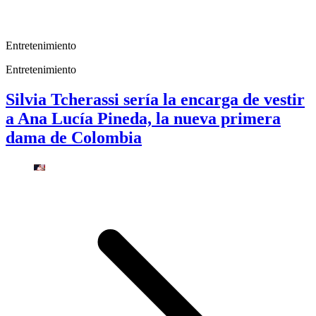
Entretenimiento
Entretenimiento
Silvia Tcherassi sería la encarga de vestir
a Ana Lucía Pineda, la nueva primera
dama de Colombia