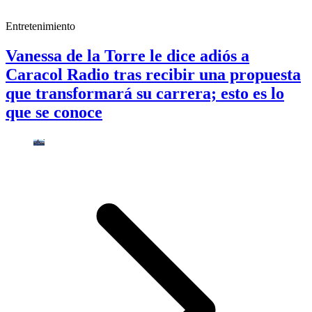
Entretenimiento
Vanessa de la Torre le dice adiós a
Caracol Radio tras recibir una propuesta
que transformará su carrera; esto es lo
que se conoce