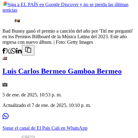
Siga a EL PAÍS en Google Discover y no se pierda las últimas
noticias
Bad Bunny ganó el premio a canción del año por 'Tití me preguntó'
en los Premios Billboard de la Música Latina del 2023. Este año
regresa con nuevo álbum.
| Foto:
Getty Images
Luis Carlos Bermeo Gamboa Bermeo
5 de ene. de 2025, 10:53 p. m.
Actualizado el
7 de ene. de 2025, 10:10 p. m.
Sigue el canal de El País Cali en WhatsApp