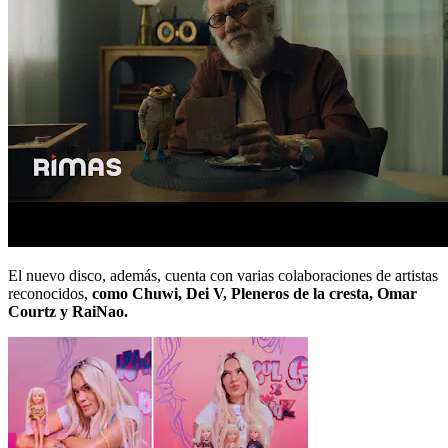
El nuevo disco, además, cuenta con varias colaboraciones de artistas
reconocidos,
como Chuwi, Dei V, Pleneros de la cresta, Omar
Courtz y RaiNao.