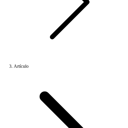
Artículo