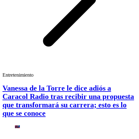
Entretenimiento
Vanessa de la Torre le dice adiós a
Caracol Radio tras recibir una propuesta
que transformará su carrera; esto es lo
que se conoce