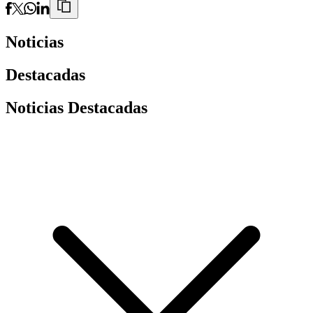
Noticias
Destacadas
Noticias Destacadas