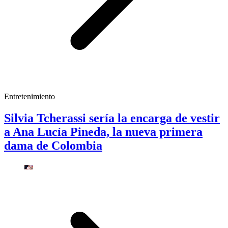
Entretenimiento
Silvia Tcherassi sería la encarga de vestir
a Ana Lucía Pineda, la nueva primera
dama de Colombia