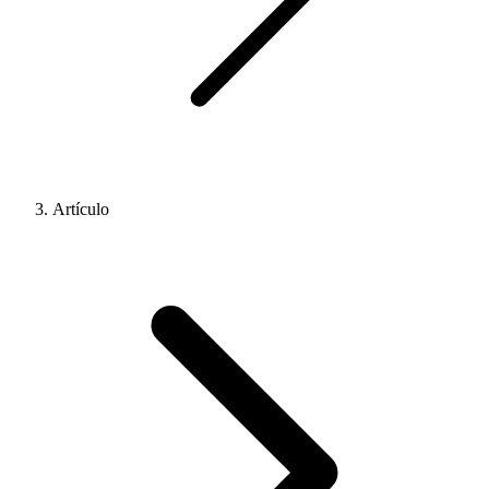
Artículo