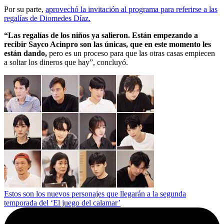
Por su parte,
aprovechó la invitación al programa para referirse a las
regalías de Diomedes Díaz.
“Las regalías de los niños ya salieron. Están empezando a
recibir Sayco Acinpro son las únicas, que en este momento les
están dando,
pero es un proceso para que las otras casas empiecen
a soltar los dineros que hay”, concluyó.
Estos son los nuevos personajes que llegarán a la segunda
temporada del ‘El juego del calamar’