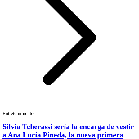
Entretenimiento
Silvia Tcherassi sería la encarga de vestir
a Ana Lucía Pineda, la nueva primera