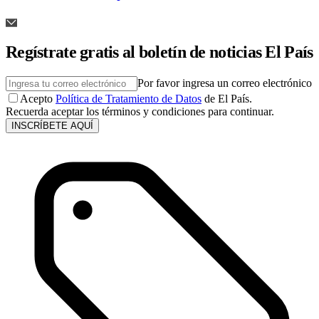
Regístrate gratis al boletín de noticias El País
Por favor ingresa un correo electrónico
Acepto
Política de Tratamiento de Datos
de El País.
Recuerda aceptar los términos y condiciones para continuar.
INSCRÍBETE AQUÍ