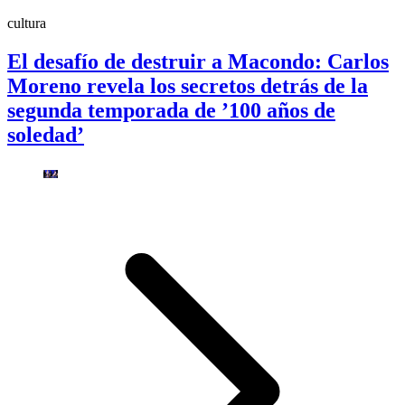
cultura
El desafío de destruir a Macondo: Carlos
Moreno revela los secretos detrás de la
segunda temporada de ’100 años de
soledad’