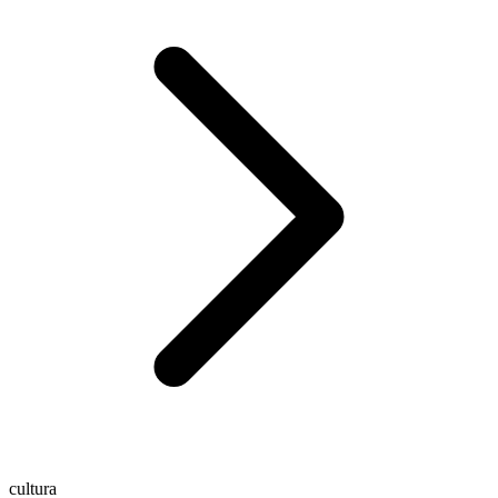
cultura