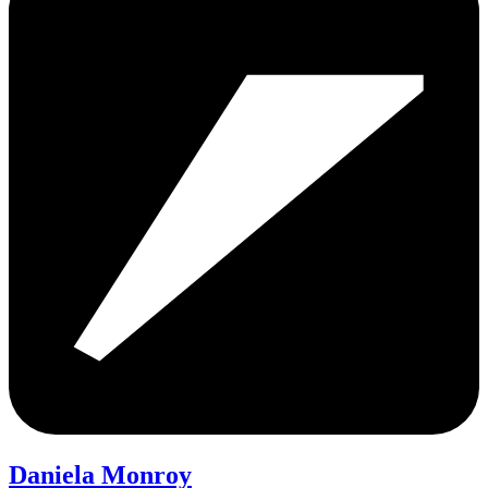
Daniela Monroy