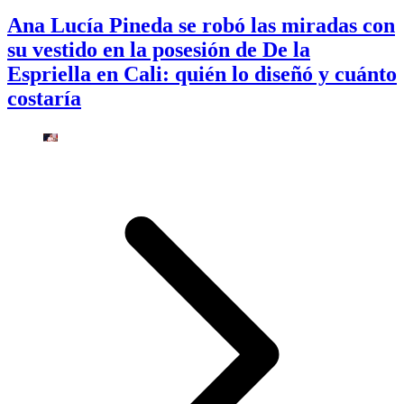
Ana Lucía Pineda se robó las miradas con
su vestido en la posesión de De la
Espriella en Cali: quién lo diseñó y cuánto
costaría