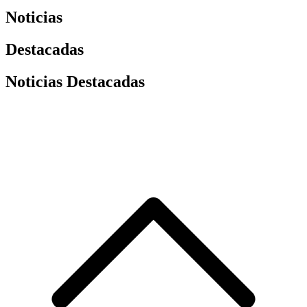
Noticias
Destacadas
Noticias Destacadas