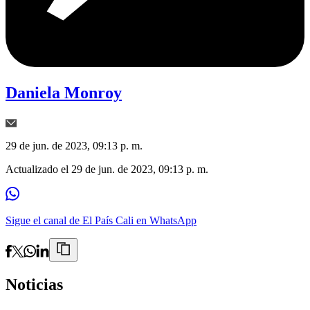
Daniela Monroy
29 de jun. de 2023, 09:13 p. m.
Actualizado el
29 de jun. de 2023, 09:13 p. m.
Sigue el canal de El País Cali en WhatsApp
Noticias