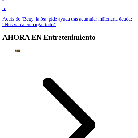
5
.
Actriz de ‘Betty, la fea’ pide ayuda tras acumular millonaria deuda;
“Nos van a embargar todo”
AHORA EN
Entretenimiento