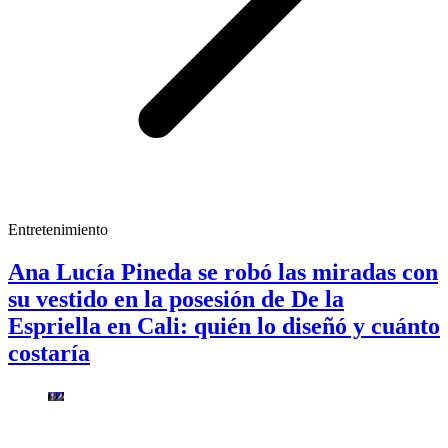
Entretenimiento
Ana Lucía Pineda se robó las miradas con
su vestido en la posesión de De la
Espriella en Cali: quién lo diseñó y cuánto
costaría