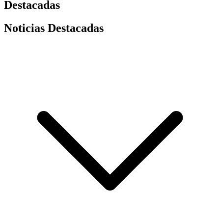
Destacadas
Noticias Destacadas