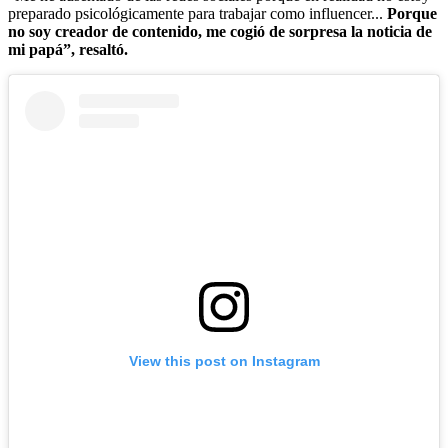
preparado psicológicamente para trabajar como influencer...
Porque
no soy creador de contenido, me cogió de sorpresa la noticia de
mi papá”, resaltó.
View this post on Instagram