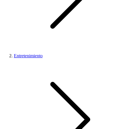
Entretenimiento