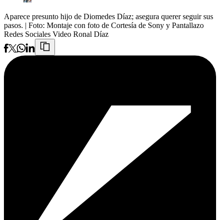
Aparece presunto hijo de Diomedes Díaz; asegura querer seguir sus
pasos.
| Foto:
Montaje con foto de Cortesía de Sony y Pantallazo
Redes Sociales Video Ronal Díaz