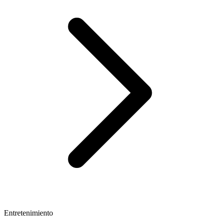
Entretenimiento