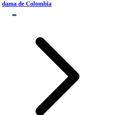
dama de Colombia