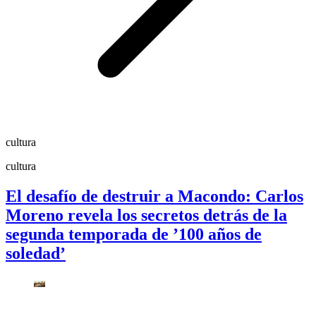
cultura
cultura
El desafío de destruir a Macondo: Carlos
Moreno revela los secretos detrás de la
segunda temporada de ’100 años de
soledad’