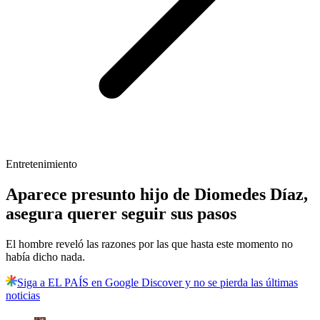
Entretenimiento
Aparece presunto hijo de Diomedes Díaz,
asegura querer seguir sus pasos
El hombre reveló las razones por las que hasta este momento no
había dicho nada.
Siga a EL PAÍS en Google Discover y no se pierda las últimas
noticias