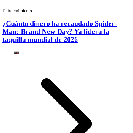
Entretenimiento
¿Cuánto dinero ha recaudado Spider-
Man: Brand New Day? Ya lidera la
taquilla mundial de 2026