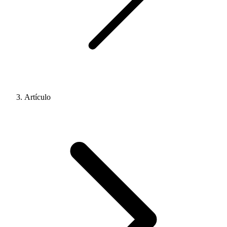
Artículo