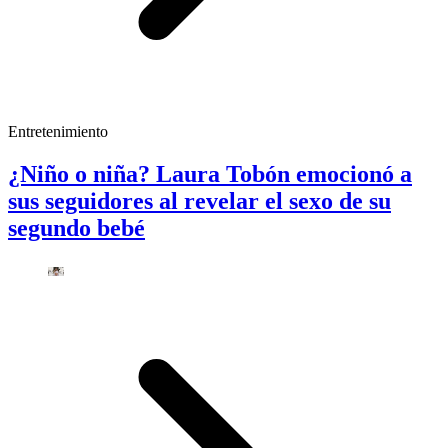
Entretenimiento
¿Niño o niña? Laura Tobón emocionó a
sus seguidores al revelar el sexo de su
segundo bebé