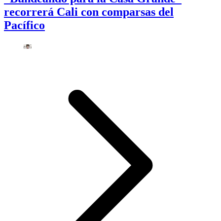
recorrerá Cali con comparsas del
Pacífico