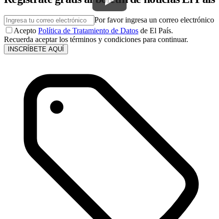
Por favor ingresa un correo electrónico
Acepto
Política de Tratamiento de Datos
de El País.
Recuerda aceptar los términos y condiciones para continuar.
INSCRÍBETE AQUÍ