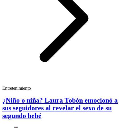
Entretenimiento
¿Niño o niña? Laura Tobón emocionó a
sus seguidores al revelar el sexo de su
segundo bebé