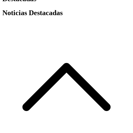
Noticias Destacadas