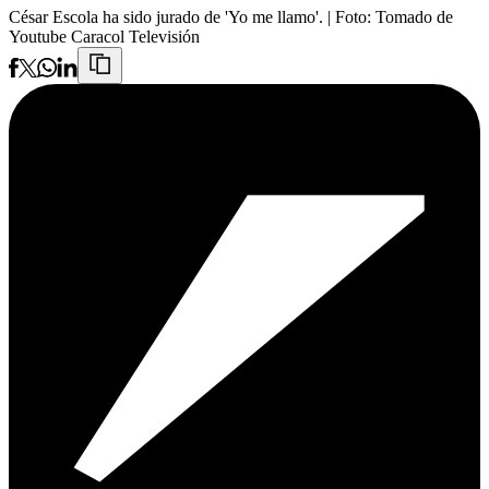
César Escola ha sido jurado de 'Yo me llamo'.
| Foto:
Tomado de
Youtube Caracol Televisión