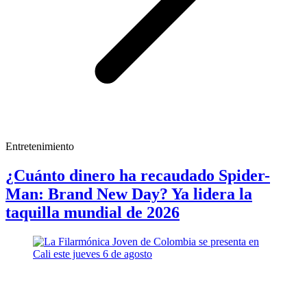
Entretenimiento
¿Cuánto dinero ha recaudado Spider-
Man: Brand New Day? Ya lidera la
taquilla mundial de 2026