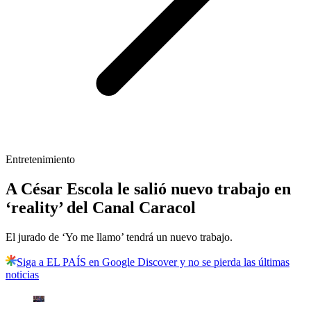
Entretenimiento
A César Escola le salió nuevo trabajo en
‘reality’ del Canal Caracol
El jurado de ‘Yo me llamo’ tendrá un nuevo trabajo.
Siga a EL PAÍS en Google Discover y no se pierda las últimas
noticias