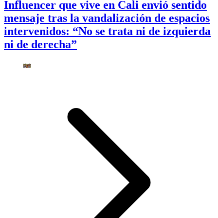
Influencer que vive en Cali envió sentido
mensaje tras la vandalización de espacios
intervenidos: “No se trata ni de izquierda
ni de derecha”