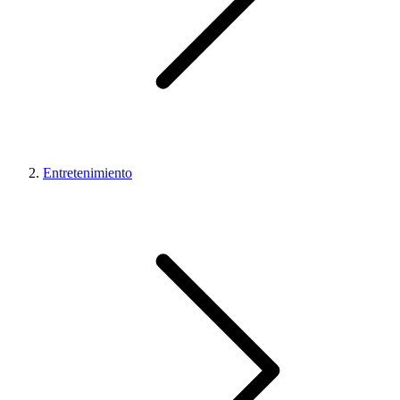
Entretenimiento