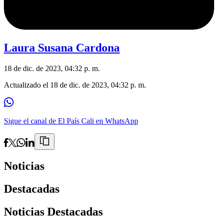
Laura Susana Cardona
18 de dic. de 2023, 04:32 p. m.
Actualizado el
18 de dic. de 2023, 04:32 p. m.
Sigue el canal de El País Cali en WhatsApp
Noticias
Destacadas
Noticias Destacadas