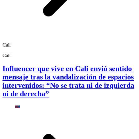
Cali
Cali
Influencer que vive en Cali envió sentido
mensaje tras la vandalización de espacios
intervenidos: “No se trata ni de izquierda
ni de derecha”