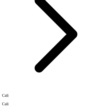
Cali
Cali