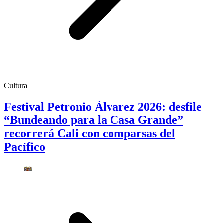
Cultura
Festival Petronio Álvarez 2026: desfile
“Bundeando para la Casa Grande”
recorrerá Cali con comparsas del
Pacífico