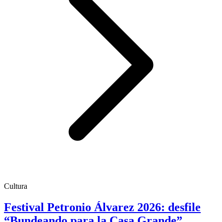
Cultura
Festival Petronio Álvarez 2026: desfile
“Bundeando para la Casa Grande”