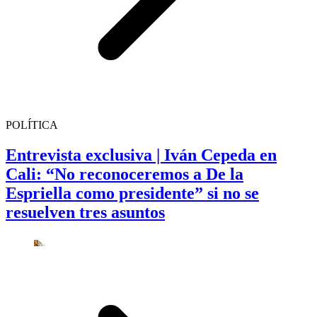
POLÍTICA
Entrevista exclusiva | Iván Cepeda en
Cali: “No reconoceremos a De la
Espriella como presidente” si no se
resuelven tres asuntos