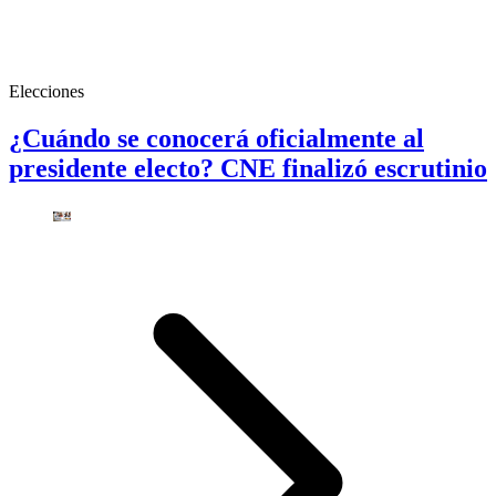
Elecciones
¿Cuándo se conocerá oficialmente al
presidente electo? CNE finalizó escrutinio