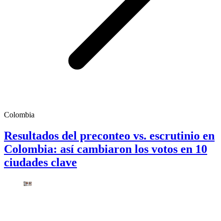
Colombia
Resultados del preconteo vs. escrutinio en
Colombia: así cambiaron los votos en 10
ciudades clave