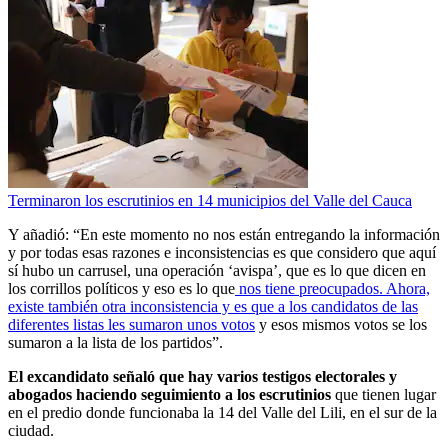
Terminaron los escrutinios en 14 municipios del Valle del Cauca
Y añadió: “En este momento no nos están entregando la información
y por todas esas razones e inconsistencias es que considero que aquí
sí hubo un carrusel, una operación ‘avispa’, que es lo que dicen en
los corrillos políticos y eso es lo que
nos tiene preocupados. Ahora,
existe también otra inconsistencia y es que a los candidatos de las
diferentes listas les sumaron unos votos
y esos mismos votos se los
sumaron a la lista de los partidos”.
El excandidato señaló que hay varios testigos electorales y
abogados haciendo seguimiento a los escrutinios
que tienen lugar
en el predio donde funcionaba la 14 del Valle del Lili, en el sur de la
ciudad.