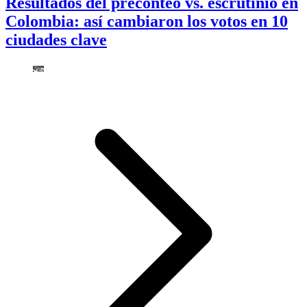
Resultados del preconteo vs. escrutinio en
Colombia: así cambiaron los votos en 10
ciudades clave