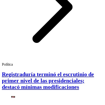
Política
Registraduría terminó el escrutinio de
primer nivel de las presidenciales;
destacó mínimas modificaciones