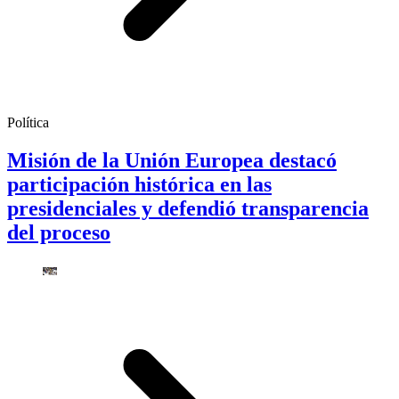
Política
Misión de la Unión Europea destacó
participación histórica en las
presidenciales y defendió transparencia
del proceso