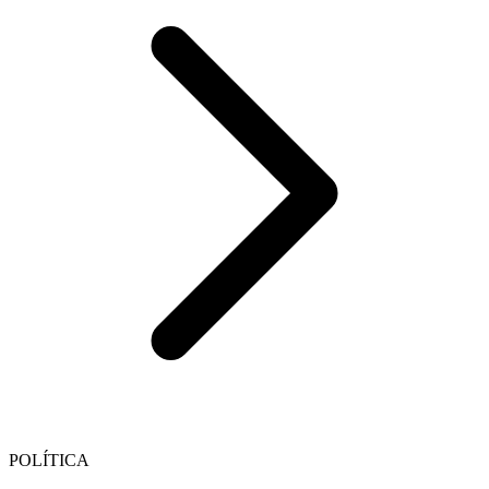
POLÍTICA