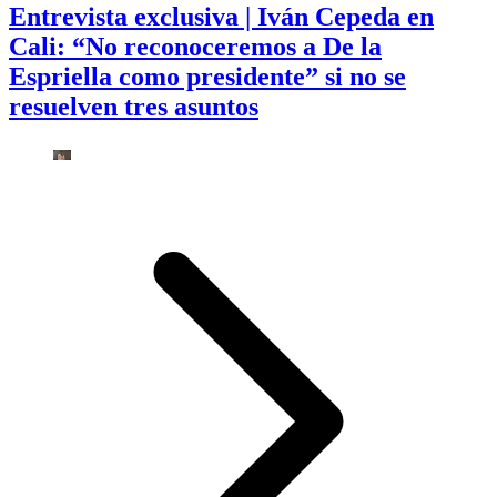
Entrevista exclusiva | Iván Cepeda en
Cali: “No reconoceremos a De la
Espriella como presidente” si no se
resuelven tres asuntos