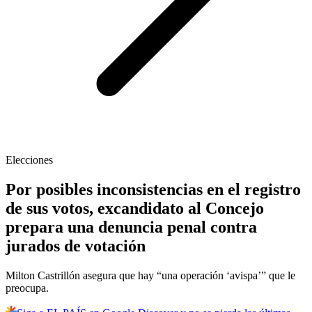
Elecciones
Por posibles inconsistencias en el registro
de sus votos, excandidato al Concejo
prepara una denuncia penal contra
jurados de votación
Milton Castrillón asegura que hay “una operación ‘avispa’” que le
preocupa.