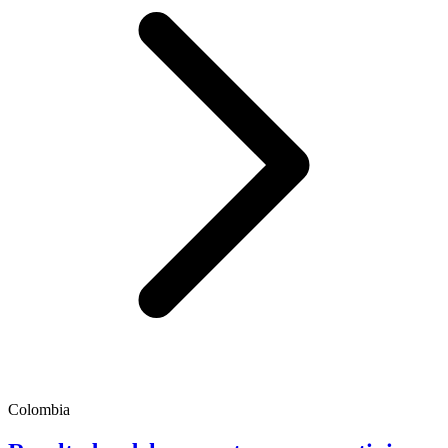
Colombia