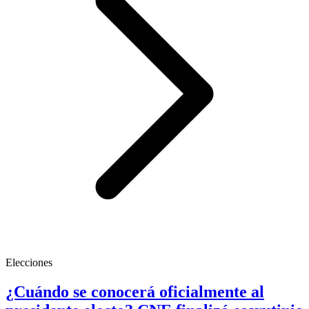
Elecciones
¿Cuándo se conocerá oficialmente al