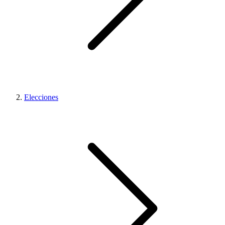
Elecciones