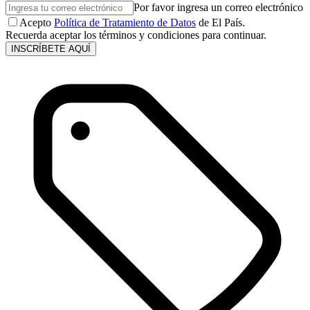
Por favor ingresa un correo electrónico
Acepto
Política de Tratamiento de Datos
de El País.
Recuerda aceptar los términos y condiciones para continuar.
INSCRÍBETE AQUÍ