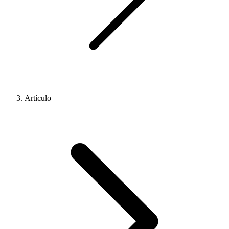
Artículo