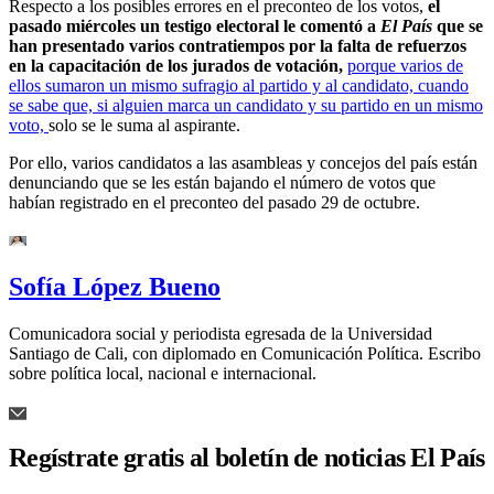
Respecto a los posibles errores en el preconteo de los votos,
el
pasado miércoles un testigo electoral le comentó a
El País
que se
han presentado varios contratiempos por la falta de refuerzos
en la capacitación de los jurados de votación,
porque varios de
ellos sumaron un mismo sufragio al partido y al candidato, cuando
se sabe que, si alguien marca un candidato y su partido en un mismo
voto,
solo se le suma al aspirante.
Por ello, varios candidatos a las asambleas y concejos del país están
denunciando que se les están bajando el número de votos que
habían registrado en el preconteo del pasado 29 de octubre.
Sofía López Bueno
Comunicadora social y periodista egresada de la Universidad
Santiago de Cali, con diplomado en Comunicación Política. Escribo
sobre política local, nacional e internacional.
Regístrate gratis al boletín de noticias El País