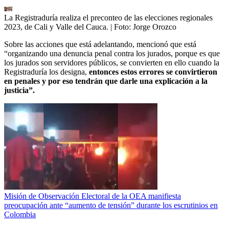
La Registraduría realiza el preconteo de las elecciones regionales
2023, de Cali y Valle del Cauca.
| Foto:
Jorge Orozco
Sobre las acciones que está adelantando, mencionó que está
“organizando una denuncia penal contra los jurados, porque es que
los jurados son servidores públicos, se convierten en ello cuando la
Registraduría los designa,
entonces estos errores se convirtieron
en penales y por eso tendrán que darle una explicación a la
justicia”.
Misión de Observación Electoral de la OEA manifiesta
preocupación ante “aumento de tensión” durante los escrutinios en
Colombia