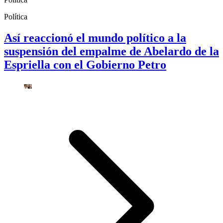
Política
Así reaccionó el mundo político a la
suspensión del empalme de Abelardo de la
Espriella con el Gobierno Petro