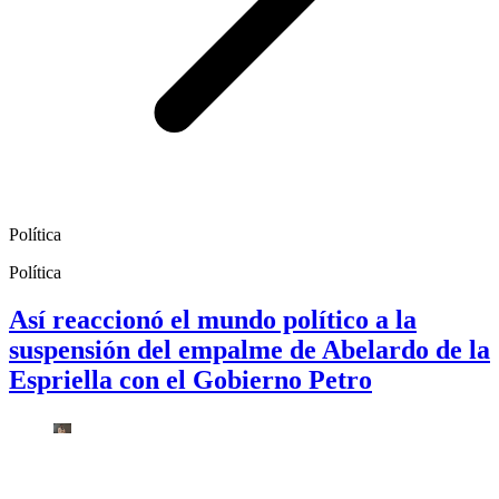
Política
Política
Así reaccionó el mundo político a la
suspensión del empalme de Abelardo de la
Espriella con el Gobierno Petro