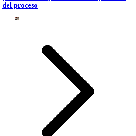
del proceso