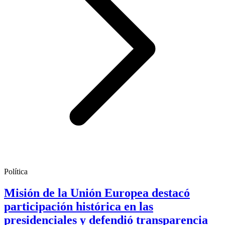
Política
Misión de la Unión Europea destacó
participación histórica en las
presidenciales y defendió transparencia