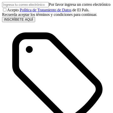
Por favor ingresa un correo electrónico
Acepto
Política de Tratamiento de Datos
de El País.
Recuerda aceptar los términos y condiciones para continuar.
INSCRÍBETE AQUÍ