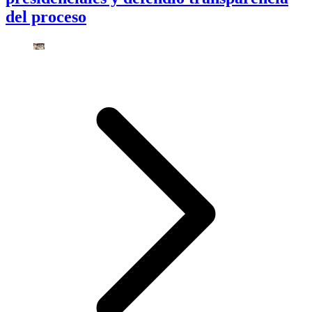
del proceso