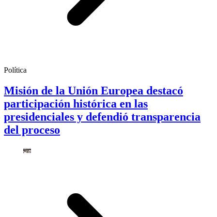
Política
Misión de la Unión Europea destacó
participación histórica en las
presidenciales y defendió transparencia
del proceso