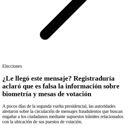
Elecciones
¿Le llegó este mensaje? Registraduría
aclaró que es falsa la información sobre
biometría y mesas de votación
A pocos días de la segunda vuelta presidencial, las autoridades
alertaron sobre la circulación de mensajes fraudulentos que buscan
engañar a los ciudadanos mediante supuestos trámites relacionados
con la ubicación de sus puestos de votación.