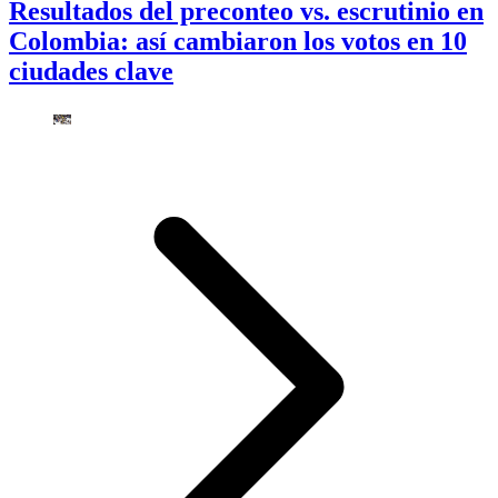
Resultados del preconteo vs. escrutinio en
Colombia: así cambiaron los votos en 10
ciudades clave