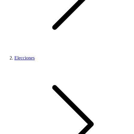
Elecciones