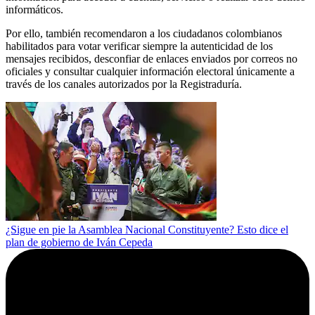
informáticos.
Por ello, también recomendaron a los ciudadanos colombianos
habilitados para votar verificar siempre la autenticidad de los
mensajes recibidos, desconfiar de enlaces enviados por correos no
oficiales y consultar cualquier información electoral únicamente a
través de los canales autorizados por la Registraduría.
¿Sigue en pie la Asamblea Nacional Constituyente? Esto dice el
plan de gobierno de Iván Cepeda