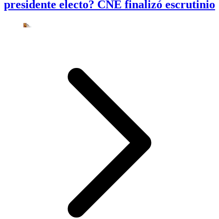
presidente electo? CNE finalizó escrutinio