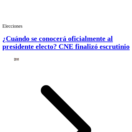
Elecciones
¿Cuándo se conocerá oficialmente al
presidente electo? CNE finalizó escrutinio