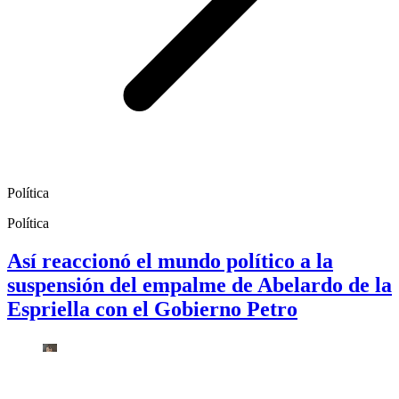
Política
Política
Así reaccionó el mundo político a la
suspensión del empalme de Abelardo de la
Espriella con el Gobierno Petro