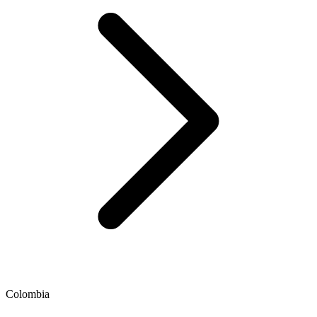
Colombia