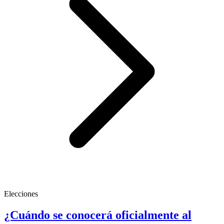
Elecciones
¿Cuándo se conocerá oficialmente al