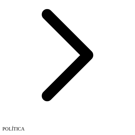
POLÍTICA