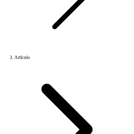
Artículo