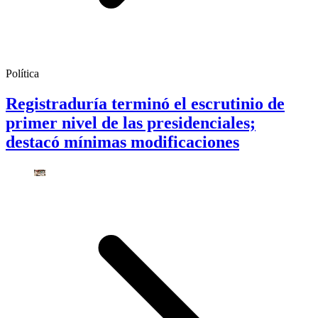
Política
Registraduría terminó el escrutinio de
primer nivel de las presidenciales;
destacó mínimas modificaciones