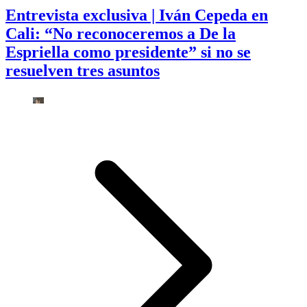
Entrevista exclusiva | Iván Cepeda en
Cali: “No reconoceremos a De la
Espriella como presidente” si no se
resuelven tres asuntos