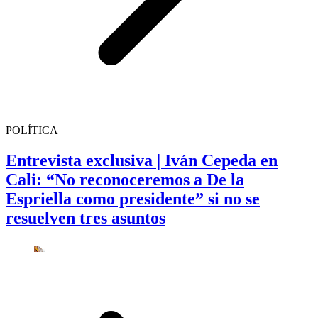
POLÍTICA
Entrevista exclusiva | Iván Cepeda en
Cali: “No reconoceremos a De la
Espriella como presidente” si no se
resuelven tres asuntos