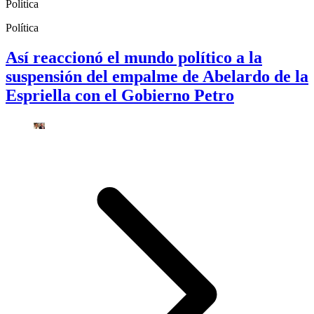
Política
Política
Así reaccionó el mundo político a la
suspensión del empalme de Abelardo de la
Espriella con el Gobierno Petro