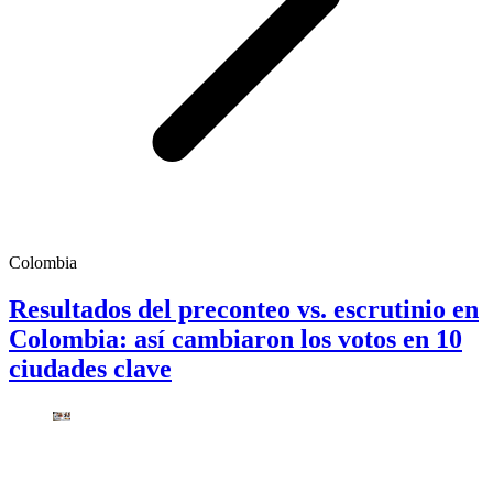
Colombia
Resultados del preconteo vs. escrutinio en
Colombia: así cambiaron los votos en 10
ciudades clave