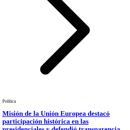
Política
Misión de la Unión Europea destacó
participación histórica en las
presidenciales y defendió transparencia