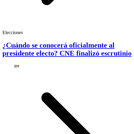
Elecciones
¿Cuándo se conocerá oficialmente al
presidente electo? CNE finalizó escrutinio