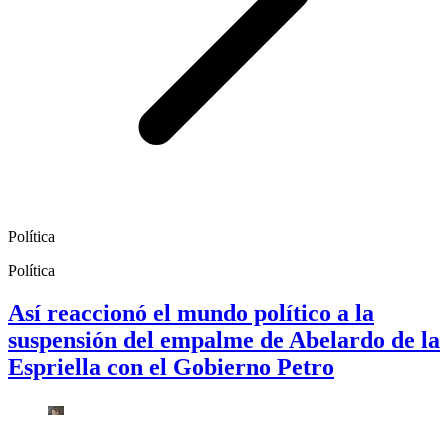
Política
Política
Así reaccionó el mundo político a la
suspensión del empalme de Abelardo de la
Espriella con el Gobierno Petro