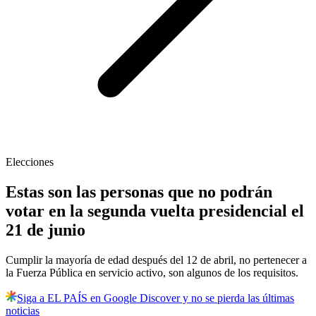
Elecciones
Estas son las personas que no podrán
votar en la segunda vuelta presidencial el
21 de junio
Cumplir la mayoría de edad después del 12 de abril, no pertenecer a
la Fuerza Pública en servicio activo, son algunos de los requisitos.
Siga a EL PAÍS en Google Discover y no se pierda las últimas
noticias