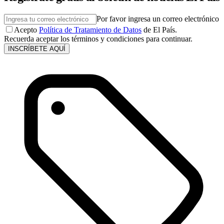
Por favor ingresa un correo electrónico
Acepto
Política de Tratamiento de Datos
de El País.
Recuerda aceptar los términos y condiciones para continuar.
INSCRÍBETE AQUÍ