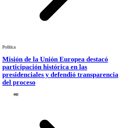
Política
Misión de la Unión Europea destacó
participación histórica en las
presidenciales y defendió transparencia
del proceso