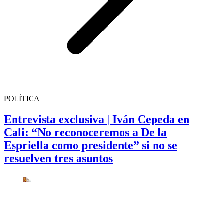
POLÍTICA
Entrevista exclusiva | Iván Cepeda en
Cali: “No reconoceremos a De la
Espriella como presidente” si no se
resuelven tres asuntos