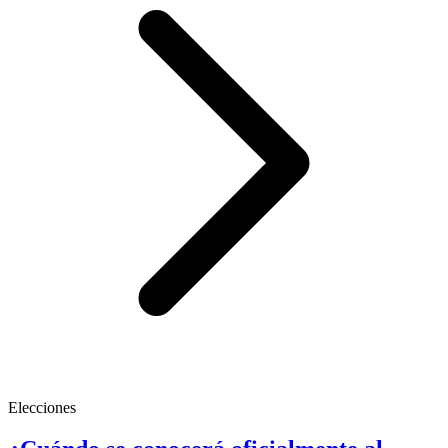
Elecciones