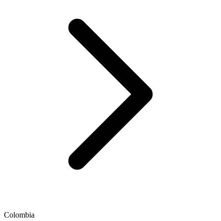
Colombia