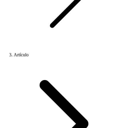
Artículo