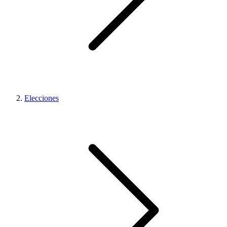
Elecciones