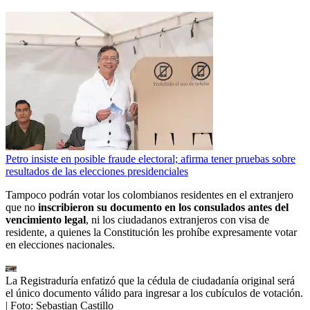
Petro insiste en posible fraude electoral; afirma tener pruebas sobre
resultados de las elecciones presidenciales
Tampoco podrán votar los colombianos residentes en el extranjero
que no
inscribieron su documento en los consulados antes del
vencimiento legal
, ni los ciudadanos extranjeros con visa de
residente, a quienes la Constitución les prohíbe expresamente votar
en elecciones nacionales.
La Registraduría enfatizó que la cédula de ciudadanía original será
el único documento válido para ingresar a los cubículos de votación.
| Foto:
Sebastian Castillo