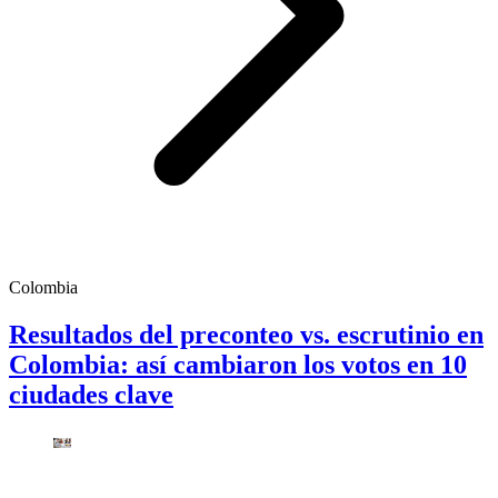
Colombia
Resultados del preconteo vs. escrutinio en
Colombia: así cambiaron los votos en 10
ciudades clave