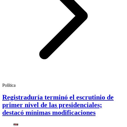
Política
Registraduría terminó el escrutinio de
primer nivel de las presidenciales;
destacó mínimas modificaciones