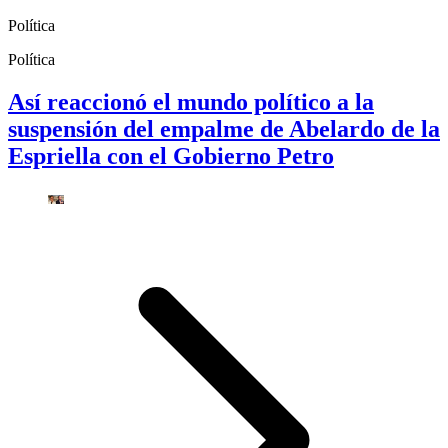
Política
Política
Así reaccionó el mundo político a la
suspensión del empalme de Abelardo de la
Espriella con el Gobierno Petro