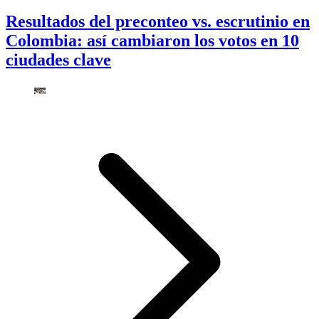
Resultados del preconteo vs. escrutinio en
Colombia: así cambiaron los votos en 10
ciudades clave