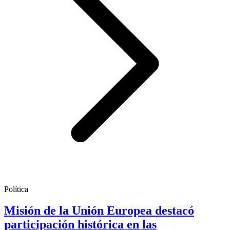
Política
Misión de la Unión Europea destacó
participación histórica en las