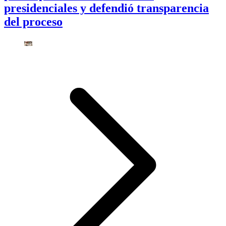
presidenciales y defendió transparencia
del proceso