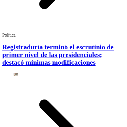
Política
Registraduría terminó el escrutinio de
primer nivel de las presidenciales;
destacó mínimas modificaciones