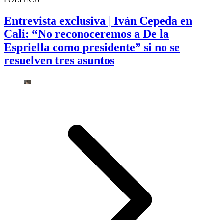
Entrevista exclusiva | Iván Cepeda en
Cali: “No reconoceremos a De la
Espriella como presidente” si no se
resuelven tres asuntos