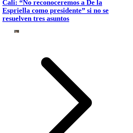
Cali: “No reconoceremos a De la
Espriella como presidente” si no se
resuelven tres asuntos