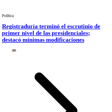
Política
Registraduría terminó el escrutinio de
primer nivel de las presidenciales;
destacó mínimas modificaciones