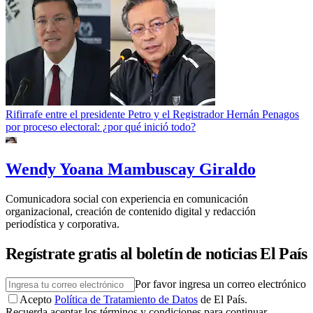
Rifirrafe entre el presidente Petro y el Registrador Hernán Penagos
por proceso electoral: ¿por qué inició todo?
Wendy Yoana Mambuscay Giraldo
Comunicadora social con experiencia en comunicación
organizacional, creación de contenido digital y redacción
periodística y corporativa.
Regístrate gratis al boletín de noticias El País
Por favor ingresa un correo electrónico
Acepto
Política de Tratamiento de Datos
de El País.
Recuerda aceptar los términos y condiciones para continuar.