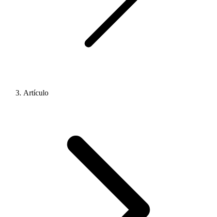
Artículo