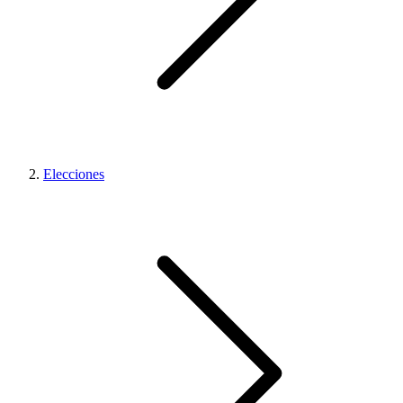
Elecciones