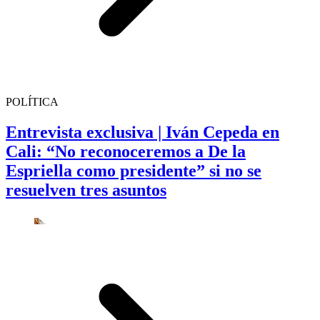
POLÍTICA
Entrevista exclusiva | Iván Cepeda en
Cali: “No reconoceremos a De la
Espriella como presidente” si no se
resuelven tres asuntos