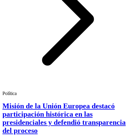
Política
Misión de la Unión Europea destacó
participación histórica en las
presidenciales y defendió transparencia
del proceso