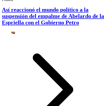
Así reaccionó el mundo político a la
suspensión del empalme de Abelardo de la
Espriella con el Gobierno Petro