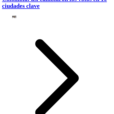
ciudades clave