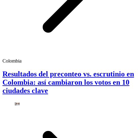
Colombia
Resultados del preconteo vs. escrutinio en
Colombia: así cambiaron los votos en 10
ciudades clave