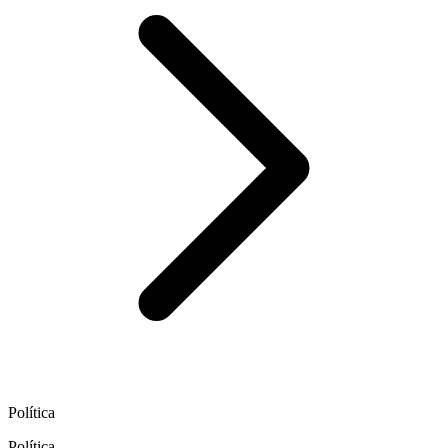
Política
Política