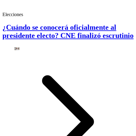
Elecciones
¿Cuándo se conocerá oficialmente al
presidente electo? CNE finalizó escrutinio