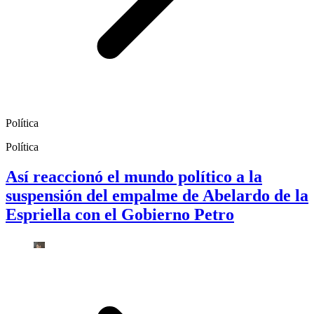
Política
Política
Así reaccionó el mundo político a la
suspensión del empalme de Abelardo de la
Espriella con el Gobierno Petro