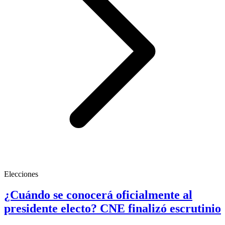
Elecciones
¿Cuándo se conocerá oficialmente al
presidente electo? CNE finalizó escrutinio