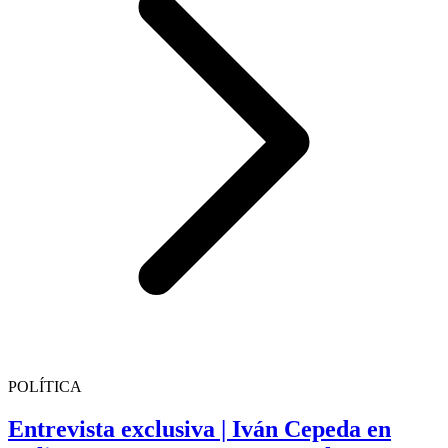
POLÍTICA
Entrevista exclusiva | Iván Cepeda en