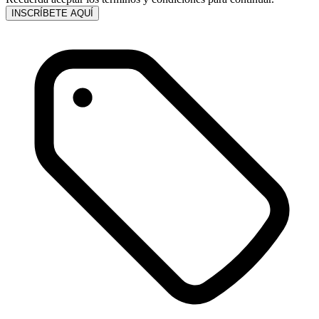
INSCRÍBETE AQUÍ