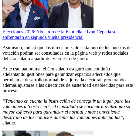
Elecciones 2026: Abelardo de la Espriella e Iván Cepeda se
enfrentarán en segunda vuelta presidencial
Asimismo, indicó que las direcciones de cada uno de los puestos de
votación podrán ser consultadas en la página web y redes sociales
del Consulado a partir del viernes 5 de junio.
Ante este panorama, el Consulado aseguró que continúa
adelantando gestiones para garantizar espacios adecuados que
permitan el desarrollo normal de la jornada electoral, procurando
además ajustarse a las directrices de austeridad establecidas para este
proceso.
“Teniendo en cuenta la instrucción de conseguir un lugar para las
votaciones a ‘costo cero’, el Consulado se encuentra realizando su
mayor esfuerzo para garantizar el normal y más conveniente
desarrollo de los comicios durante las votaciones anticipadas”
,
añadió.