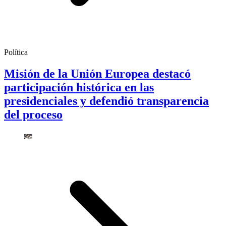
Política
Misión de la Unión Europea destacó
participación histórica en las
presidenciales y defendió transparencia
del proceso