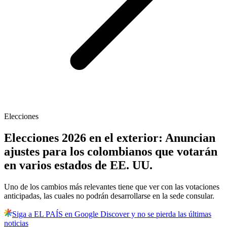
Elecciones
Elecciones 2026 en el exterior: Anuncian
ajustes para los colombianos que votarán
en varios estados de EE. UU.
Uno de los cambios más relevantes tiene que ver con las votaciones
anticipadas, las cuales no podrán desarrollarse en la sede consular.
Siga a EL PAÍS en Google Discover y no se pierda las últimas
noticias