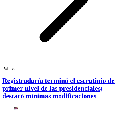
Política
Registraduría terminó el escrutinio de
primer nivel de las presidenciales;
destacó mínimas modificaciones