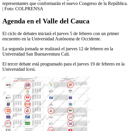
representantes que conformarán el nuevo Congreso de la República.
| Foto:
COLPRENSA
Agenda en el Valle del Cauca
El ciclo de debates iniciará el jueves 5 de febrero con un primer
encuentro en la Universidad Autónoma de Occidente.
La segunda jornada se realizará el jueves 12 de febrero en la
Universidad San Buenaventura Cali.
El tercer debate está programado para el jueves 19 de febrero en la
Universidad Icesi.