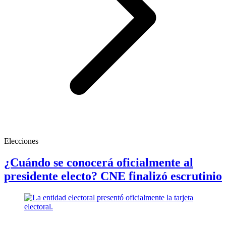
Elecciones
¿Cuándo se conocerá oficialmente al
presidente electo? CNE finalizó escrutinio