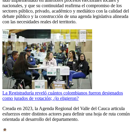
sido implementado en anteriores procesos electorales locales y
nacionales, y que su continuidad reafirma el compromiso de los
sectores público, privado, académico y mediático con la calidad del
debate público y la construcción de una agenda legislativa alineada
con las necesidades reales del territorio.
La Registraduría reveló cuántos colombianos fueron designados
como jurados de votación; ¿lo eligieron?
Creada en 2023, la Agenda Regional del Valle del Cauca articula
esfuerzos entre distintos actores para definir una hoja de ruta común
orientada al desarrollo del departamento.