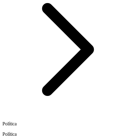
Política
Política