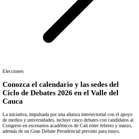
Elecciones
Conozca el calendario y las sedes del
Ciclo de Debates 2026 en el Valle del
Cauca
La iniciativa, impulsada por una alianza intersectorial con el apoyo
de medios y universidades, incluye cinco debates con candidatos al
Congreso en escenarios académicos de Cali entre febrero y marzo,
además de un Gran Debate Presidencial previsto para mayo.