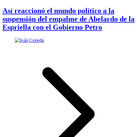
Así reaccionó el mundo político a la
suspensión del empalme de Abelardo de la
Espriella con el Gobierno Petro