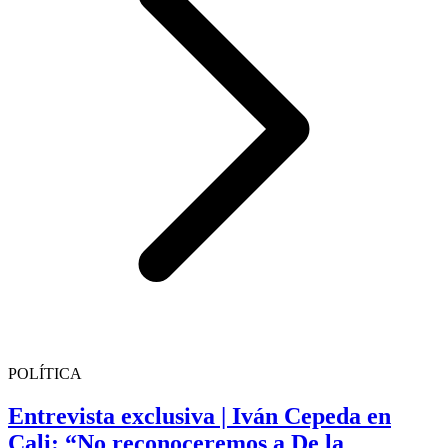
POLÍTICA
Entrevista exclusiva | Iván Cepeda en
Cali: “No reconoceremos a De la