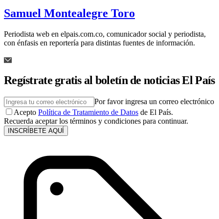
Samuel Montealegre Toro
Periodista web en elpais.com.co, comunicador social y periodista,
con énfasis en reportería para distintas fuentes de información.
Regístrate gratis al boletín de noticias El País
Por favor ingresa un correo electrónico
Acepto
Política de Tratamiento de Datos
de El País.
Recuerda aceptar los términos y condiciones para continuar.
INSCRÍBETE AQUÍ