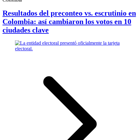
Resultados del preconteo vs. escrutinio en
Colombia: así cambiaron los votos en 10
ciudades clave