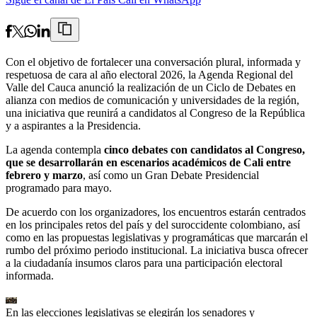
Con el objetivo de fortalecer una conversación plural, informada y
respetuosa de cara al año electoral 2026, la Agenda Regional del
Valle del Cauca anunció la realización de un Ciclo de Debates en
alianza con medios de comunicación y universidades de la región,
una iniciativa que reunirá a candidatos al Congreso de la República
y a aspirantes a la Presidencia.
La agenda contempla
cinco debates con candidatos al Congreso,
que se desarrollarán en escenarios académicos de Cali entre
febrero y marzo
, así como un Gran Debate Presidencial
programado para mayo.
De acuerdo con los organizadores, los encuentros estarán centrados
en los principales retos del país y del suroccidente colombiano, así
como en las propuestas legislativas y programáticas que marcarán el
rumbo del próximo periodo institucional. La iniciativa busca ofrecer
a la ciudadanía insumos claros para una participación electoral
informada.
En las elecciones legislativas se elegirán los senadores y