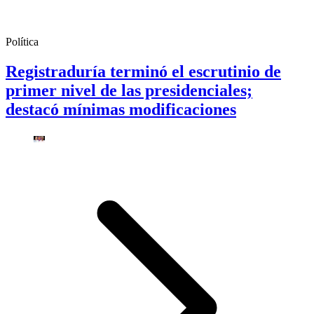
Política
Registraduría terminó el escrutinio de
primer nivel de las presidenciales;
destacó mínimas modificaciones