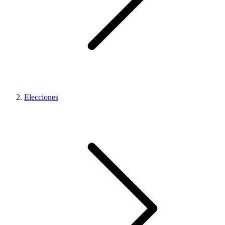
Elecciones