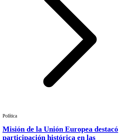
Política
Misión de la Unión Europea destacó
participación histórica en las