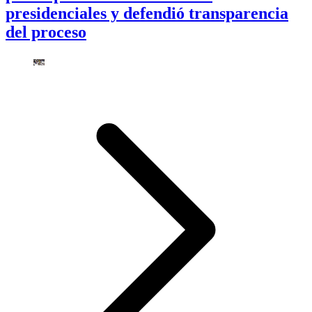
presidenciales y defendió transparencia
del proceso