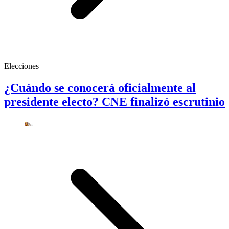
Elecciones
¿Cuándo se conocerá oficialmente al
presidente electo? CNE finalizó escrutinio