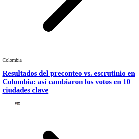
Colombia
Resultados del preconteo vs. escrutinio en
Colombia: así cambiaron los votos en 10
ciudades clave