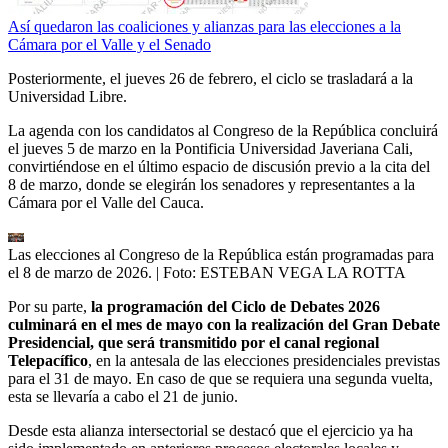
Así quedaron las coaliciones y alianzas para las elecciones a la
Cámara por el Valle y el Senado
Posteriormente, el jueves 26 de febrero, el ciclo se trasladará a la
Universidad Libre.
La agenda con los candidatos al Congreso de la República concluirá
el jueves 5 de marzo en la Pontificia Universidad Javeriana Cali,
convirtiéndose en el último espacio de discusión previo a la cita del
8 de marzo, donde se elegirán los senadores y representantes a la
Cámara por el Valle del Cauca.
Las elecciones al Congreso de la República están programadas para
el 8 de marzo de 2026.
| Foto:
ESTEBAN VEGA LA ROTTA
Por su parte,
la programación del Ciclo de Debates 2026
culminará en el mes de mayo con la realización del Gran Debate
Presidencial, que será transmitido por el canal regional
Telepacífico
, en la antesala de las elecciones presidenciales previstas
para el 31 de mayo. En caso de que se requiera una segunda vuelta,
esta se llevaría a cabo el 21 de junio.
Desde esta alianza intersectorial se destacó que el ejercicio ya ha