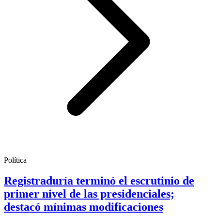
Política
Registraduría terminó el escrutinio de
primer nivel de las presidenciales;
destacó mínimas modificaciones