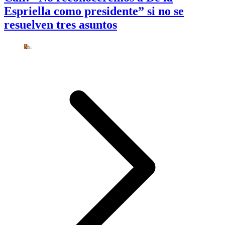
Espriella como presidente” si no se
resuelven tres asuntos