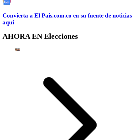
Convierta a
El País
.com.co
en su fuente de noticias
aquí
AHORA EN
Elecciones