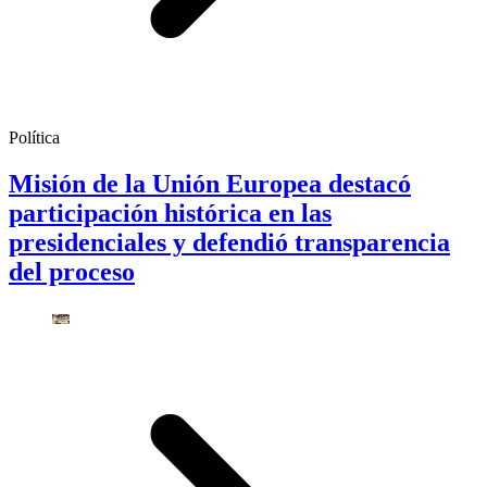
Política
Misión de la Unión Europea destacó
participación histórica en las
presidenciales y defendió transparencia
del proceso