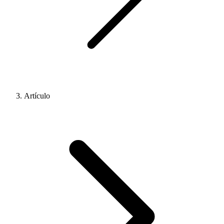
Artículo