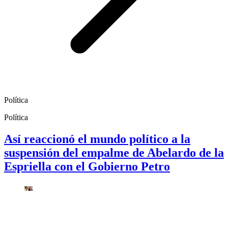
Política
Política
Así reaccionó el mundo político a la
suspensión del empalme de Abelardo de la
Espriella con el Gobierno Petro