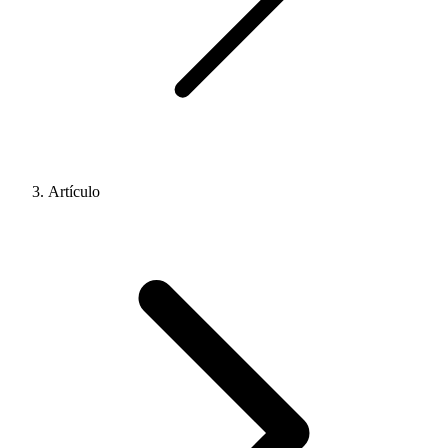
Artículo