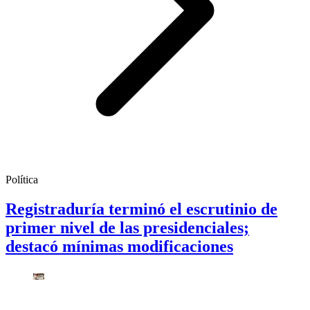
Política
Registraduría terminó el escrutinio de
primer nivel de las presidenciales;
destacó mínimas modificaciones