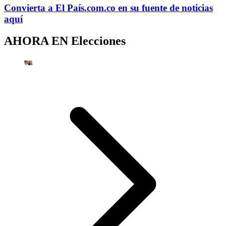
Convierta a
El País
.com.co
en su fuente de noticias
aquí
AHORA EN
Elecciones