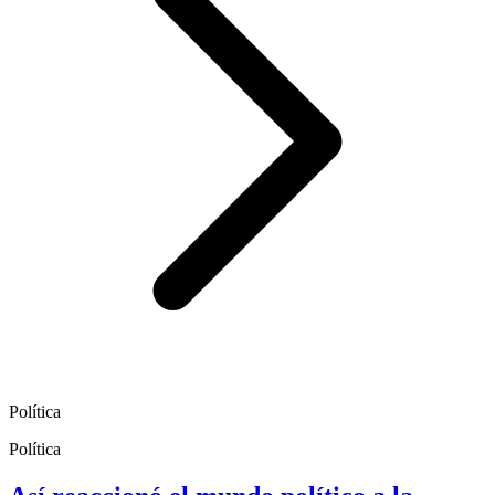
Política
Política