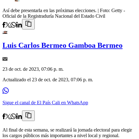
Así debe presentarla en las próximas elecciones.
| Foto:
Getty -
Oficial de la Registraduría Nacional del Estado Civil
Luis Carlos Bermeo Gamboa Bermeo
23 de oct. de 2023, 07:06 p. m.
Actualizado el
23 de oct. de 2023, 07:06 p. m.
Sigue el canal de El País Cali en WhatsApp
Al final de esta semana, se realizará la jornada electoral para elegir
los cargos públicos más importantes a nivel local y regional.