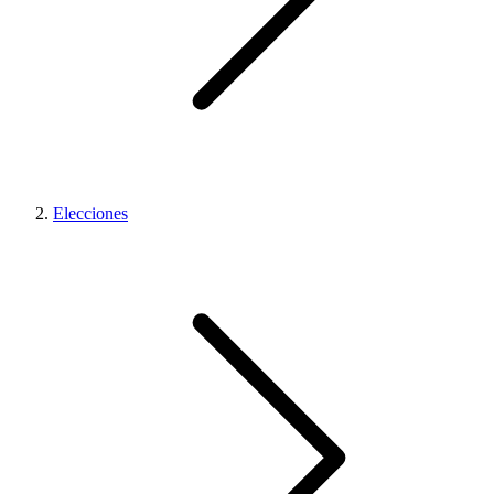
Elecciones