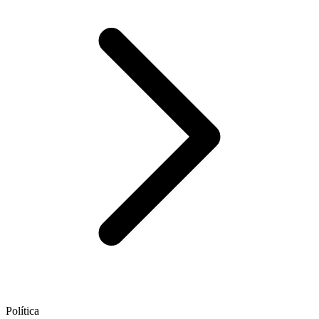
Política