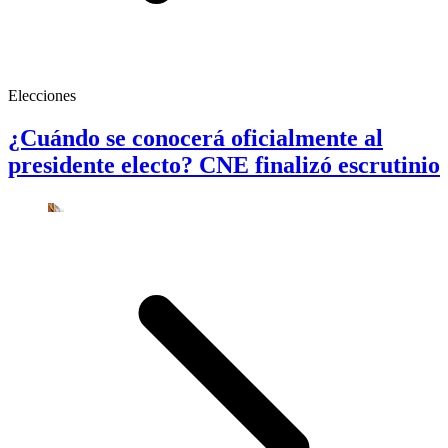
Elecciones
¿Cuándo se conocerá oficialmente al
presidente electo? CNE finalizó escrutinio