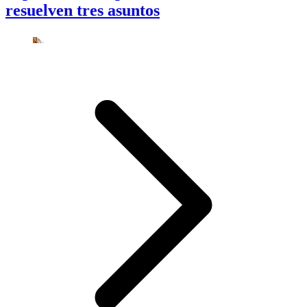
resuelven tres asuntos