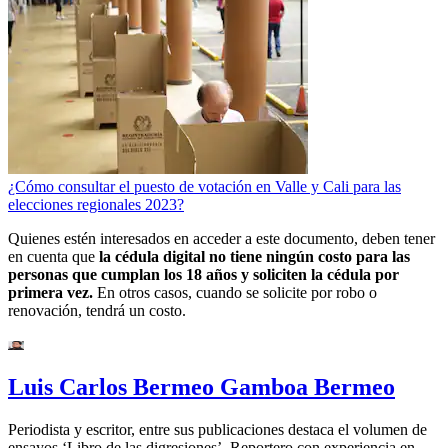
¿Cómo consultar el puesto de votación en Valle y Cali para las
elecciones regionales 2023?
Quienes estén interesados en acceder a este documento, deben tener
en cuenta que
la cédula digital no tiene ningún costo para las
personas que cumplan los 18 años y soliciten la cédula por
primera vez.
En otros casos, cuando se solicite por robo o
renovación, tendrá un costo.
Luis Carlos Bermeo Gamboa Bermeo
Periodista y escritor, entre sus publicaciones destaca el volumen de
ensayos ‘Libro de las digresiones’. Reportero con experiencia en