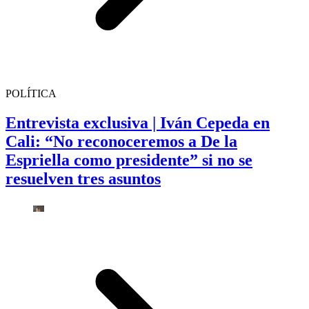
POLÍTICA
Entrevista exclusiva | Iván Cepeda en
Cali: “No reconoceremos a De la
Espriella como presidente” si no se
resuelven tres asuntos