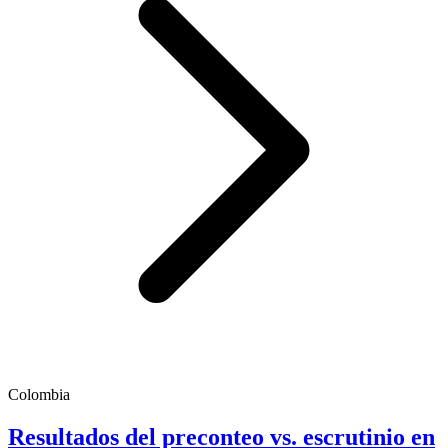
Colombia
Resultados del preconteo vs. escrutinio en