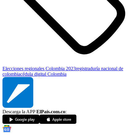
Elecciones regionales Colombia 2023
registraduría nacional de
colombia
cédula digital Colombia
Descarga la APP
ElPaís.com.co
: