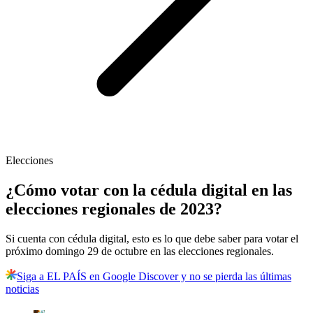
Elecciones
¿Cómo votar con la cédula digital en las
elecciones regionales de 2023?
Si cuenta con cédula digital, esto es lo que debe saber para votar el
próximo domingo 29 de octubre en las elecciones regionales.
Siga a EL PAÍS en Google Discover y no se pierda las últimas
noticias