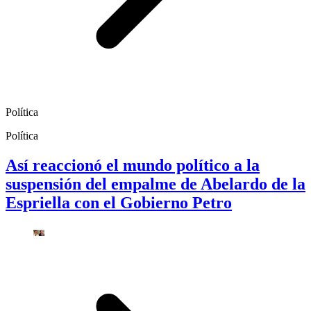
Política
Política
Así reaccionó el mundo político a la
suspensión del empalme de Abelardo de la
Espriella con el Gobierno Petro