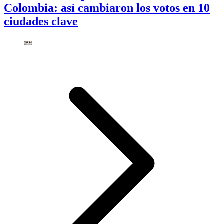
Colombia: así cambiaron los votos en 10
ciudades clave