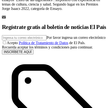
temas de cultura, ciencia y salud. Segundo lugar en los Premios
Jorge Isaacs 2022, categoría de Ensayo.
Regístrate gratis al boletín de noticias El País
Por favor ingresa un correo electrónico
Acepto
Política de Tratamiento de Datos
de El País.
Recuerda aceptar los términos y condiciones para continuar.
INSCRÍBETE AQUÍ