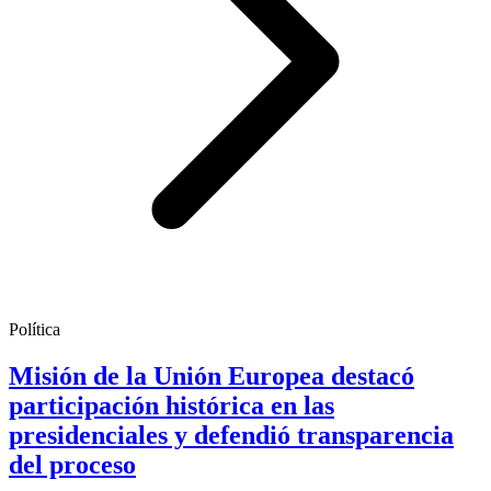
Política
Misión de la Unión Europea destacó
participación histórica en las
presidenciales y defendió transparencia
del proceso