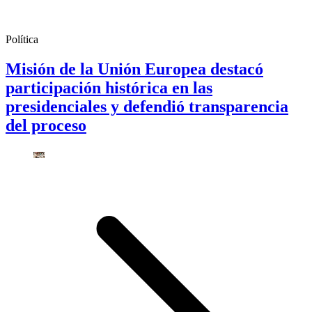
Política
Misión de la Unión Europea destacó
participación histórica en las
presidenciales y defendió transparencia
del proceso