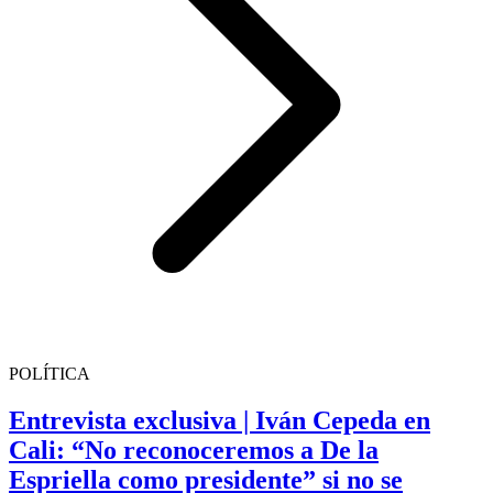
POLÍTICA
Entrevista exclusiva | Iván Cepeda en
Cali: “No reconoceremos a De la
Espriella como presidente” si no se