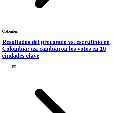
Colombia
Resultados del preconteo vs. escrutinio en
Colombia: así cambiaron los votos en 10
ciudades clave