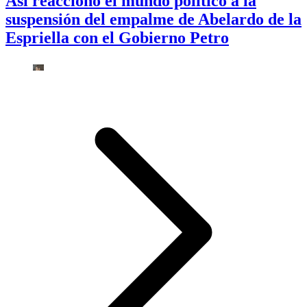
Así reaccionó el mundo político a la
suspensión del empalme de Abelardo de la
Espriella con el Gobierno Petro