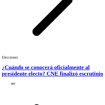
Elecciones
¿Cuándo se conocerá oficialmente al
presidente electo? CNE finalizó escrutinio