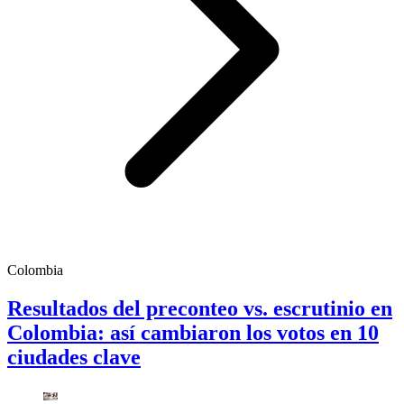
Colombia
Resultados del preconteo vs. escrutinio en
Colombia: así cambiaron los votos en 10
ciudades clave