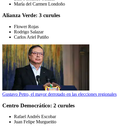
María del Carmen Londoño
Alianza Verde: 3 curules
Flower Rojas
Rodrigo Salazar
Carlos Ariel Patiño
Gustavo Petro, el mayor derrotado en las elecciones regionales
Centro Democrático: 2 curules
Rafael Andrés Escobar
Juan Felipe Murgueitio