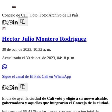
Concejo de Cali
| Foto:
Foto: Archivo de El País
Héctor Julio Montero Rodríguez
30 de oct. de 2023, 10:32 a. m.
Actualizado el
30 de oct. de 2023, 04:18 p. m.
Sigue el canal de El País Cali en WhatsApp
El día de ayer,
la ciudad de Cali votó y eligió a su nuevo alcalde,
gobernadora y aquellos que integrarán el Concejo de la ciudad.
Informado el 99,41 % de las mesas, con una votación total de