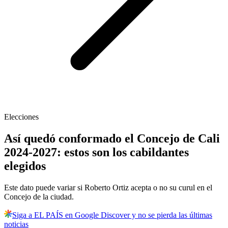
Elecciones
Así quedó conformado el Concejo de Cali
2024-2027: estos son los cabildantes
elegidos
Este dato puede variar si Roberto Ortiz acepta o no su curul en el
Concejo de la ciudad.
Siga a EL PAÍS en Google Discover y no se pierda las últimas
noticias