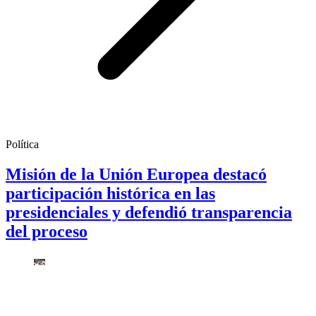
Política
Misión de la Unión Europea destacó
participación histórica en las
presidenciales y defendió transparencia
del proceso