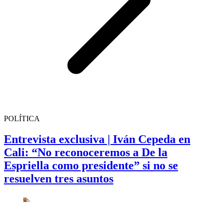
POLÍTICA
Entrevista exclusiva | Iván Cepeda en
Cali: “No reconoceremos a De la
Espriella como presidente” si no se
resuelven tres asuntos