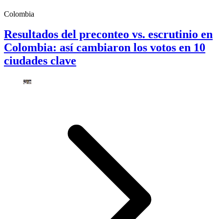
Colombia
Resultados del preconteo vs. escrutinio en
Colombia: así cambiaron los votos en 10
ciudades clave