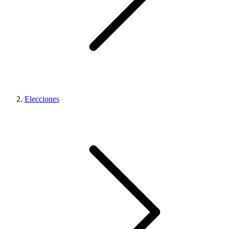
Elecciones