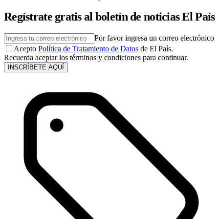
Regístrate gratis al boletín de noticias El País
Por favor ingresa un correo electrónico
Acepto
Política de Tratamiento de Datos
de El País.
Recuerda aceptar los términos y condiciones para continuar.
INSCRÍBETE AQUÍ