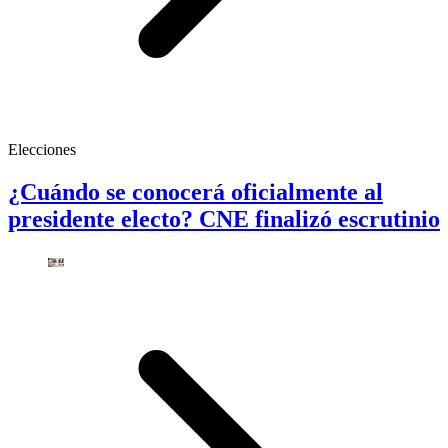
Elecciones
¿Cuándo se conocerá oficialmente al
presidente electo? CNE finalizó escrutinio