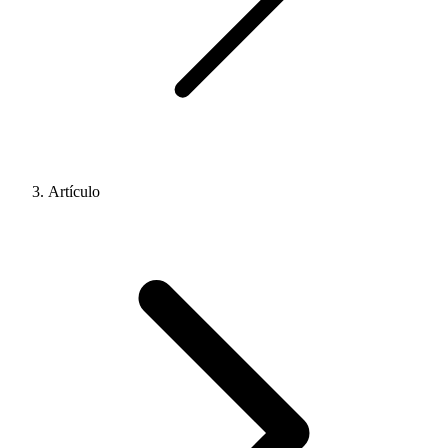
Artículo