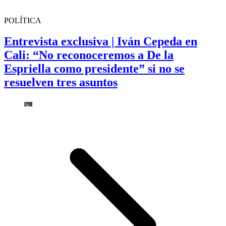
POLÍTICA
Entrevista exclusiva | Iván Cepeda en
Cali: “No reconoceremos a De la
Espriella como presidente” si no se
resuelven tres asuntos