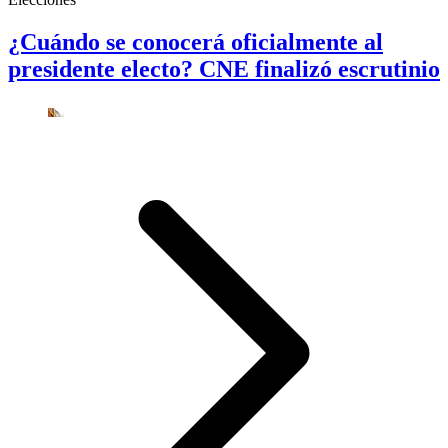
¿Cuándo se conocerá oficialmente al
presidente electo? CNE finalizó escrutinio