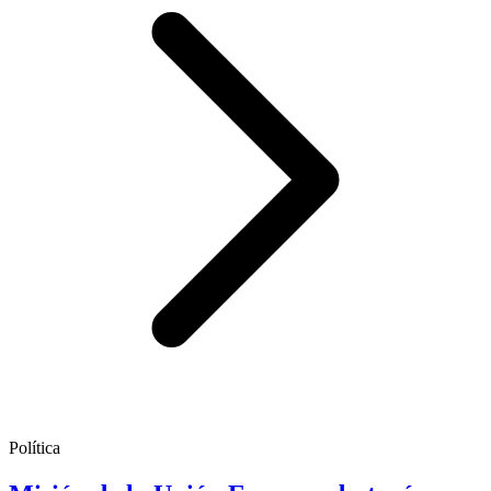
Política