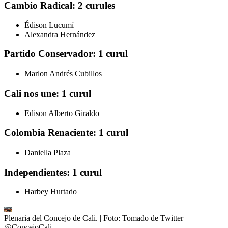
Cambio Radical: 2 curules
Édison Lucumí
Alexandra Hernández
Partido Conservador: 1 curul
Marlon Andrés Cubillos
Cali nos une: 1 curul
Edison Alberto Giraldo
Colombia Renaciente: 1 curul
Daniella Plaza
Independientes: 1 curul
Harbey Hurtado
Plenaria del Concejo de Cali.
| Foto:
Tomado de Twitter
@ConcejoCali