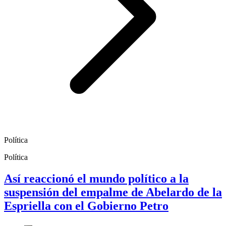
Política
Política
Así reaccionó el mundo político a la
suspensión del empalme de Abelardo de la
Espriella con el Gobierno Petro