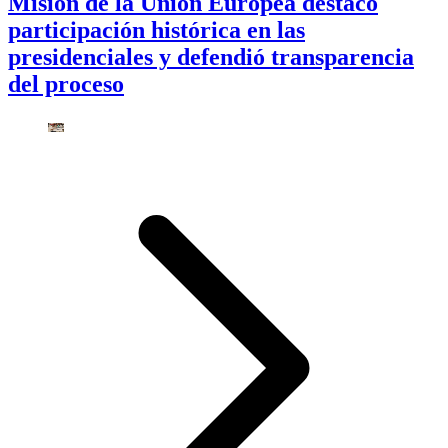
Misión de la Unión Europea destacó
participación histórica en las
presidenciales y defendió transparencia
del proceso