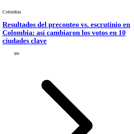
Colombia
Resultados del preconteo vs. escrutinio en
Colombia: así cambiaron los votos en 10
ciudades clave