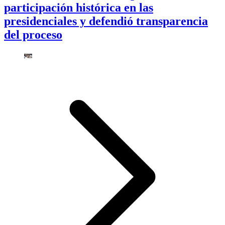
participación histórica en las
presidenciales y defendió transparencia
del proceso