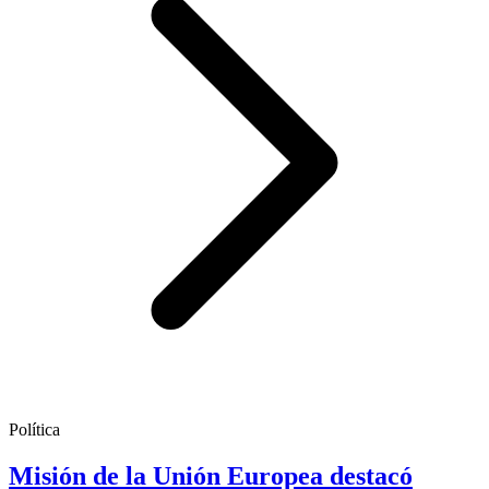
Política
Misión de la Unión Europea destacó