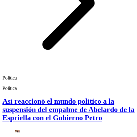
Política
Política
Así reaccionó el mundo político a la
suspensión del empalme de Abelardo de la
Espriella con el Gobierno Petro