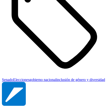
Senado
Elecciones
gobierno nacional
inclusión de género y diversidad