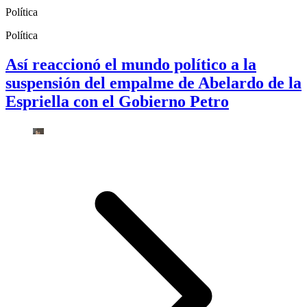
Política
Política
Así reaccionó el mundo político a la
suspensión del empalme de Abelardo de la
Espriella con el Gobierno Petro