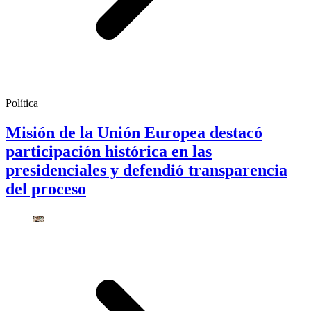
Política
Misión de la Unión Europea destacó
participación histórica en las
presidenciales y defendió transparencia
del proceso