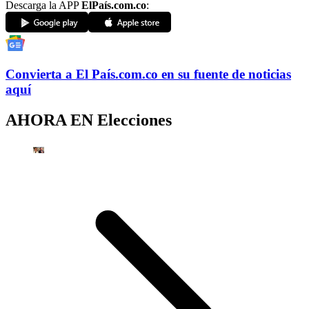
Descarga la APP
ElPaís.com.co
:
Convierta a
El País
.com.co
en su fuente de noticias
aquí
AHORA EN
Elecciones