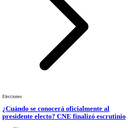
Elecciones
¿Cuándo se conocerá oficialmente al
presidente electo? CNE finalizó escrutinio