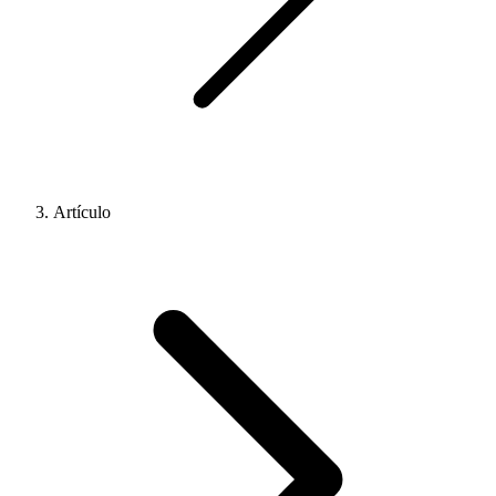
Artículo