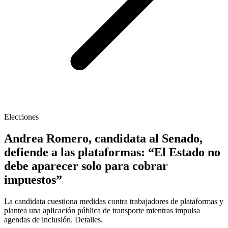
Elecciones
Andrea Romero, candidata al Senado,
defiende a las plataformas: “El Estado no
debe aparecer solo para cobrar
impuestos”
La candidata cuestiona medidas contra trabajadores de plataformas y
plantea una aplicación pública de transporte mientras impulsa
agendas de inclusión. Detalles.