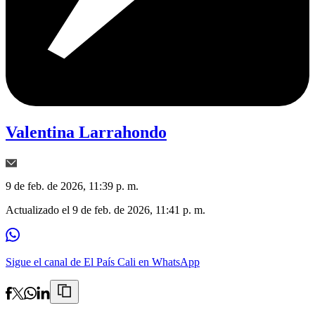
Valentina Larrahondo
9 de feb. de 2026, 11:39 p. m.
Actualizado el
9 de feb. de 2026, 11:41 p. m.
Sigue el canal de El País Cali en WhatsApp