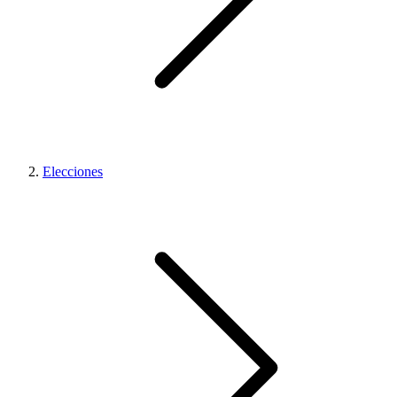
Elecciones