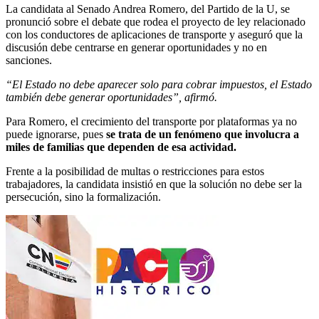
La candidata al Senado Andrea Romero, del Partido de la U, se
pronunció sobre el debate que rodea el proyecto de ley relacionado
con los conductores de aplicaciones de transporte y aseguró que la
discusión debe centrarse en generar oportunidades y no en
sanciones.
“El Estado no debe aparecer solo para cobrar impuestos, el Estado
también debe generar oportunidades”, afirmó.
Para Romero, el crecimiento del transporte por plataformas ya no
puede ignorarse, pues
se trata de un fenómeno que involucra a
miles de familias que dependen de esa actividad.
Frente a la posibilidad de multas o restricciones para estos
trabajadores, la candidata insistió en que la solución no debe ser la
persecución, sino la formalización.