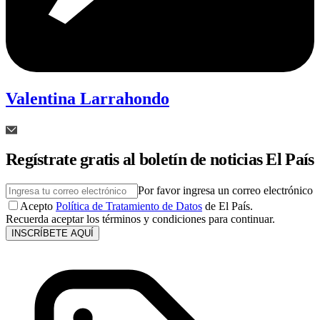
Valentina Larrahondo
Regístrate gratis al boletín de noticias El País
Por favor ingresa un correo electrónico
Acepto
Política de Tratamiento de Datos
de El País.
Recuerda aceptar los términos y condiciones para continuar.
INSCRÍBETE AQUÍ