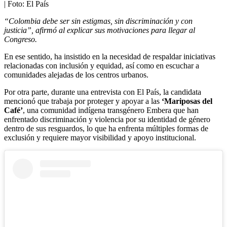
| Foto:
El País
“Colombia debe ser sin estigmas, sin discriminación y con
justicia”, afirmó al explicar sus motivaciones para llegar al
Congreso.
En ese sentido, ha insistido en la necesidad de respaldar iniciativas
relacionadas con inclusión y equidad, así como en escuchar a
comunidades alejadas de los centros urbanos.
Por otra parte, durante una entrevista con El País, la candidata
mencionó que trabaja por proteger y apoyar a las
‘Mariposas del
Café’
, una comunidad indígena transgénero Embera que han
enfrentado discriminación y violencia por su identidad de género
dentro de sus resguardos, lo que ha enfrenta múltiples formas de
exclusión y requiere mayor visibilidad y apoyo institucional.