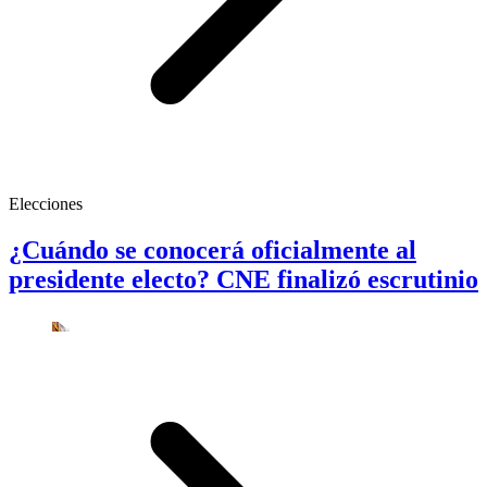
Elecciones
¿Cuándo se conocerá oficialmente al
presidente electo? CNE finalizó escrutinio