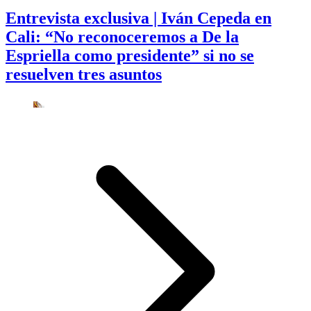
Entrevista exclusiva | Iván Cepeda en
Cali: “No reconoceremos a De la
Espriella como presidente” si no se
resuelven tres asuntos