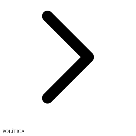
POLÍTICA