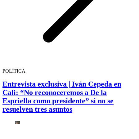
POLÍTICA
Entrevista exclusiva | Iván Cepeda en
Cali: “No reconoceremos a De la
Espriella como presidente” si no se
resuelven tres asuntos