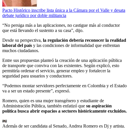
Pacto Histórico inscribe lista única a la Cámara por el Valle y desata
debate jurídico por doble militancia
“No persiga más a las aplicaciones, no castigue más al conductor
que está llevando el sustento a su casa”, dijo.
Desde su perspectiva,
la regulación debería reconocer la realidad
laboral del país
y las condiciones de informalidad que enfrentan
muchos ciudadanos.
Entre sus propuestas planteó la creación de una aplicación pública
de transporte que conviva con las existentes. Según explicó, esto
permitiría ordenar el servicio, generar empleo y fortalecer la
seguridad para usuarios y conductores.
“Podemos montar servidores perfectamente en Colombia y el Estado
va a ser un estado presente”, expresó.
Romero, quien es una mujer transgénero y estudiante de
Administración Pública, también enfatizó que
su aspiración
política busca abrir espacios a sectores históricamente excluidos.
Además de ser candidata al Senado, Andrea Romero es Dj y artista.