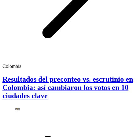
Colombia
Resultados del preconteo vs. escrutinio en
Colombia: así cambiaron los votos en 10
ciudades clave