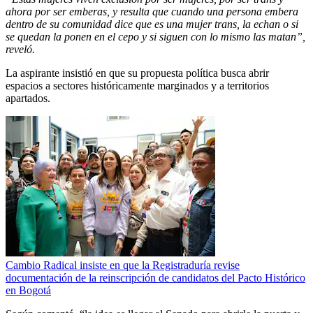
ahora por ser emberas, y resulta que cuando una persona embera
dentro de su comunidad dice que es una mujer trans, la echan o si
se quedan la ponen en el cepo y si siguen con lo mismo las matan”,
reveló.
La aspirante insistió en que su propuesta política busca abrir
espacios a sectores históricamente marginados y a territorios
apartados.
Cambio Radical insiste en que la Registraduría revise
documentación de la reinscripción de candidatos del Pacto Histórico
en Bogotá