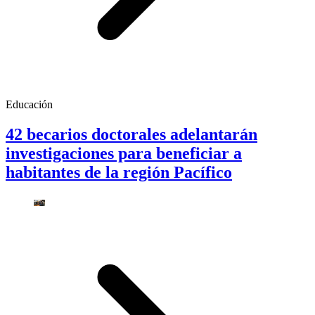
Educación
42 becarios doctorales adelantarán
investigaciones para beneficiar a
habitantes de la región Pacífico