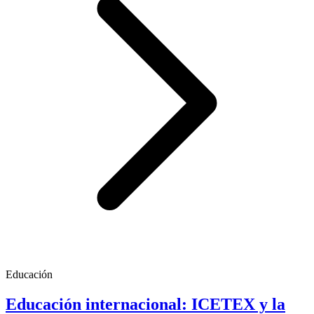
Educación
Educación internacional: ICETEX y la