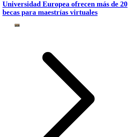
Universidad Europea ofrecen más de 20
becas para maestrías virtuales