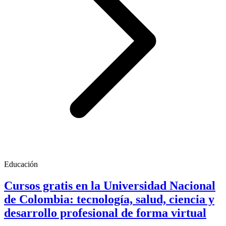
Educación
Cursos gratis en la Universidad Nacional
de Colombia: tecnología, salud, ciencia y
desarrollo profesional de forma virtual