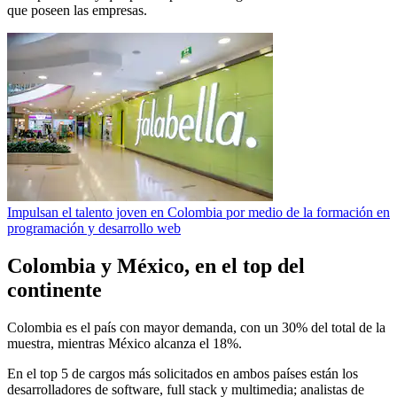
que poseen las empresas.
Impulsan el talento joven en Colombia por medio de la formación en
programación y desarrollo web
Colombia y México, en el top del
continente
Colombia es el país con mayor demanda, con un 30% del total de la
muestra, mientras México alcanza el 18%.
En el top 5 de cargos más solicitados en ambos países están los
desarrolladores de software, full stack y multimedia; analistas de