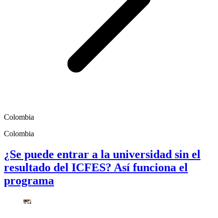
Colombia
Colombia
¿Se puede entrar a la universidad sin el
resultado del ICFES? Así funciona el
programa