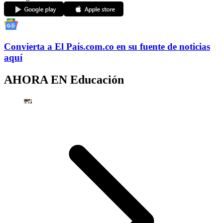
Convierta a
El País
.com.co
en su fuente de noticias
aquí
AHORA EN
Educación