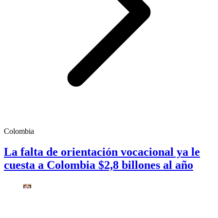
Colombia
La falta de orientación vocacional ya le
cuesta a Colombia $2,8 billones al año