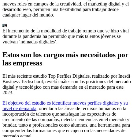
nuevos roles en campos de la creatividad, el marketing digital y el
desarrollo web, permiten una flexibilidad para trabajar desde
cualquier lugar del mundo.
El incremento de la modalidad de trabajo remoto que se hizo viral
durante la pandemia ha permitido que más talentos jóvenes se
vuelvan ‘nómadas digitales’.
Estos son los cargos más necesitados por
las empresas
El más reciente estudio Top Perfiles Digitales, realizado por Inesdi
Business Techschool, reveló cuáles son las posiciones del mercado
digital y tecnológico con más demanda en el mercado para este
2023.
El objetivo del estudio es identificar nuevos perfiles digitales y su
nivel de demanda,
orientar a las áreas de recursos humanos en la
incorporación de talentos que satisfagan las expectativas de
crecimiento de las compañías, detectar tendencias en el mercado y
brindar, tanto a profesionales como alumnos, una herramienta para
comprender las formaciones que encajen con las necesidades del
mercado actual.