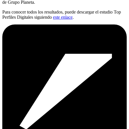
de Grupo Planeta.
Para conocer todos los resultados, puede descargar el estudio Top
Perfiles Digitales siguiendo
este enlace
.