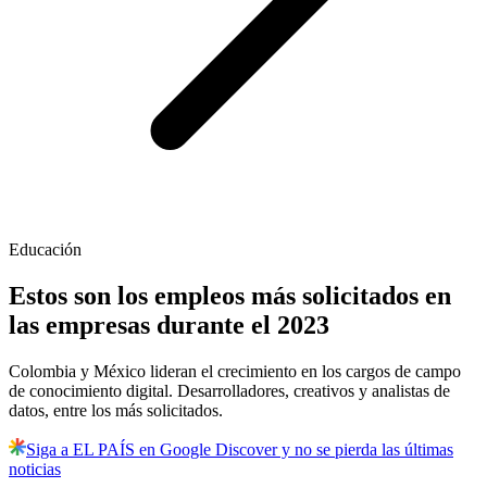
Educación
Estos son los empleos más solicitados en
las empresas durante el 2023
Colombia y México lideran el crecimiento en los cargos de campo
de conocimiento digital. Desarrolladores, creativos y analistas de
datos, entre los más solicitados.
Siga a EL PAÍS en Google Discover y no se pierda las últimas
noticias