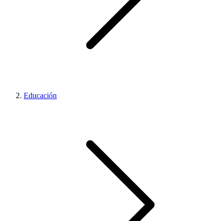
Educación