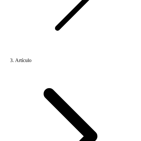
Artículo