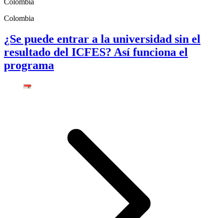
Colombia
Colombia
¿Se puede entrar a la universidad sin el
resultado del ICFES? Así funciona el
programa