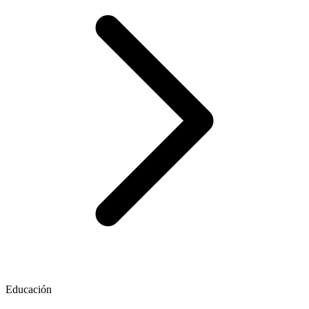
Educación