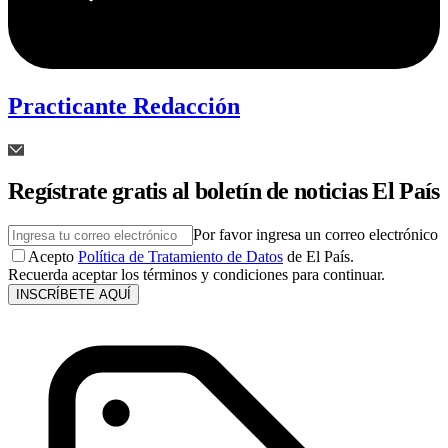
Practicante Redacción
Regístrate gratis al boletín de noticias El País
Por favor ingresa un correo electrónico
Acepto
Política de Tratamiento de Datos
de El País.
Recuerda aceptar los términos y condiciones para continuar.
INSCRÍBETE AQUÍ