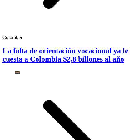
Colombia
La falta de orientación vocacional ya le
cuesta a Colombia $2,8 billones al año