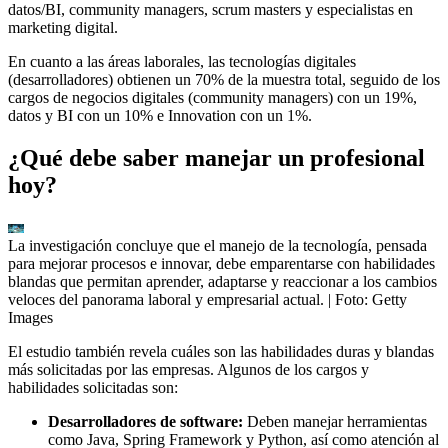
datos/BI, community managers, scrum masters y especialistas en
marketing digital.
En cuanto a las áreas laborales, las tecnologías digitales
(desarrolladores) obtienen un 70% de la muestra total, seguido de los
cargos de negocios digitales (community managers) con un 19%,
datos y BI con un 10% e Innovation con un 1%.
¿Qué debe saber manejar un profesional
hoy?
La investigación concluye que el manejo de la tecnología, pensada
para mejorar procesos e innovar, debe emparentarse con habilidades
blandas que permitan aprender, adaptarse y reaccionar a los cambios
veloces del panorama laboral y empresarial actual.
| Foto:
Getty
Images
El estudio también revela cuáles son las habilidades duras y blandas
más solicitadas por las empresas. Algunos de los cargos y
habilidades solicitadas son:
Desarrolladores de software:
Deben manejar herramientas
como Java, Spring Framework y Python, así como atención al