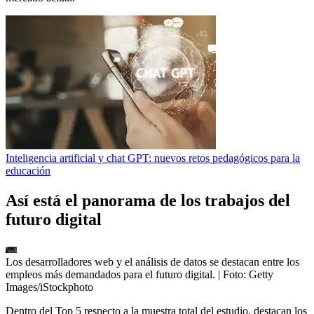
Inteligencia artificial y chat GPT: nuevos retos pedagógicos para la
educación
Así está el panorama de los trabajos del
futuro digital
Los desarrolladores web y el análisis de datos se destacan entre los
empleos más demandados para el futuro digital.
| Foto:
Getty
Images/iStockphoto
Dentro del Top 5 respecto a la muestra total del estudio, destacan los