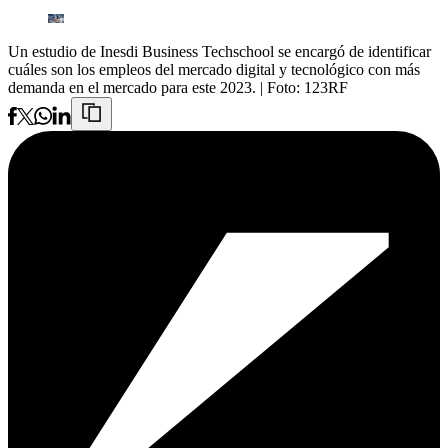
Un estudio de Inesdi Business Techschool se encargó de identificar
cuáles son los empleos del mercado digital y tecnológico con más
demanda en el mercado para este 2023.
| Foto:
123RF