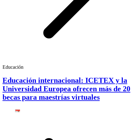
Educación
Educación internacional: ICETEX y la
Universidad Europea ofrecen más de 20
becas para maestrías virtuales