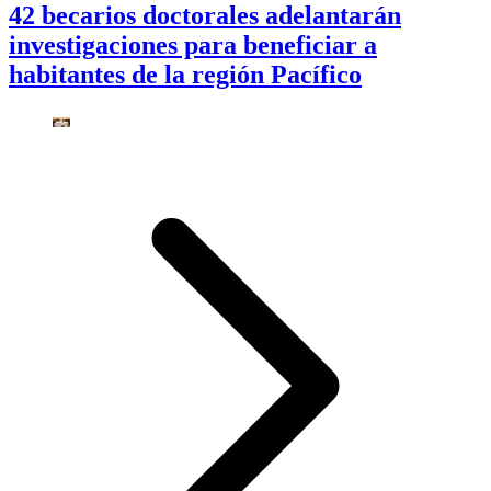
42 becarios doctorales adelantarán
investigaciones para beneficiar a
habitantes de la región Pacífico