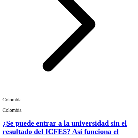
Colombia
Colombia
¿Se puede entrar a la universidad sin el
resultado del ICFES? Así funciona el