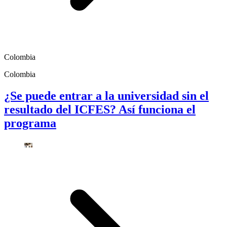
Colombia
Colombia
¿Se puede entrar a la universidad sin el
resultado del ICFES? Así funciona el
programa