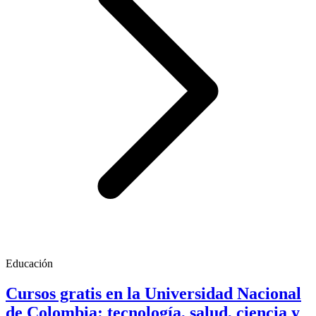
Educación
Cursos gratis en la Universidad Nacional
de Colombia: tecnología, salud, ciencia y