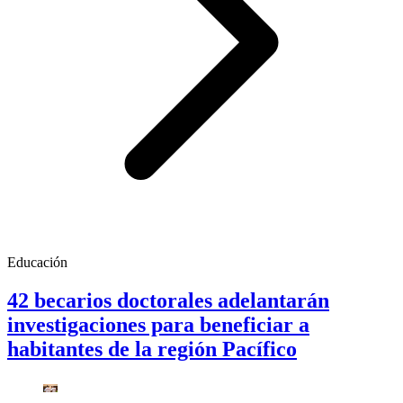
Educación
42 becarios doctorales adelantarán
investigaciones para beneficiar a
habitantes de la región Pacífico