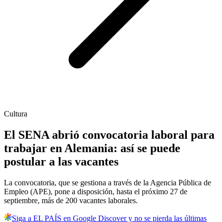
Cultura
El SENA abrió convocatoria laboral para
trabajar en Alemania: así se puede
postular a las vacantes
La convocatoria, que se gestiona a través de la Agencia Pública de
Empleo (APE), pone a disposición, hasta el próximo 27 de
septiembre, más de 200 vacantes laborales.
Siga a EL PAÍS en Google Discover y no se pierda las últimas