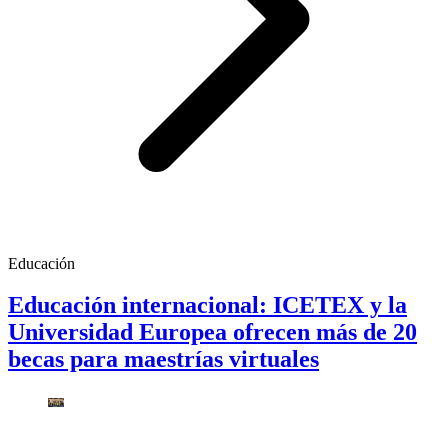
Educación
Educación internacional: ICETEX y la
Universidad Europea ofrecen más de 20
becas para maestrías virtuales