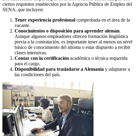
ciertos requisitos establecidos por la Agencia Pública de Empleo del
SENA, que incluyen:
Tener experiencia profesional
comprobada en el área de la
vacante.
Conocimientos o disposición para aprender alemán
.
Aunque algunos empleadores ofrecen formación lingüística
previa a la contratación, es importante tener al menos un nivel
básico de conocimiento del idioma o estar dispuesto a recibir
clases intensivas.
Contar con la certificación
académica o técnica requerida
para el cargo.
Disponibilidad para trasladarse a Alemania
y adaptarse a
las condiciones del país.