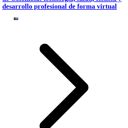
desarrollo profesional de forma virtual