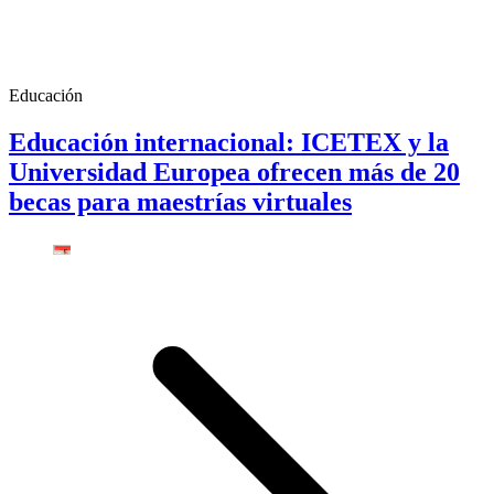
Educación
Educación internacional: ICETEX y la
Universidad Europea ofrecen más de 20
becas para maestrías virtuales