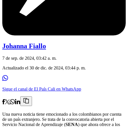
Johanna Fiallo
7 de sep. de 2024, 03:42 a. m.
Actualizado el
30 de dic. de 2024, 03:44 p. m.
Sigue el canal de El País Cali en WhatsApp
Una nueva noticia tiene emocionado a los colombianos por cuenta
de un país extranjero. Se trata de la convocatoria abierta por el
Servicio Nacional de Aprendizaje (
SENA
) que ahora ofrece a los