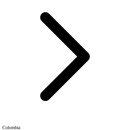
Colombia