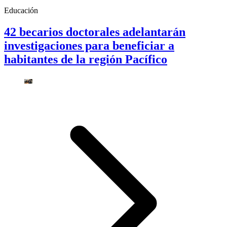
Educación
42 becarios doctorales adelantarán
investigaciones para beneficiar a
habitantes de la región Pacífico