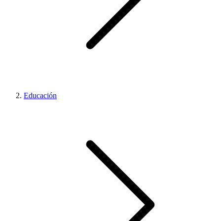
Educación