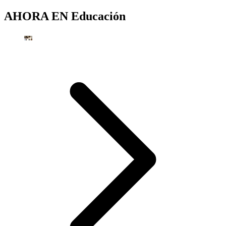
AHORA EN
Educación