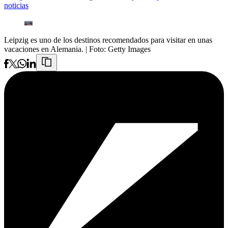
noticias
Leipzig es uno de los destinos recomendados para visitar en unas
vacaciones en Alemania.
| Foto:
Getty Images