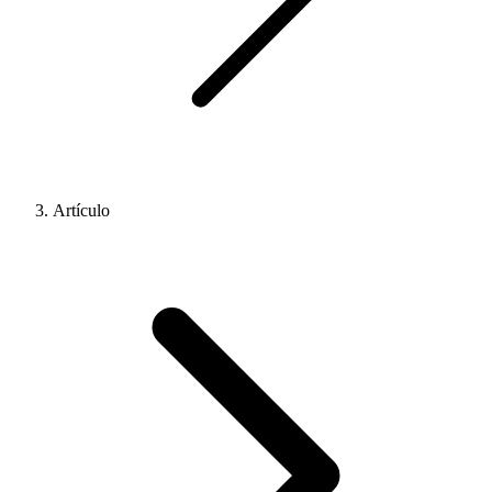
Artículo