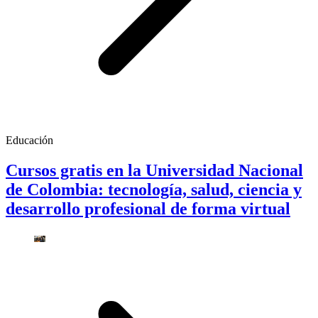
Educación
Cursos gratis en la Universidad Nacional
de Colombia: tecnología, salud, ciencia y
desarrollo profesional de forma virtual