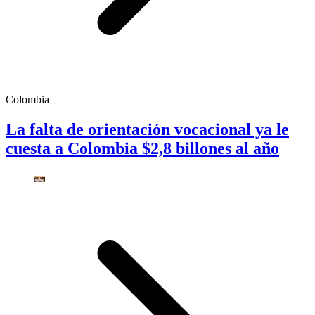
Colombia
La falta de orientación vocacional ya le
cuesta a Colombia $2,8 billones al año