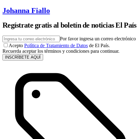
Johanna Fiallo
Regístrate gratis al boletín de noticias El País
Por favor ingresa un correo electrónico
Acepto
Política de Tratamiento de Datos
de El País.
Recuerda aceptar los términos y condiciones para continuar.
INSCRÍBETE AQUÍ