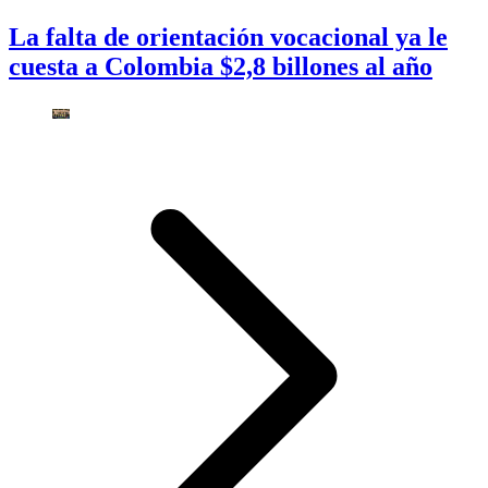
La falta de orientación vocacional ya le
cuesta a Colombia $2,8 billones al año