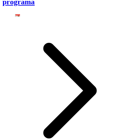
programa