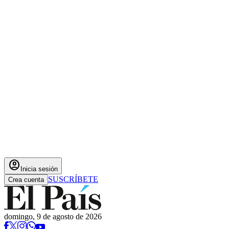
account_circle
Inicia sesión
SUSCRÍBETE
Crea cuenta
domingo, 9 de agosto de 2026