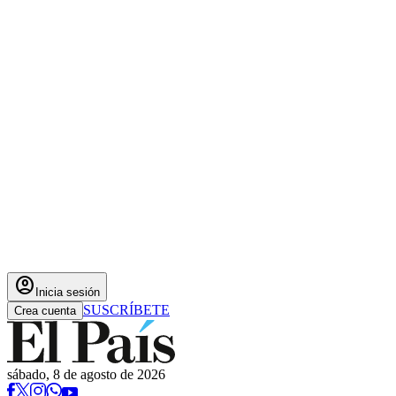
account_circle
Inicia sesión
SUSCRÍBETE
Crea cuenta
sábado, 8 de agosto de 2026