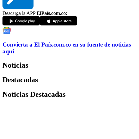
Descarga la APP
ElPaís.com.co
:
Convierta a
El País
.com.co
en su fuente de noticias
aquí
Noticias
Destacadas
Noticias Destacadas