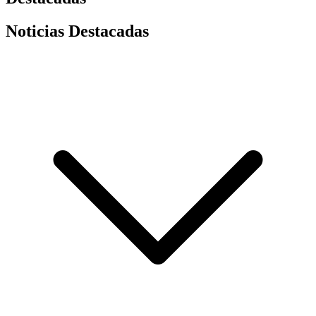
Noticias Destacadas