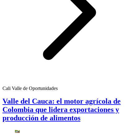
Cali Valle de Oportunidades
Valle del Cauca: el motor agrícola de
Colombia que lidera exportaciones y
producción de alimentos