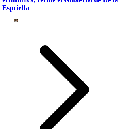
Espriella