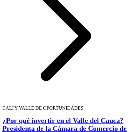
CALI Y VALLE DE OPORTUNIDADES
¿Por qué invertir en el Valle del Cauca?
Presidenta de la Cámara de Comercio de