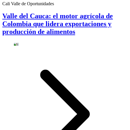
Cali Valle de Oportunidades
Valle del Cauca: el motor agrícola de
Colombia que lidera exportaciones y
producción de alimentos