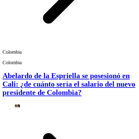
Colombia
Colombia
Abelardo de la Espriella se posesionó en
Cali: ¿de cuánto sería el salario del nuevo
presidente de Colombia?