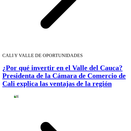
CALI Y VALLE DE OPORTUNIDADES
¿Por qué invertir en el Valle del Cauca?
Presidenta de la Cámara de Comercio de
Cali explica las ventajas de la región