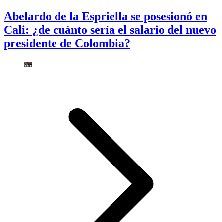
Abelardo de la Espriella se posesionó en
Cali: ¿de cuánto sería el salario del nuevo
presidente de Colombia?