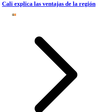
Cali explica las ventajas de la región