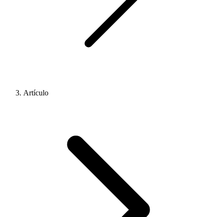
Artículo