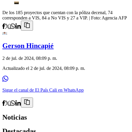
De los 185 proyectos que cuentan con la póliza decenal, 74
corresponden a VIS, 84 a No VIS y 27 a VIP.
| Foto:
Agencia AFP
Gerson Hincapié
2 de jul. de 2024, 08:09 p. m.
Actualizado el
2 de jul. de 2024, 08:09 p. m.
Sigue el canal de El País Cali en WhatsApp
Noticias
Destacadas