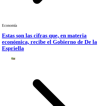
Economía
Estas son las cifras que, en materia
económica, recibe el Gobierno de De la
Espriella