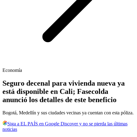
Economía
Seguro decenal para vivienda nueva ya
está disponible en Cali; Fasecolda
anunció los detalles de este beneficio
Bogotá, Medellín y sus ciudades vecinas ya cuentan con esta póliza.
Siga a EL PAÍS en Google Discover y no se pierda las últimas
noticias