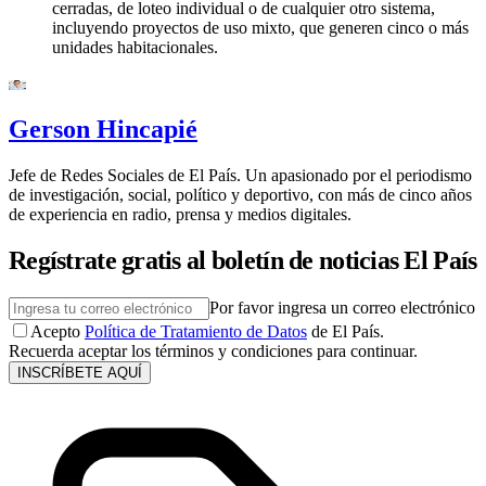
cerradas, de loteo individual o de cualquier otro sistema,
incluyendo proyectos de uso mixto, que generen cinco o más
unidades habitacionales.
Gerson Hincapié
Jefe de Redes Sociales de El País. Un apasionado por el periodismo
de investigación, social, político y deportivo, con más de cinco años
de experiencia en radio, prensa y medios digitales.
Regístrate gratis al boletín de noticias El País
Por favor ingresa un correo electrónico
Acepto
Política de Tratamiento de Datos
de El País.
Recuerda aceptar los términos y condiciones para continuar.
INSCRÍBETE AQUÍ