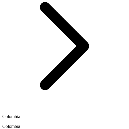
Colombia
Colombia