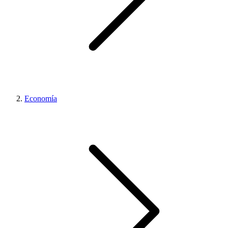
Economía