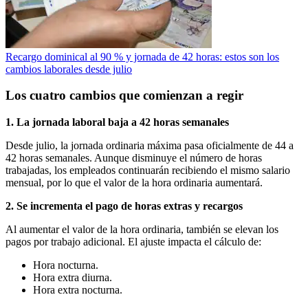
Recargo dominical al 90 % y jornada de 42 horas: estos son los
cambios laborales desde julio
Los cuatro cambios que comienzan a regir
1. La jornada laboral baja a 42 horas semanales
Desde julio, la jornada ordinaria máxima pasa oficialmente de 44 a
42 horas semanales. Aunque disminuye el número de horas
trabajadas, los empleados continuarán recibiendo el mismo salario
mensual, por lo que el valor de la hora ordinaria aumentará.
2. Se incrementa el pago de horas extras y recargos
Al aumentar el valor de la hora ordinaria, también se elevan los
pagos por trabajo adicional. El ajuste impacta el cálculo de:
Hora nocturna.
Hora extra diurna.
Hora extra nocturna.