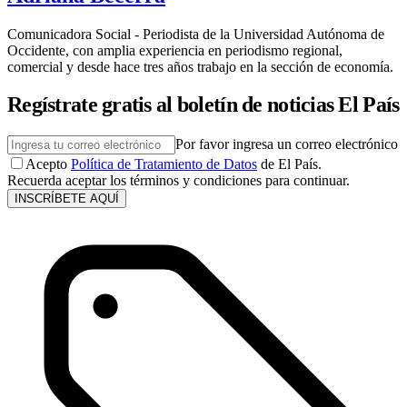
Comunicadora Social - Periodista de la Universidad Autónoma de
Occidente, con amplia experiencia en periodismo regional,
comercial y desde hace tres años trabajo en la sección de economía.
Regístrate gratis al boletín de noticias El País
Por favor ingresa un correo electrónico
Acepto
Política de Tratamiento de Datos
de El País.
Recuerda aceptar los términos y condiciones para continuar.
INSCRÍBETE AQUÍ