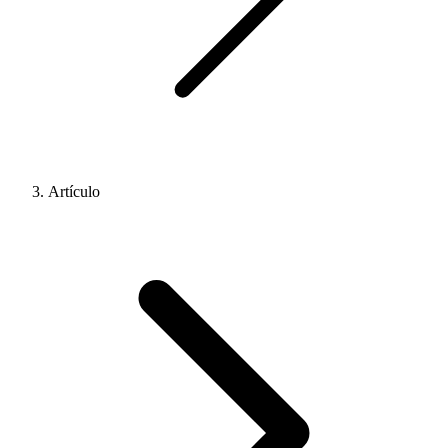
Artículo