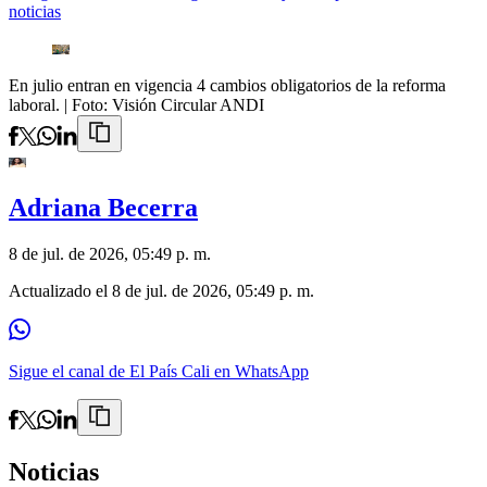
noticias
En julio entran en vigencia 4 cambios obligatorios de la reforma
laboral.
| Foto:
Visión Circular ANDI
Adriana Becerra
8 de jul. de 2026, 05:49 p. m.
Actualizado el
8 de jul. de 2026, 05:49 p. m.
Sigue el canal de El País Cali en WhatsApp
Noticias