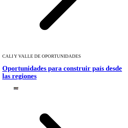
CALI Y VALLE DE OPORTUNIDADES
Oportunidades para construir país desde
las regiones