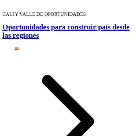
CALI Y VALLE DE OPORTUNIDADES
Oportunidades para construir país desde
las regiones