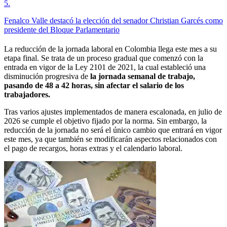
5
.
Fenalco Valle destacó la elección del senador Christian Garcés como
presidente del Bloque Parlamentario
La reducción de la jornada laboral en Colombia llega este mes a su
etapa final. Se trata de un proceso gradual que comenzó con la
entrada en vigor de la Ley 2101 de 2021, la cual estableció una
disminución progresiva de
la jornada semanal de trabajo,
pasando de 48 a 42 horas, sin afectar el salario de los
trabajadores.
Tras varios ajustes implementados de manera escalonada, en julio de
2026 se cumple el objetivo fijado por la norma. Sin embargo, la
reducción de la jornada no será el único cambio que entrará en vigor
este mes, ya que también se modificarán aspectos relacionados con
el pago de recargos, horas extras y el calendario laboral.