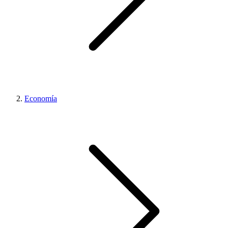
Economía