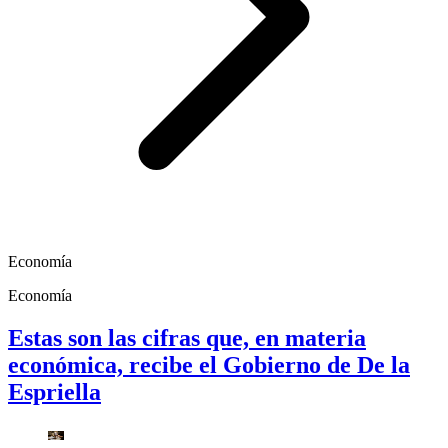
Economía
Economía
Estas son las cifras que, en materia
económica, recibe el Gobierno de De la
Espriella