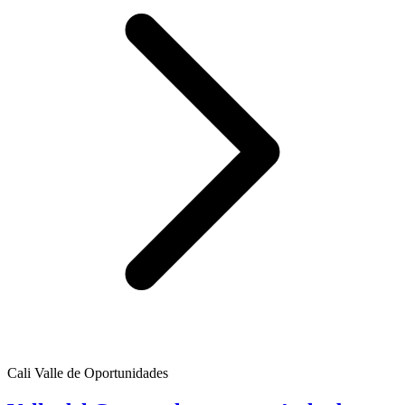
Cali Valle de Oportunidades