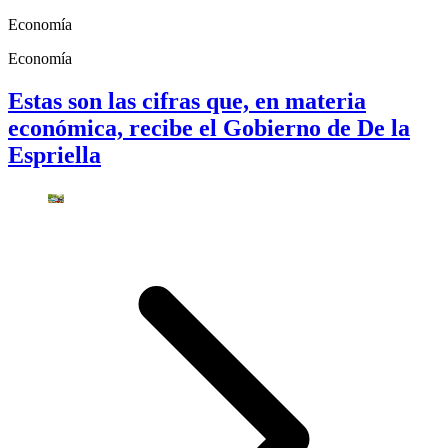
Economía
Economía
Estas son las cifras que, en materia
económica, recibe el Gobierno de De la
Espriella