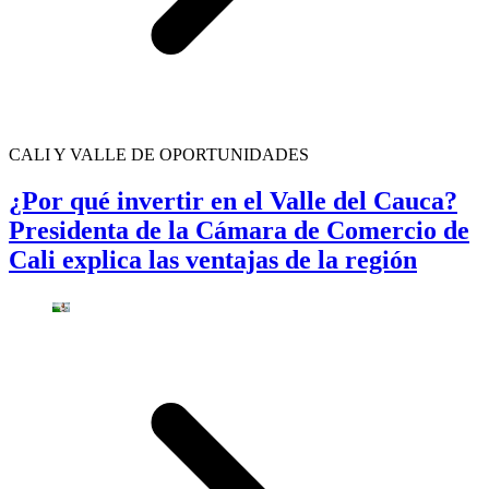
CALI Y VALLE DE OPORTUNIDADES
¿Por qué invertir en el Valle del Cauca?
Presidenta de la Cámara de Comercio de
Cali explica las ventajas de la región