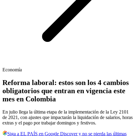
Economía
Reforma laboral: estos son los 4 cambios
obligatorios que entran en vigencia este
mes en Colombia
En julio llega la última etapa de la implementación de la Ley 2101
de 2021, con ajustes que impactarán la liquidación de salarios, horas
extras y el pago por trabajar domingos y festivos.
Siga a EL PAÍS en Google Discover y no se pierda las últimas