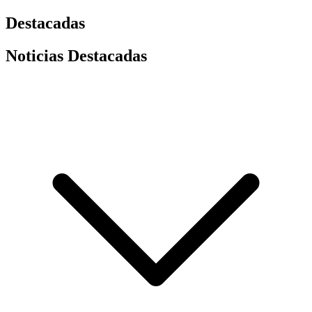
Destacadas
Noticias Destacadas