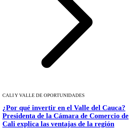
CALI Y VALLE DE OPORTUNIDADES
¿Por qué invertir en el Valle del Cauca?
Presidenta de la Cámara de Comercio de
Cali explica las ventajas de la región