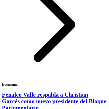
Economía
Fenalco Valle respalda a Christian
Garcés como nuevo presidente del Bloque
Parlamentario