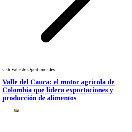
Cali Valle de Oportunidades
Valle del Cauca: el motor agrícola de
Colombia que lidera exportaciones y
producción de alimentos