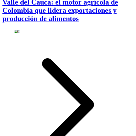
Valle del Cauca: el motor agrícola de
Colombia que lidera exportaciones y
producción de alimentos