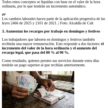
Todos estos conceptos se liquidan con base en el valor de la hora
ordinaria, por lo que tendrán un incremento automático.
Los cambios laborales hacen parte de la aplicación progresiva de las
leyes 2466 de 2025 y 2101 de 2021.
| Foto:
Alcaldía de Cali
3. Aumentan los recargos por trabajo en domingos y festivos
Los trabajadores que laboren en domingos y festivos también
recibirán una mayor remuneración. Esto responde a dos factores:
el
incremento del valor de la hora ordinaria y el aumento del
recargo legal, que pasa del 80 % al 90 %.
Como resultado, quienes presten sus servicios durante estos días
tendrán un pago superior al que recibían anteriormente.