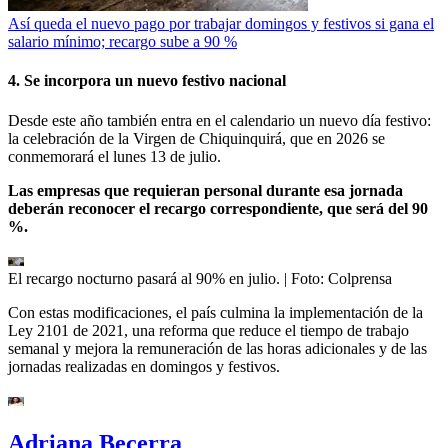
Así queda el nuevo pago por trabajar domingos y festivos si gana el
salario mínimo; recargo sube a 90 %
4. Se incorpora un nuevo festivo nacional
Desde este año también entra en el calendario un nuevo día festivo:
la celebración de la Virgen de Chiquinquirá, que en 2026 se
conmemorará el lunes 13 de julio.
Las empresas que requieran personal durante esa jornada
deberán reconocer el recargo correspondiente, que será del 90
%.
El recargo nocturno pasará al 90% en julio.
| Foto:
Colprensa
Con estas modificaciones, el país culmina la implementación de la
Ley 2101 de 2021, una reforma que reduce el tiempo de trabajo
semanal y mejora la remuneración de las horas adicionales y de las
jornadas realizadas en domingos y festivos.
Adriana Becerra