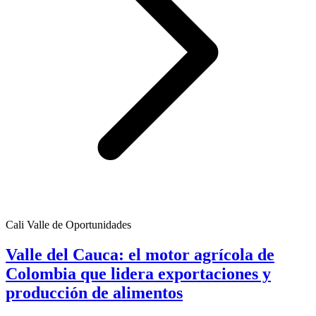
Cali Valle de Oportunidades
Valle del Cauca: el motor agrícola de
Colombia que lidera exportaciones y
producción de alimentos