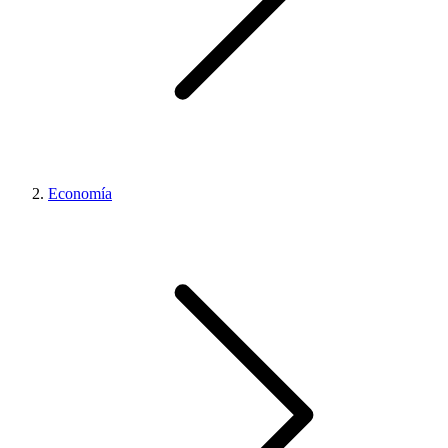
Economía