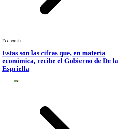
Economía
Estas son las cifras que, en materia
económica, recibe el Gobierno de De la
Espriella