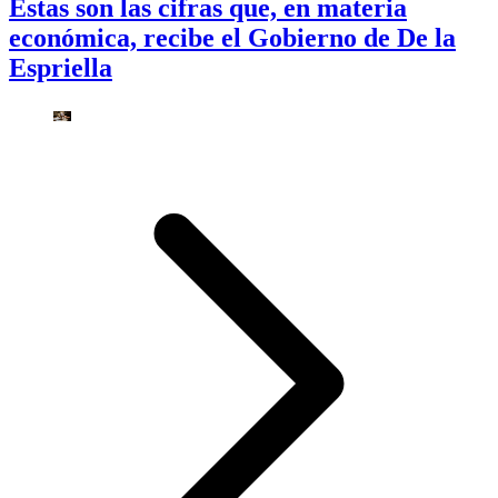
Estas son las cifras que, en materia
económica, recibe el Gobierno de De la
Espriella