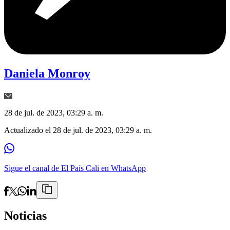
Daniela Monroy
28 de jul. de 2023, 03:29 a. m.
Actualizado el
28 de jul. de 2023, 03:29 a. m.
Sigue el canal de El País Cali en WhatsApp
Noticias