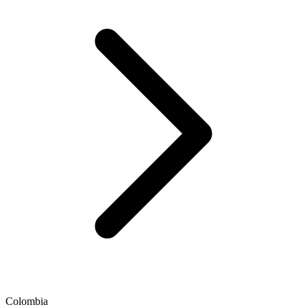
Colombia