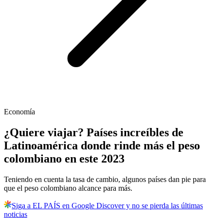
Economía
¿Quiere viajar? Países increíbles de
Latinoamérica donde rinde más el peso
colombiano en este 2023
Teniendo en cuenta la tasa de cambio, algunos países dan pie para
que el peso colombiano alcance para más.
Siga a EL PAÍS en Google Discover y no se pierda las últimas
noticias