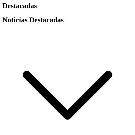
Destacadas
Noticias Destacadas