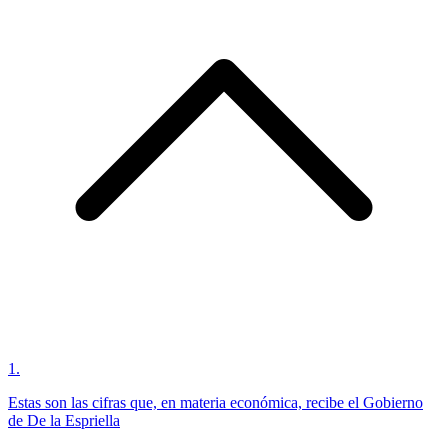
1
.
Estas son las cifras que, en materia económica, recibe el Gobierno
de De la Espriella