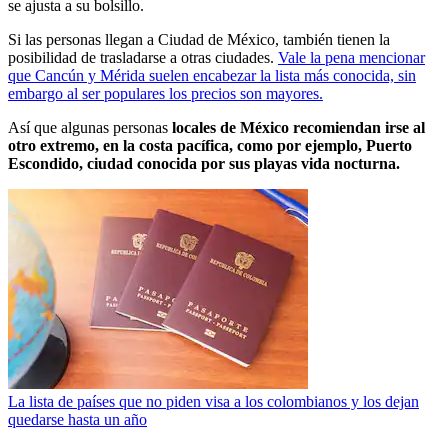
se ajusta a su bolsillo.
Si las personas llegan a Ciudad de México, también tienen la
posibilidad de trasladarse a otras ciudades.
Vale la pena mencionar
que Cancún y Mérida suelen encabezar la lista más conocida, sin
embargo al ser populares los precios son mayores.
Así que algunas personas
locales de México recomiendan irse al
otro extremo, en la costa pacífica, como por ejemplo, Puerto
Escondido, ciudad conocida por sus playas vida nocturna.
La lista de países que no piden visa a los colombianos y los dejan
quedarse hasta un año