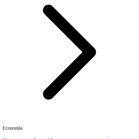
Economía