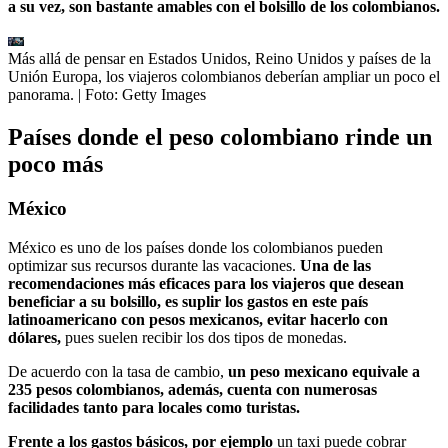
a su vez, son bastante amables con el bolsillo de los colombianos.
Más allá de pensar en Estados Unidos, Reino Unidos y países de la
Unión Europa, los viajeros colombianos deberían ampliar un poco el
panorama.
| Foto:
Getty Images
Países donde el peso colombiano rinde un
poco más
México
México es uno de los países donde los colombianos pueden
optimizar sus recursos durante las vacaciones.
Una de las
recomendaciones más eficaces para los viajeros que desean
beneficiar a su bolsillo, es suplir los gastos en este país
latinoamericano con pesos mexicanos, evitar hacerlo con
dólares,
pues suelen recibir los dos tipos de monedas.
De acuerdo con la tasa de cambio,
un peso mexicano equivale a
235 pesos colombianos, además, cuenta con numerosas
facilidades tanto para locales como turistas.
Frente a los gastos básicos, por ejemplo
un taxi puede cobrar