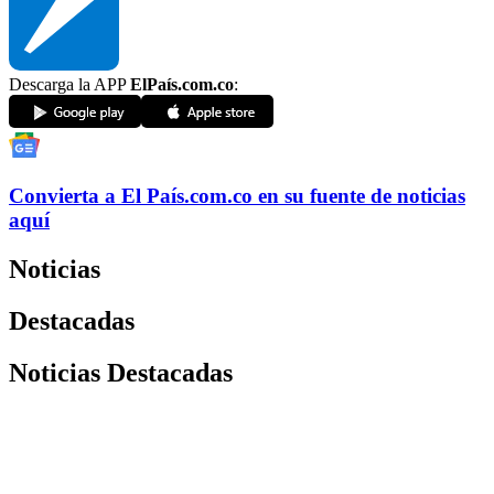
Descarga la APP
ElPaís.com.co
:
Convierta a
El País
.com.co
en su fuente de noticias
aquí
Noticias
Destacadas
Noticias Destacadas