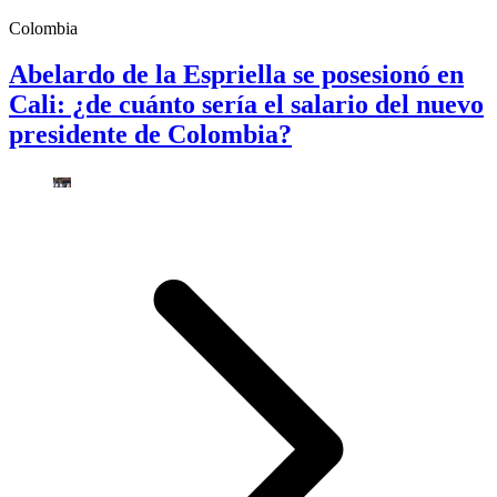
Colombia
Abelardo de la Espriella se posesionó en
Cali: ¿de cuánto sería el salario del nuevo
presidente de Colombia?