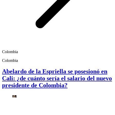
Colombia
Colombia
Abelardo de la Espriella se posesionó en
Cali: ¿de cuánto sería el salario del nuevo
presidente de Colombia?