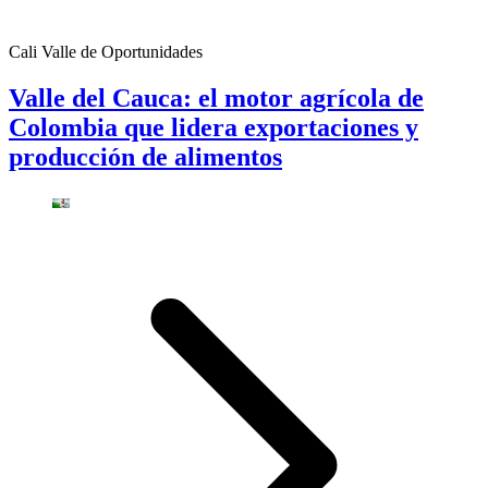
Cali Valle de Oportunidades
Valle del Cauca: el motor agrícola de
Colombia que lidera exportaciones y
producción de alimentos