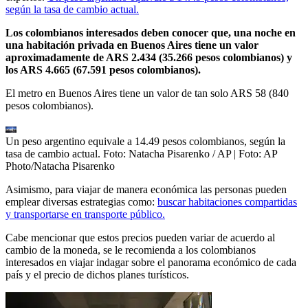
según la tasa de cambio actual.
Los colombianos interesados deben conocer que, una noche en
una habitación privada en Buenos Aires tiene un valor
aproximadamente de ARS 2.434 (35.266 pesos colombianos) y
los ARS 4.665 (67.591 pesos colombianos).
El metro en Buenos Aires tiene un valor de tan solo ARS 58 (840
pesos colombianos).
Un peso argentino equivale a 14.49 pesos colombianos, según la
tasa de cambio actual. Foto: Natacha Pisarenko / AP
| Foto:
AP
Photo/Natacha Pisarenko
Asimismo, para viajar de manera económica las personas pueden
emplear diversas estrategias como:
buscar habitaciones compartidas
y transportarse en transporte público.
Cabe mencionar que estos precios pueden variar de acuerdo al
cambio de la moneda, se le recomienda a los colombianos
interesados en viajar indagar sobre el panorama económico de cada
país y el precio de dichos planes turísticos.