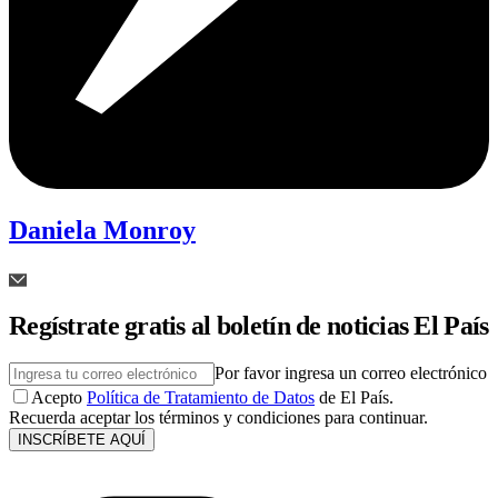
Daniela Monroy
Regístrate gratis al boletín de noticias El País
Por favor ingresa un correo electrónico
Acepto
Política de Tratamiento de Datos
de El País.
Recuerda aceptar los términos y condiciones para continuar.
INSCRÍBETE AQUÍ