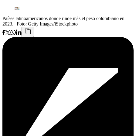
Países latinoamericanos donde rinde más el peso colombiano en
2023.
| Foto:
Getty Images/iStockphoto