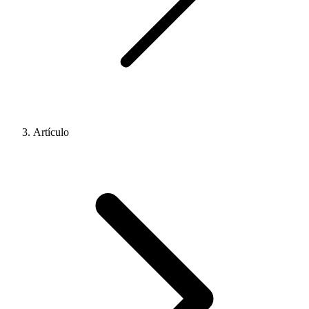
Artículo