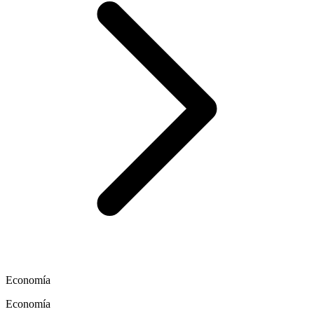
Economía
Economía