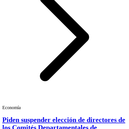
Economía
Piden suspender elección de directores de
los Comités Departamentales de