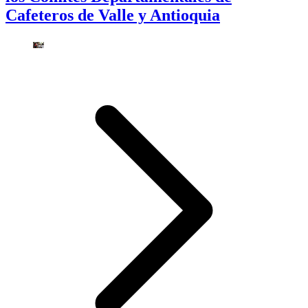
Cafeteros de Valle y Antioquia