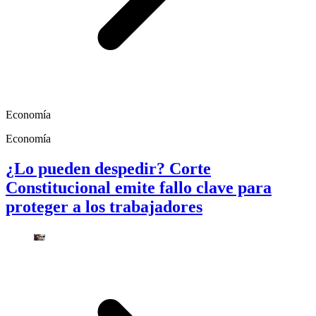
Economía
Economía
¿Lo pueden despedir? Corte
Constitucional emite fallo clave para
proteger a los trabajadores