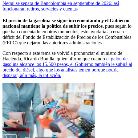
Nequi se separa de Bancolombia en septiembre de 2026: así
funcionarán retiros, servicios y cuentas
El precio de la gasolina se sigue incrementando y el Gobierno
nacional mantiene la política de subir los precios,
pues según lo
que han comentado en otros momentos, esto ayudaría a cerrar el
déficit del Fondo de Estabilización de Precios de los Combustibles
(FEPC) que dejaron las anteriores administraciones.
Con respecto a este tema se volvió a pronunciar el ministro de
Hacienda, Ricardo Bonilla, quien afirmó que cuando
el galón de
gasolina alcance los 15.500 pesos, el Gobierno también le subirá al
precio del diésel, algo que los analistas temen porque podría
disparar, aún más, la inflación.