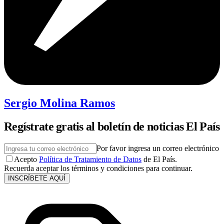
Sergio Molina Ramos
Regístrate gratis al boletín de noticias El País
Por favor ingresa un correo electrónico
Acepto
Política de Tratamiento de Datos
de El País.
Recuerda aceptar los términos y condiciones para continuar.
INSCRÍBETE AQUÍ