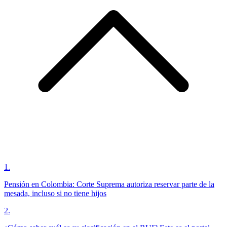
1
.
Pensión en Colombia: Corte Suprema autoriza reservar parte de la
mesada, incluso si no tiene hijos
2
.