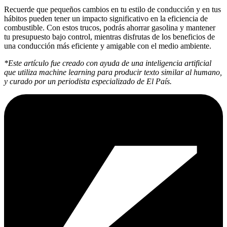
Recuerde que pequeños cambios en tu estilo de conducción y en tus
hábitos pueden tener un impacto significativo en la eficiencia de
combustible. Con estos trucos, podrás ahorrar gasolina y mantener
tu presupuesto bajo control, mientras disfrutas de los beneficios de
una conducción más eficiente y amigable con el medio ambiente.
*Este artículo fue creado con ayuda de una inteligencia artificial
que utiliza machine learning para producir texto similar al humano,
y curado por un periodista especializado de El País.