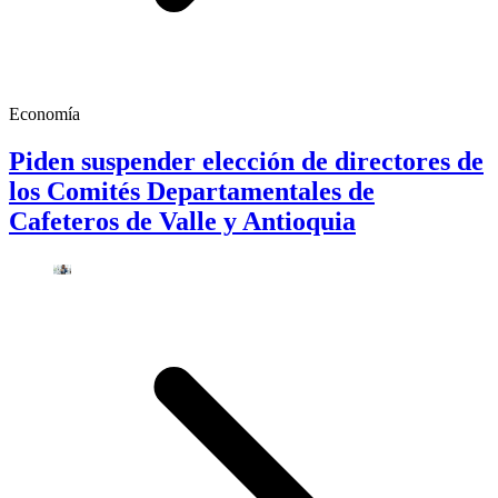
Economía
Piden suspender elección de directores de
los Comités Departamentales de
Cafeteros de Valle y Antioquia