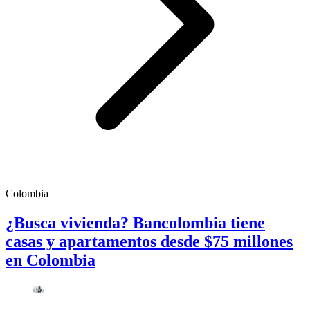
Colombia
¿Busca vivienda? Bancolombia tiene
casas y apartamentos desde $75 millones
en Colombia