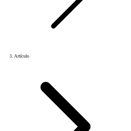
Artículo