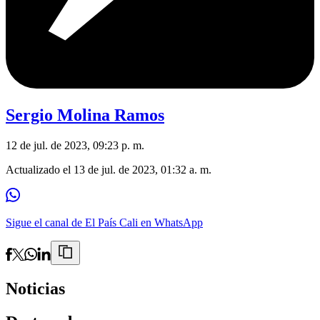
Sergio Molina Ramos
12 de jul. de 2023, 09:23 p. m.
Actualizado el
13 de jul. de 2023, 01:32 a. m.
Sigue el canal de El País Cali en WhatsApp
Noticias