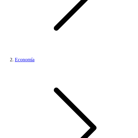
Economía