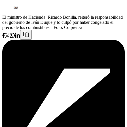
El ministro de Hacienda, Ricardo Bonilla, reiteró la responsabilidad
del gobierno de Iván Duque y lo culpó por haber congelado el
precio de los combustibles.
| Foto:
Colprensa