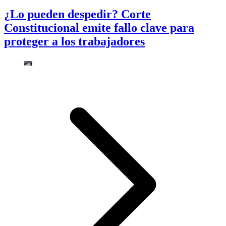
¿Lo pueden despedir? Corte
Constitucional emite fallo clave para
proteger a los trabajadores