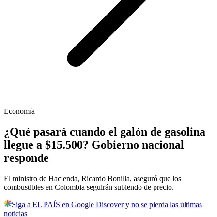
Economía
¿Qué pasará cuando el galón de gasolina
llegue a $15.500? Gobierno nacional
responde
El ministro de Hacienda, Ricardo Bonilla, aseguró que los
combustibles en Colombia seguirán subiendo de precio.
Siga a EL PAÍS en Google Discover y no se pierda las últimas
noticias