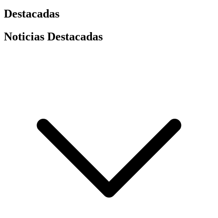
Destacadas
Noticias Destacadas