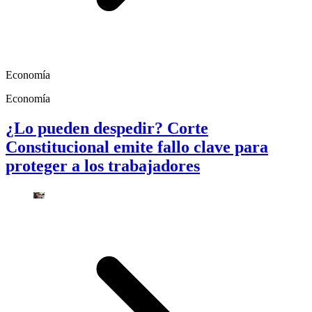
Economía
Economía
¿Lo pueden despedir? Corte
Constitucional emite fallo clave para
proteger a los trabajadores