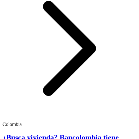
Colombia
¿Busca vivienda? Bancolombia tiene