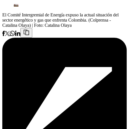
El Comité Intergremial de Energía expuso la actual situación del
sector energético y gas que enfrenta Colombia. (Colprensa -
Catalina Olaya)
| Foto:
Catalina Olaya