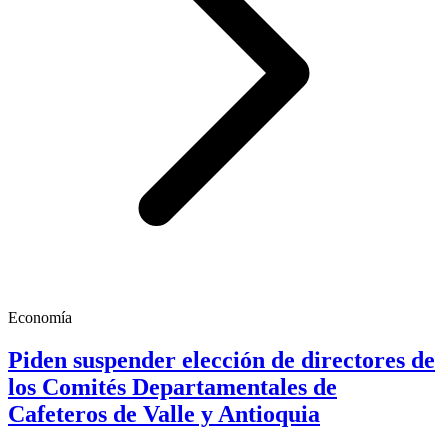
Economía
Piden suspender elección de directores de
los Comités Departamentales de
Cafeteros de Valle y Antioquia