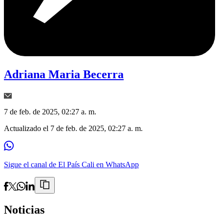
Adriana Maria Becerra
7 de feb. de 2025, 02:27 a. m.
Actualizado el
7 de feb. de 2025, 02:27 a. m.
Sigue el canal de El País Cali en WhatsApp
Noticias