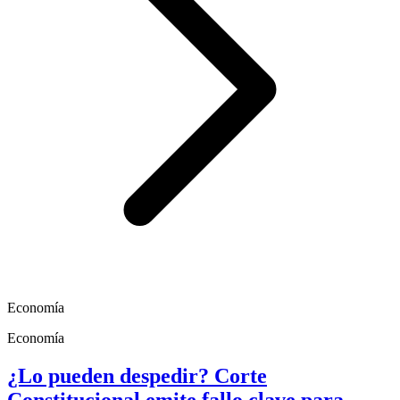
Economía
Economía
¿Lo pueden despedir? Corte
Constitucional emite fallo clave para