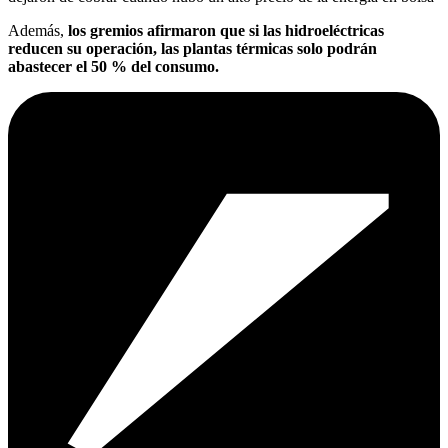
Además,
los gremios afirmaron que si las hidroeléctricas
reducen su operación, las plantas térmicas solo podrán
abastecer el 50 % del consumo.