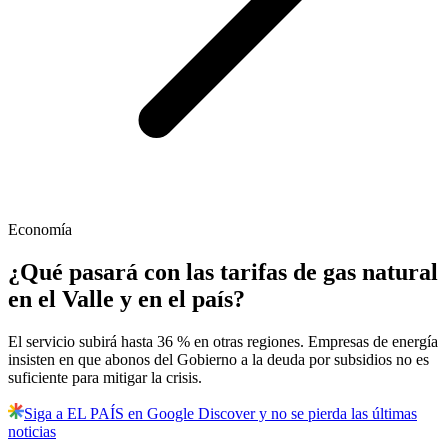
Economía
¿Qué pasará con las tarifas de gas natural
en el Valle y en el país?
El servicio subirá hasta 36 % en otras regiones. Empresas de energía
insisten en que abonos del Gobierno a la deuda por subsidios no es
suficiente para mitigar la crisis.
Siga a EL PAÍS en Google Discover y no se pierda las últimas
noticias