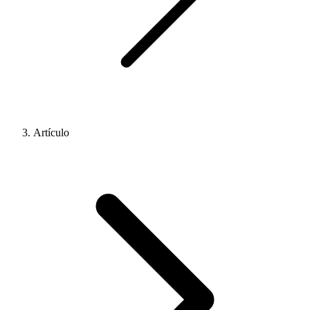
Artículo