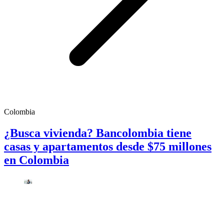
Colombia
¿Busca vivienda? Bancolombia tiene
casas y apartamentos desde $75 millones
en Colombia