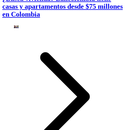
casas y apartamentos desde $75 millones
en Colombia