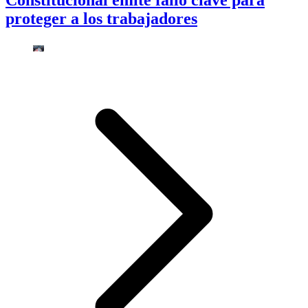
proteger a los trabajadores