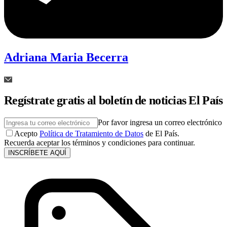
Adriana Maria Becerra
Regístrate gratis al boletín de noticias El País
Por favor ingresa un correo electrónico
Acepto
Política de Tratamiento de Datos
de El País.
Recuerda aceptar los términos y condiciones para continuar.
INSCRÍBETE AQUÍ