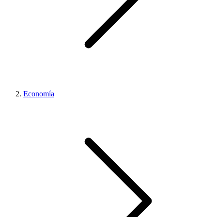
Economía