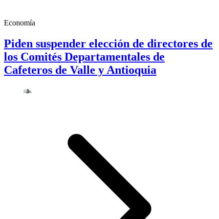
Economía
Piden suspender elección de directores de
los Comités Departamentales de
Cafeteros de Valle y Antioquia