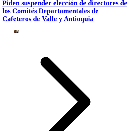
Piden suspender elección de directores de
los Comités Departamentales de
Cafeteros de Valle y Antioquia