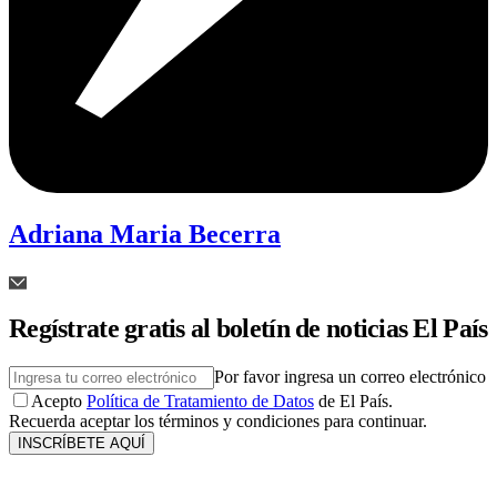
Adriana Maria Becerra
Regístrate gratis al boletín de noticias El País
Por favor ingresa un correo electrónico
Acepto
Política de Tratamiento de Datos
de El País.
Recuerda aceptar los términos y condiciones para continuar.
INSCRÍBETE AQUÍ