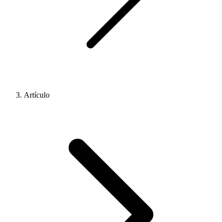
Artículo