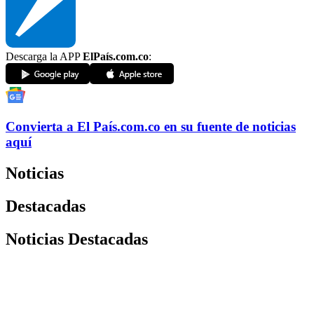
Descarga la APP
ElPaís.com.co
:
Convierta a
El País
.com.co
en su fuente de noticias
aquí
Noticias
Destacadas
Noticias Destacadas