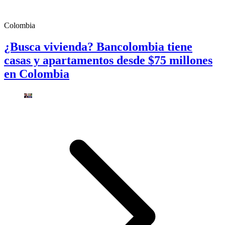
Colombia
¿Busca vivienda? Bancolombia tiene
casas y apartamentos desde $75 millones
en Colombia