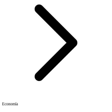
Economía