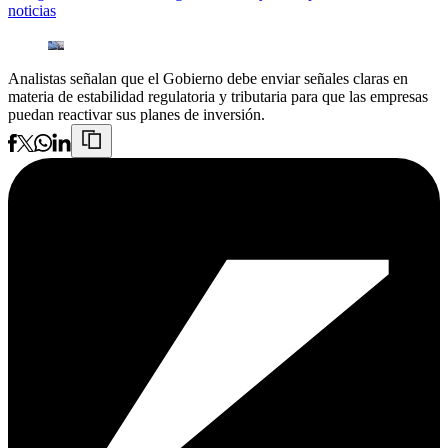
noticias
Analistas señalan que el Gobierno debe enviar señales claras en
materia de estabilidad regulatoria y tributaria para que las empresas
puedan reactivar sus planes de inversión.