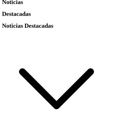
Noticias
Destacadas
Noticias Destacadas