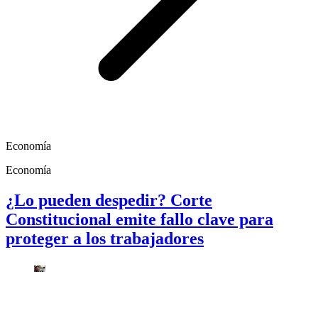
Economía
Economía
¿Lo pueden despedir? Corte
Constitucional emite fallo clave para
proteger a los trabajadores