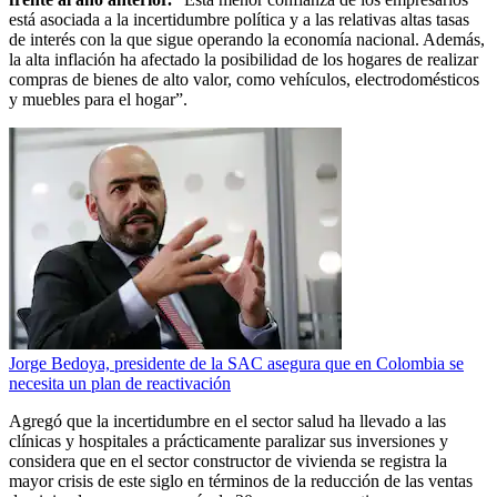
está asociada a la incertidumbre política y a las relativas altas tasas
de interés con la que sigue operando la economía nacional. Además,
la alta inflación ha afectado la posibilidad de los hogares de realizar
compras de bienes de alto valor, como vehículos, electrodomésticos
y muebles para el hogar”.
Jorge Bedoya, presidente de la SAC asegura que en Colombia se
necesita un plan de reactivación
Agregó que la incertidumbre en el sector salud ha llevado a las
clínicas y hospitales a prácticamente paralizar sus inversiones y
considera que en el sector constructor de vivienda se registra la
mayor crisis de este siglo en términos de la reducción de las ventas