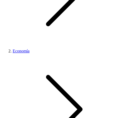
Economía