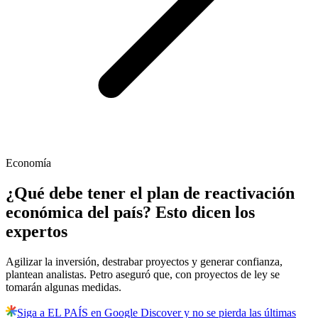
Economía
¿Qué debe tener el plan de reactivación
económica del país? Esto dicen los
expertos
Agilizar la inversión, destrabar proyectos y generar confianza,
plantean analistas. Petro aseguró que, con proyectos de ley se
tomarán algunas medidas.
Siga a EL PAÍS en Google Discover y no se pierda las últimas