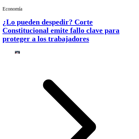
Economía
¿Lo pueden despedir? Corte
Constitucional emite fallo clave para
proteger a los trabajadores