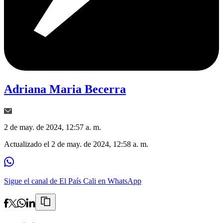
Adriana Maria Becerra
2 de may. de 2024, 12:57 a. m.
Actualizado el
2 de may. de 2024, 12:58 a. m.
Sigue el canal de El País Cali en WhatsApp