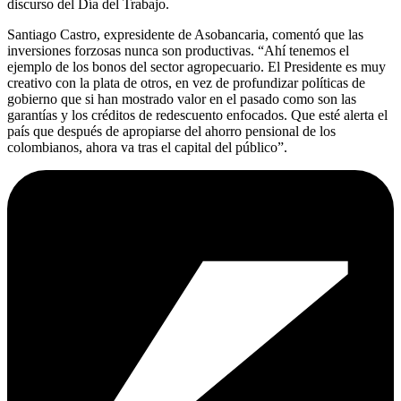
discurso del Día del Trabajo.
Santiago Castro, expresidente de Asobancaria, comentó que las
inversiones forzosas nunca son productivas. “Ahí tenemos el
ejemplo de los bonos del sector agropecuario. El Presidente es muy
creativo con la plata de otros, en vez de profundizar políticas de
gobierno que si han mostrado valor en el pasado como son las
garantías y los créditos de redescuento enfocados. Que esté alerta el
país que después de apropiarse del ahorro pensional de los
colombianos, ahora va tras el capital del público”.