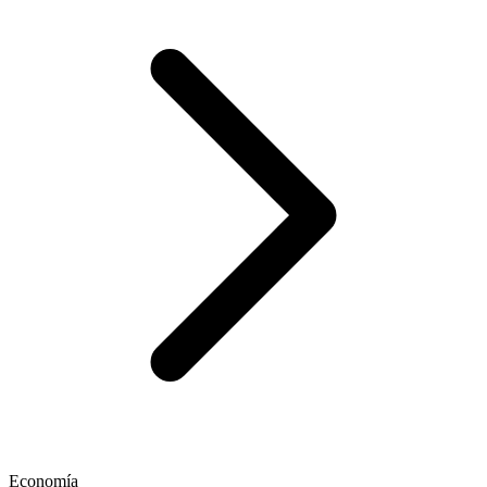
Economía