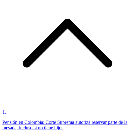
1
.
Pensión en Colombia: Corte Suprema autoriza reservar parte de la
mesada, incluso si no tiene hijos