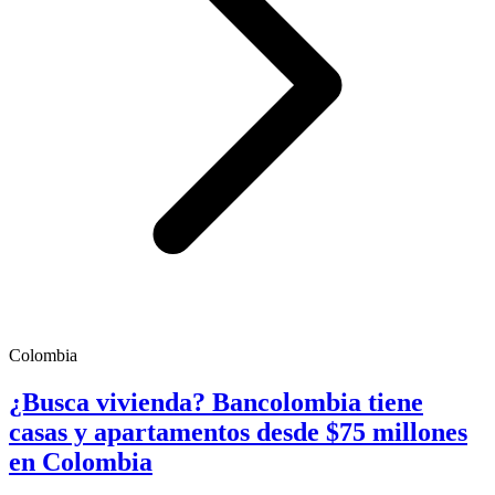
Colombia
¿Busca vivienda? Bancolombia tiene
casas y apartamentos desde $75 millones
en Colombia