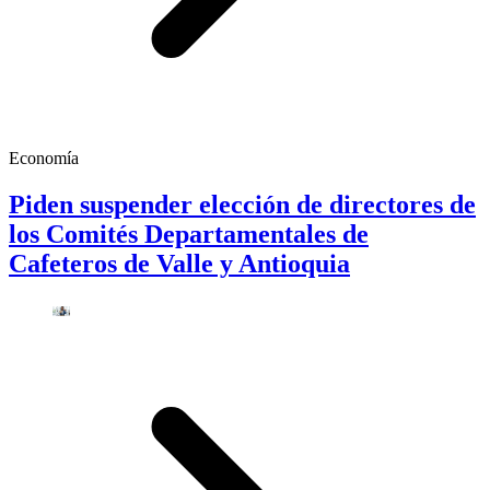
Economía
Piden suspender elección de directores de
los Comités Departamentales de
Cafeteros de Valle y Antioquia