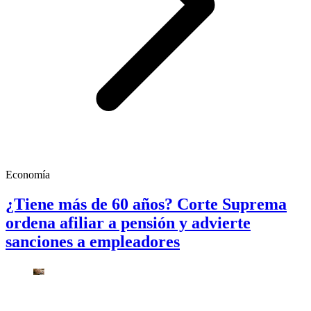
Economía
¿Tiene más de 60 años? Corte Suprema
ordena afiliar a pensión y advierte
sanciones a empleadores