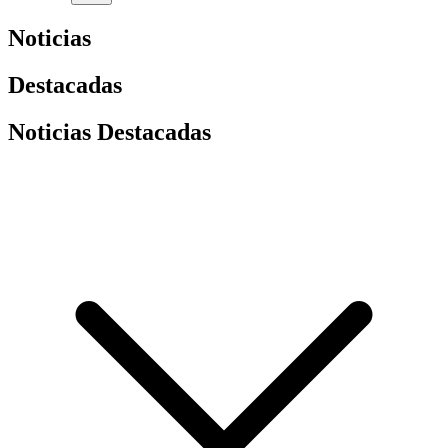
Noticias
Destacadas
Noticias Destacadas