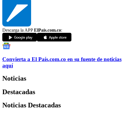
Descarga la APP
ElPaís.com.co
:
Convierta a
El País
.com.co
en su fuente de noticias
aquí
Noticias
Destacadas
Noticias Destacadas