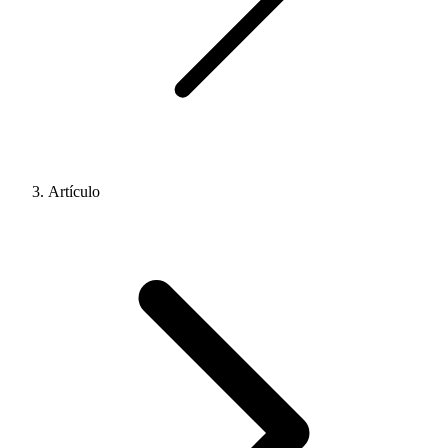
Artículo