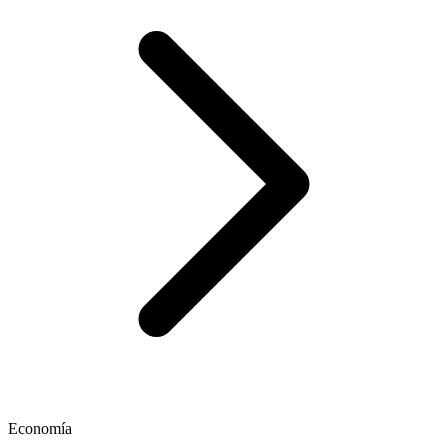
Economía