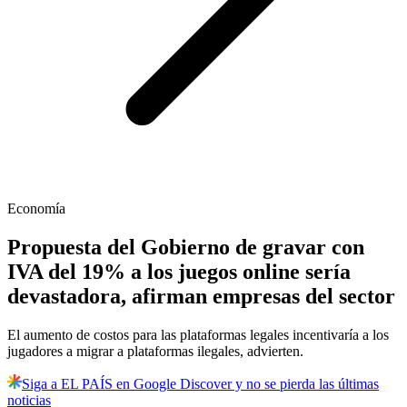
Economía
Propuesta del Gobierno de gravar con
IVA del 19% a los juegos online sería
devastadora, afirman empresas del sector
El aumento de costos para las plataformas legales incentivaría a los
jugadores a migrar a plataformas ilegales, advierten.
Siga a EL PAÍS en Google Discover y no se pierda las últimas
noticias