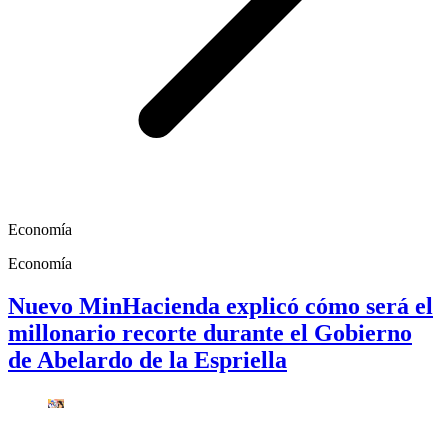
Economía
Economía
Nuevo MinHacienda explicó cómo será el
millonario recorte durante el Gobierno
de Abelardo de la Espriella