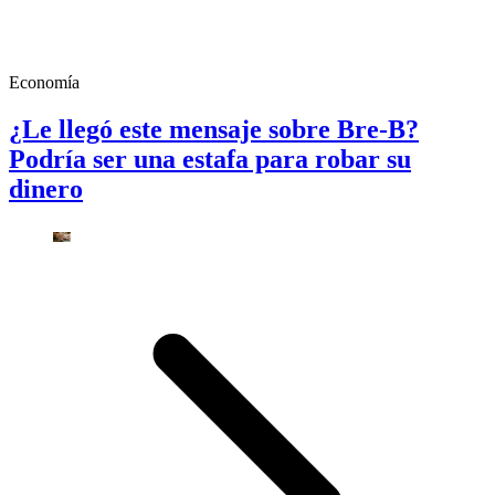
Economía
¿Le llegó este mensaje sobre Bre-B?
Podría ser una estafa para robar su
dinero