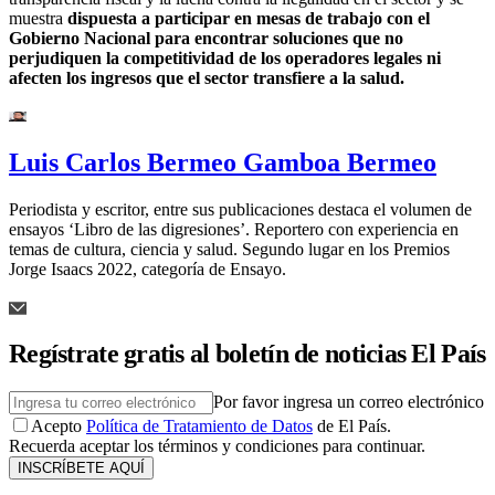
muestra
dispuesta a participar en mesas de trabajo con el
Gobierno Nacional para encontrar soluciones que no
perjudiquen la competitividad de los operadores legales ni
afecten los ingresos que el sector transfiere a la salud.
Luis Carlos Bermeo Gamboa Bermeo
Periodista y escritor, entre sus publicaciones destaca el volumen de
ensayos ‘Libro de las digresiones’. Reportero con experiencia en
temas de cultura, ciencia y salud. Segundo lugar en los Premios
Jorge Isaacs 2022, categoría de Ensayo.
Regístrate gratis al boletín de noticias El País
Por favor ingresa un correo electrónico
Acepto
Política de Tratamiento de Datos
de El País.
Recuerda aceptar los términos y condiciones para continuar.
INSCRÍBETE AQUÍ