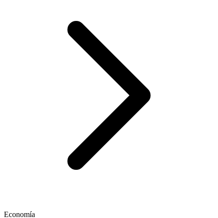
Economía