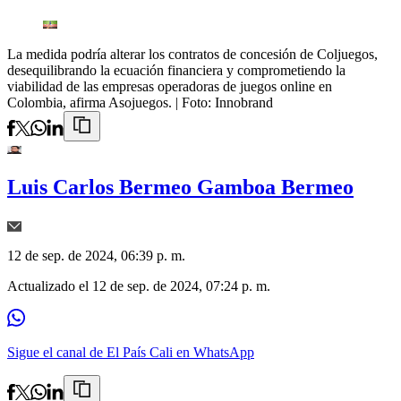
La medida podría alterar los contratos de concesión de Coljuegos,
desequilibrando la ecuación financiera y comprometiendo la
viabilidad de las empresas operadoras de juegos online en
Colombia, afirma Asojuegos.
| Foto:
Innobrand
Luis Carlos Bermeo Gamboa Bermeo
12 de sep. de 2024, 06:39 p. m.
Actualizado el
12 de sep. de 2024, 07:24 p. m.
Sigue el canal de El País Cali en WhatsApp