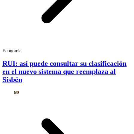
Economía
RUI: así puede consultar su clasificación
en el nuevo sistema que reemplaza al
Sisbén