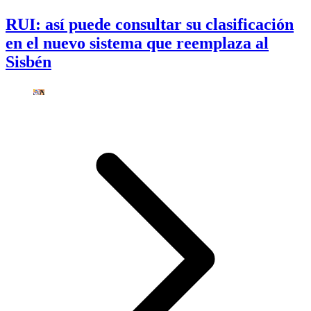
RUI: así puede consultar su clasificación
en el nuevo sistema que reemplaza al
Sisbén