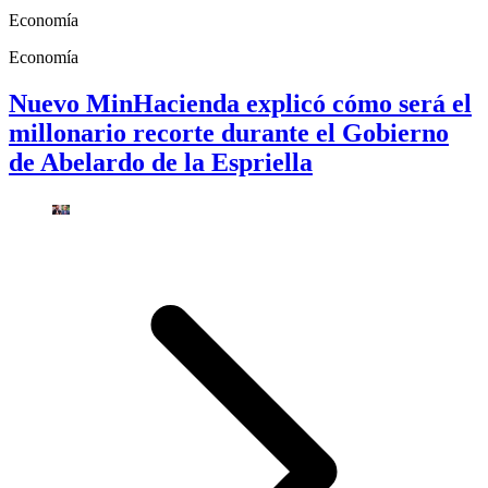
Economía
Economía
Nuevo MinHacienda explicó cómo será el
millonario recorte durante el Gobierno
de Abelardo de la Espriella