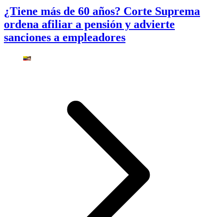
¿Tiene más de 60 años? Corte Suprema
ordena afiliar a pensión y advierte
sanciones a empleadores