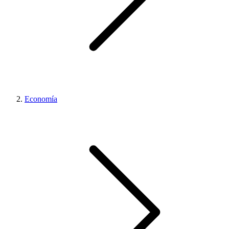
Economía