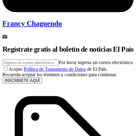
Francy Chaguendo
Regístrate gratis al boletín de noticias El País
Por favor ingresa un correo electrónico
Acepto
Política de Tratamiento de Datos
de El País.
Recuerda aceptar los términos y condiciones para continuar.
INSCRÍBETE AQUÍ