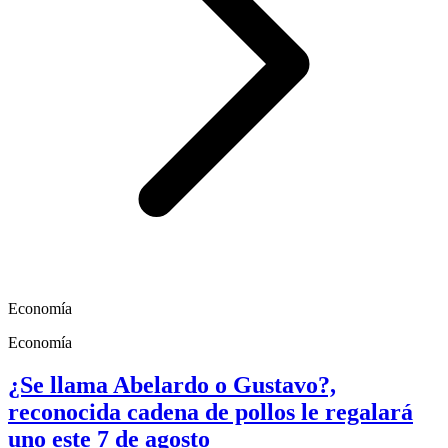
Economía
Economía
¿Se llama Abelardo o Gustavo?,
reconocida cadena de pollos le regalará
uno este 7 de agosto