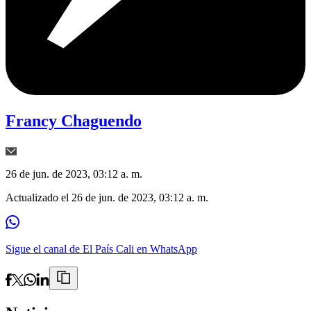
Francy Chaguendo
26 de jun. de 2023, 03:12 a. m.
Actualizado el
26 de jun. de 2023, 03:12 a. m.
Sigue el canal de El País Cali en WhatsApp