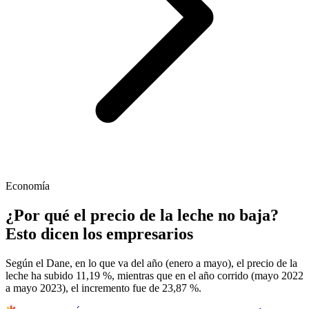
Economía
¿Por qué el precio de la leche no baja?
Esto dicen los empresarios
Según el Dane, en lo que va del año (enero a mayo), el precio de la
leche ha subido 11,19 %, mientras que en el año corrido (mayo 2022
a mayo 2023), el incremento fue de 23,87 %.