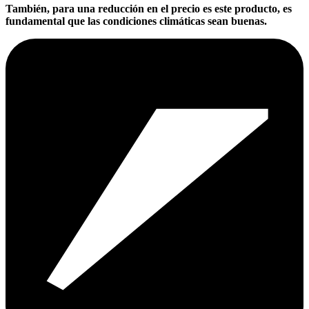
También, para una reducción en el precio es este producto, es
fundamental que las condiciones climáticas sean buenas.