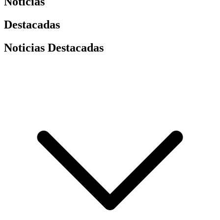
Noticias
Destacadas
Noticias Destacadas