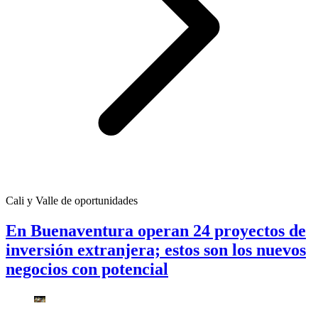
Cali y Valle de oportunidades
En Buenaventura operan 24 proyectos de
inversión extranjera; estos son los nuevos
negocios con potencial