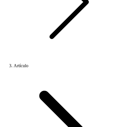
Artículo