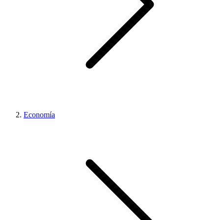
Economía