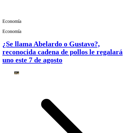
Economía
Economía
¿Se llama Abelardo o Gustavo?,
reconocida cadena de pollos le regalará
uno este 7 de agosto