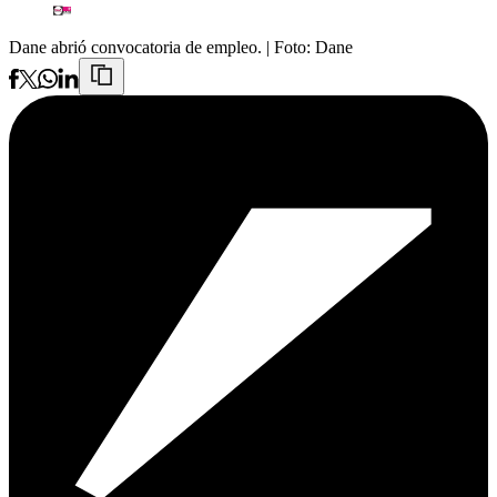
Dane abrió convocatoria de empleo.
| Foto:
Dane