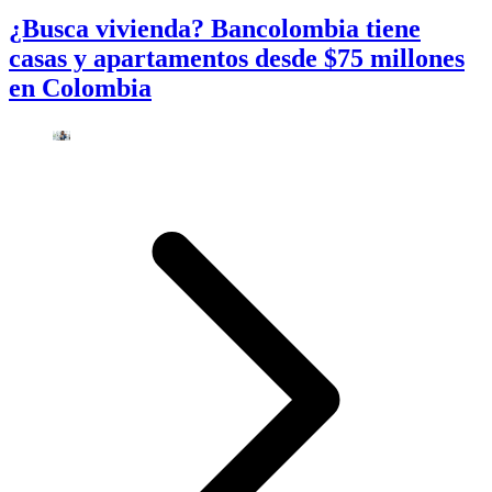
¿Busca vivienda? Bancolombia tiene
casas y apartamentos desde $75 millones
en Colombia