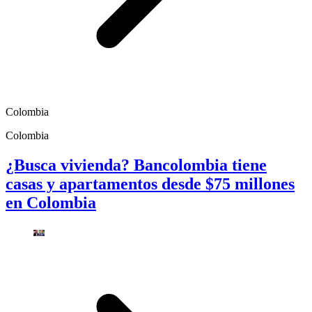
Colombia
Colombia
¿Busca vivienda? Bancolombia tiene
casas y apartamentos desde $75 millones
en Colombia