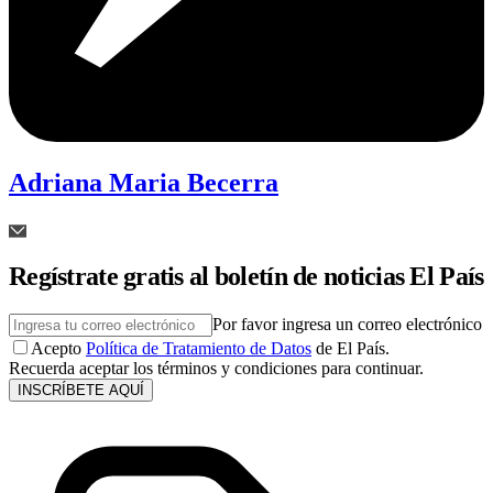
Adriana Maria Becerra
Regístrate gratis al boletín de noticias El País
Por favor ingresa un correo electrónico
Acepto
Política de Tratamiento de Datos
de El País.
Recuerda aceptar los términos y condiciones para continuar.
INSCRÍBETE AQUÍ