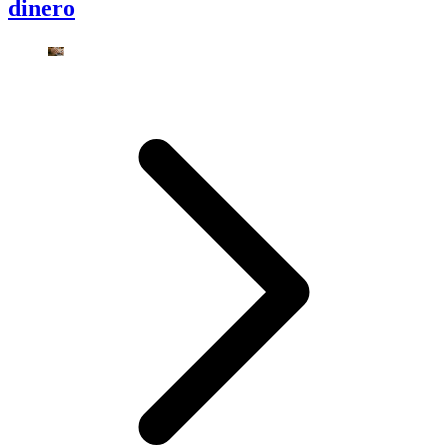
dinero