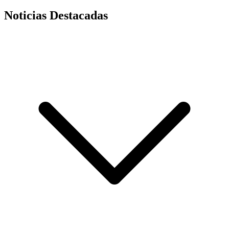
Noticias Destacadas