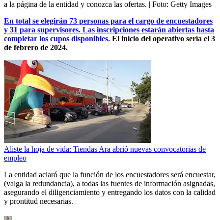
a la página de la entidad y conozca las ofertas.
| Foto:
Getty Images
En total se elegirán 73 personas para el cargo de encuestadores
y 31 para supervisores. Las inscripciones estarán abiertas hasta
completar los cupos disponibles.
El inicio del operativo sería el 3
de febrero de 2024.
Aliste la hoja de vida: Tiendas Ara abrió nuevas convocatorias de
empleo
La entidad aclaró que la función de los encuestadores será encuestar,
(valga la redundancia), a todas las fuentes de información asignadas,
asegurando el diligenciamiento y entregando los datos con la calidad
y prontitud necesarias.