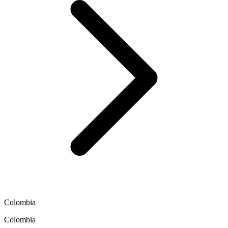
Colombia
Colombia