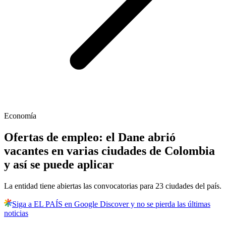
Economía
Ofertas de empleo: el Dane abrió
vacantes en varias ciudades de Colombia
y así se puede aplicar
La entidad tiene abiertas las convocatorias para 23 ciudades del país.
Siga a EL PAÍS en Google Discover y no se pierda las últimas
noticias