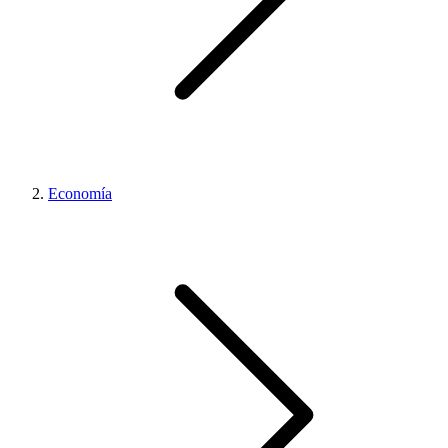
Economía