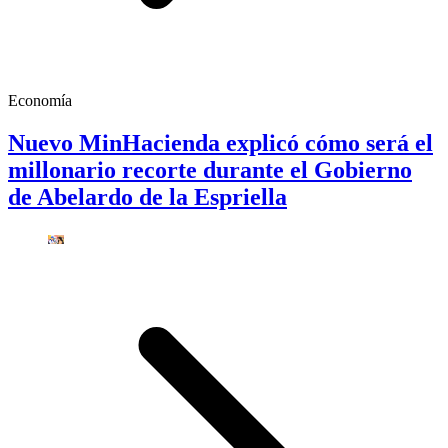
Economía
Nuevo MinHacienda explicó cómo será el
millonario recorte durante el Gobierno
de Abelardo de la Espriella