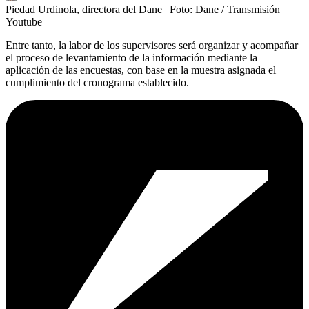
Piedad Urdinola, directora del Dane
| Foto:
Dane / Transmisión
Youtube
Entre tanto, la labor de los supervisores será organizar y acompañar
el proceso de levantamiento de la información mediante la
aplicación de las encuestas, con base en la muestra asignada el
cumplimiento del cronograma establecido.