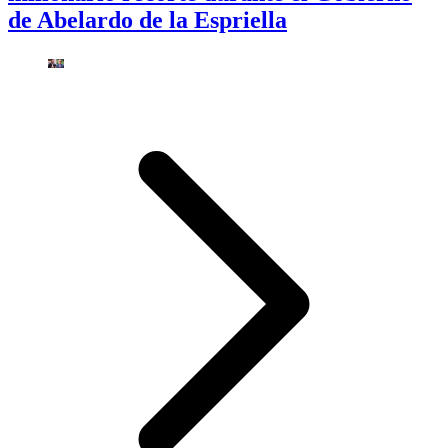
de Abelardo de la Espriella