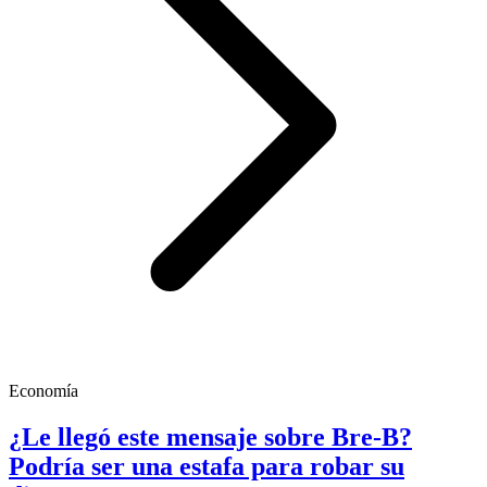
Economía
¿Le llegó este mensaje sobre Bre-B?
Podría ser una estafa para robar su