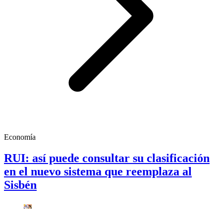
Economía
RUI: así puede consultar su clasificación
en el nuevo sistema que reemplaza al
Sisbén