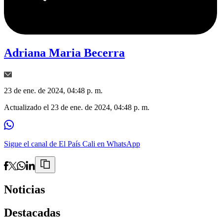
Adriana Maria Becerra
23 de ene. de 2024, 04:48 p. m.
Actualizado el
23 de ene. de 2024, 04:48 p. m.
Sigue el canal de El País Cali en WhatsApp
Noticias
Destacadas