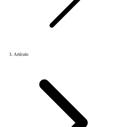
Artículo