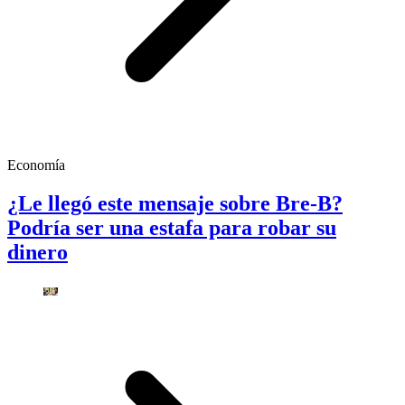
Economía
¿Le llegó este mensaje sobre Bre-B?
Podría ser una estafa para robar su
dinero