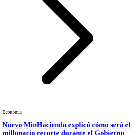
Economía
Nuevo MinHacienda explicó cómo será el
millonario recorte durante el Gobierno