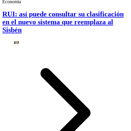
Economía
RUI: así puede consultar su clasificación
en el nuevo sistema que reemplaza al
Sisbén