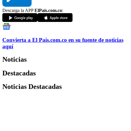
Descarga la APP
ElPaís.com.co
:
Convierta a
El País
.com.co
en su fuente de noticias
aquí
Noticias
Destacadas
Noticias Destacadas