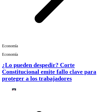
Economía
Economía
¿Lo pueden despedir? Corte
Constitucional emite fallo clave para
proteger a los trabajadores