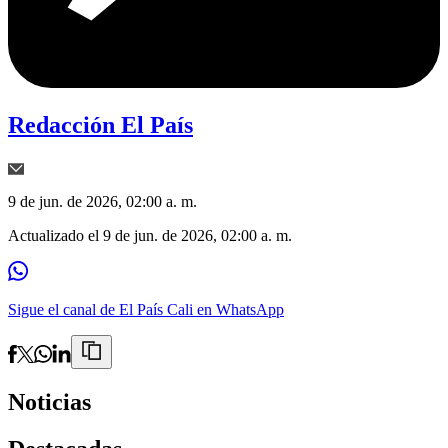
Redacción El País
9 de jun. de 2026, 02:00 a. m.
Actualizado el
9 de jun. de 2026, 02:00 a. m.
Sigue el canal de El País Cali en WhatsApp
Noticias