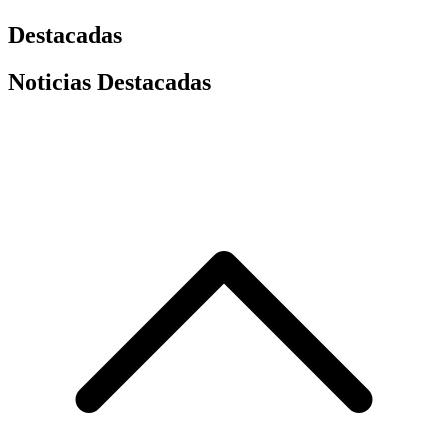
Destacadas
Noticias Destacadas