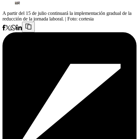
A partir del 15 de julio continuará la implementación gradual de la
reducción de la jornada laboral.
| Foto:
cortesia