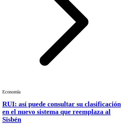
Economía
RUI: así puede consultar su clasificación
en el nuevo sistema que reemplaza al
Sisbén