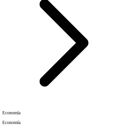
Economía
Economía