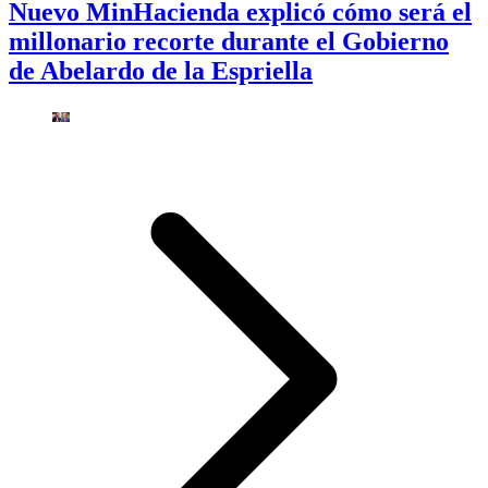
Nuevo MinHacienda explicó cómo será el
millonario recorte durante el Gobierno
de Abelardo de la Espriella