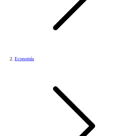
Economía