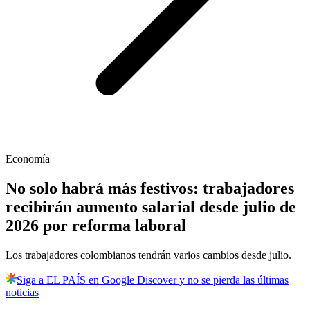
Economía
No solo habrá más festivos: trabajadores
recibirán aumento salarial desde julio de
2026 por reforma laboral
Los trabajadores colombianos tendrán varios cambios desde julio.
Siga a EL PAÍS en Google Discover y no se pierda las últimas
noticias