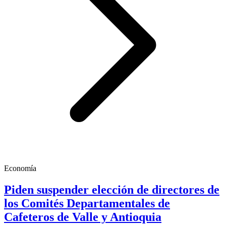
Economía
Piden suspender elección de directores de
los Comités Departamentales de
Cafeteros de Valle y Antioquia