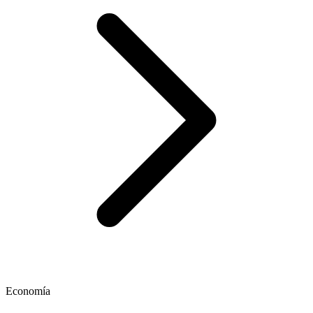
Economía