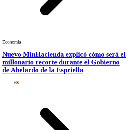
Economía
Nuevo MinHacienda explicó cómo será el
millonario recorte durante el Gobierno
de Abelardo de la Espriella