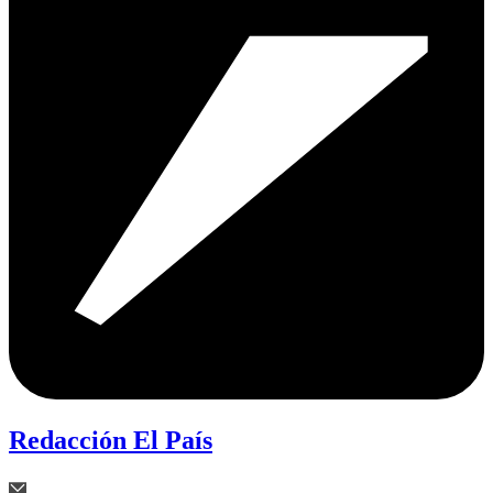
Redacción El País