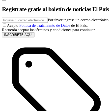
Regístrate gratis al boletín de noticias El País
Por favor ingresa un correo electrónico
Acepto
Política de Tratamiento de Datos
de El País.
Recuerda aceptar los términos y condiciones para continuar.
INSCRÍBETE AQUÍ