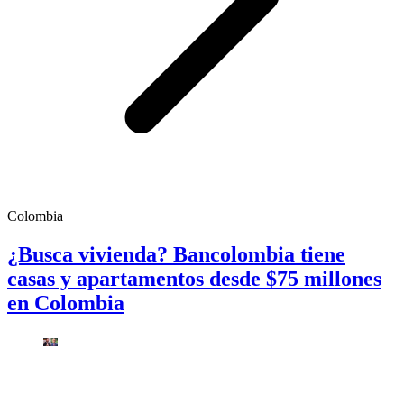
Colombia
¿Busca vivienda? Bancolombia tiene
casas y apartamentos desde $75 millones
en Colombia