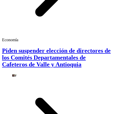
Economía
Piden suspender elección de directores de
los Comités Departamentales de
Cafeteros de Valle y Antioquia