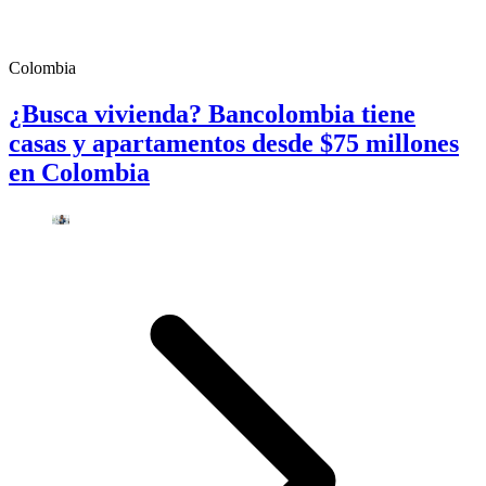
Colombia
¿Busca vivienda? Bancolombia tiene
casas y apartamentos desde $75 millones
en Colombia