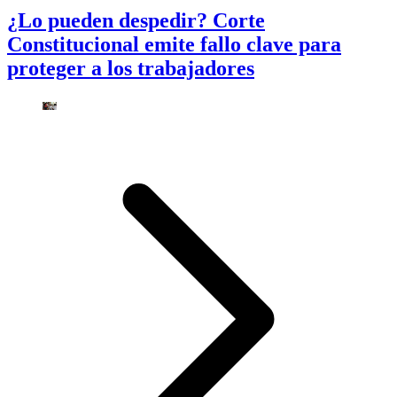
¿Lo pueden despedir? Corte
Constitucional emite fallo clave para
proteger a los trabajadores