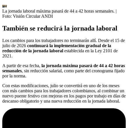
La jornada laboral máxima pasará de 44 a 42 horas semanales.
|
Foto:
Visión Circular ANDI
También se reducirá la jornada laboral
Los cambios para los trabajadores no terminarán allí. Desde el 15 de
julio de 2026
continuará la implementación gradual de la
reducción de la jornada laboral
establecida en la Ley 2101 de
2021.
A partir de esa fecha,
la jornada máxima pasará de 44 a 42 horas
semanales
, sin reducción salarial, como parte del cronograma fijado
por la norma.
Con estas modificaciones, julio se convertirá en uno de los meses
con más cambios para los trabajadores colombianos, al combinar un
nuevo puente festivo con mejoras en los pagos por trabajo en días de
descanso obligatorio y una nueva reducción en la jornada laboral.