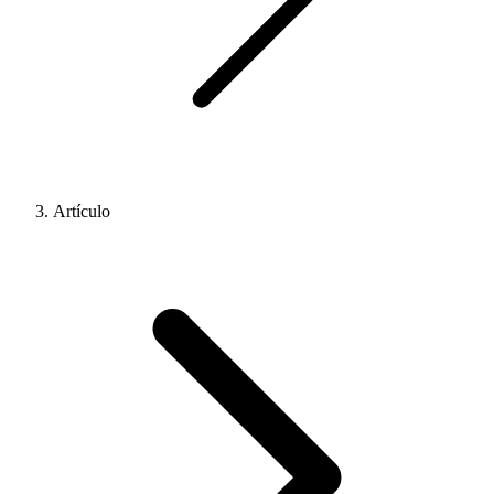
Artículo