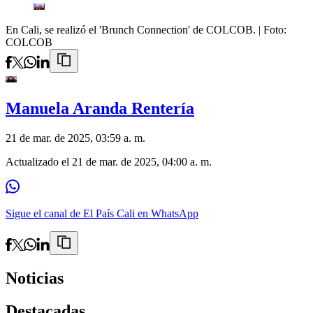
En Cali, se realizó el 'Brunch Connection' de COLCOB.
| Foto:
COLCOB
Manuela Aranda Rentería
21 de mar. de 2025, 03:59 a. m.
Actualizado el
21 de mar. de 2025, 04:00 a. m.
Sigue el canal de El País Cali en WhatsApp
Noticias
Destacadas