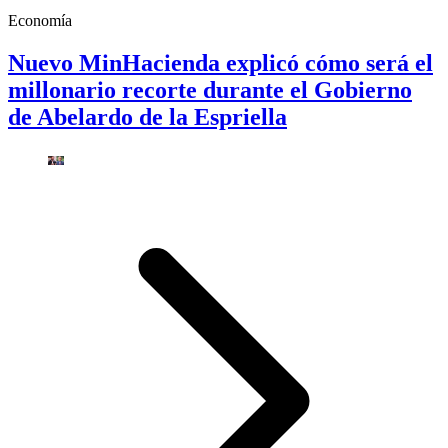
Economía
Nuevo MinHacienda explicó cómo será el
millonario recorte durante el Gobierno
de Abelardo de la Espriella