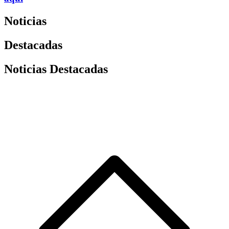
Noticias
Destacadas
Noticias Destacadas