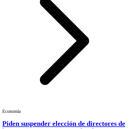
Economía
Piden suspender elección de directores de