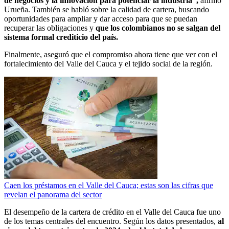
de negocios y la innovación para potenciar la industria”,
afirmó
Urueña. También se habló sobre la calidad de cartera, buscando
oportunidades para ampliar y dar acceso para que se puedan
recuperar las obligaciones y
que los colombianos no se salgan del
sistema formal crediticio del país.
Finalmente, aseguró que el compromiso ahora tiene que ver con el
fortalecimiento del Valle del Cauca y el tejido social de la región.
Caen los préstamos en el Valle del Cauca; estas son las cifras que
revelan el panorama del sector
El desempeño de la cartera de crédito en el Valle del Cauca fue uno
de los temas centrales del encuentro. Según los datos presentados,
al