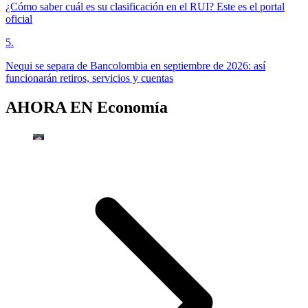
¿Cómo saber cuál es su clasificación en el RUI? Este es el portal
oficial
5
.
Nequi se separa de Bancolombia en septiembre de 2026: así
funcionarán retiros, servicios y cuentas
AHORA EN
Economía