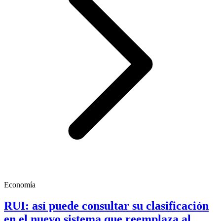
Economía
RUI: así puede consultar su clasificación
en el nuevo sistema que reemplaza al