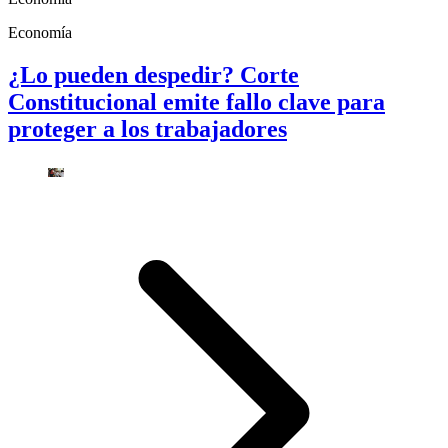
Economía
¿Lo pueden despedir? Corte
Constitucional emite fallo clave para
proteger a los trabajadores