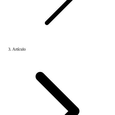
Artículo