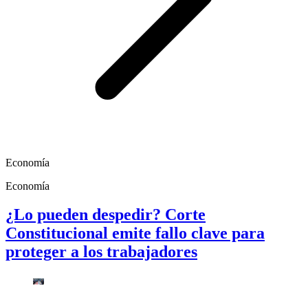
Economía
Economía
¿Lo pueden despedir? Corte
Constitucional emite fallo clave para
proteger a los trabajadores