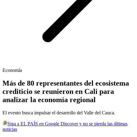
Economía
Más de 80 representantes del ecosistema
crediticio se reunieron en Cali para
analizar la economía regional
El evento busca impulsar el desarrollo del Valle del Cauca.
Siga a EL PAÍS en Google Discover y no se pierda las últimas
noticias