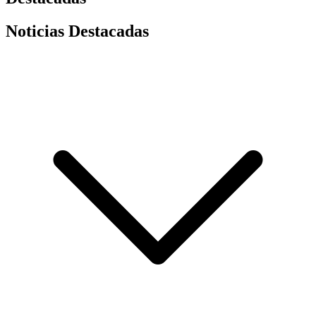
Noticias Destacadas