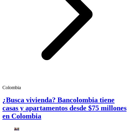
Colombia
¿Busca vivienda? Bancolombia tiene
casas y apartamentos desde $75 millones
en Colombia