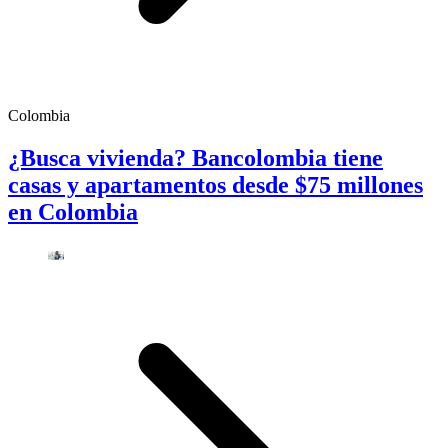
Colombia
¿Busca vivienda? Bancolombia tiene
casas y apartamentos desde $75 millones
en Colombia