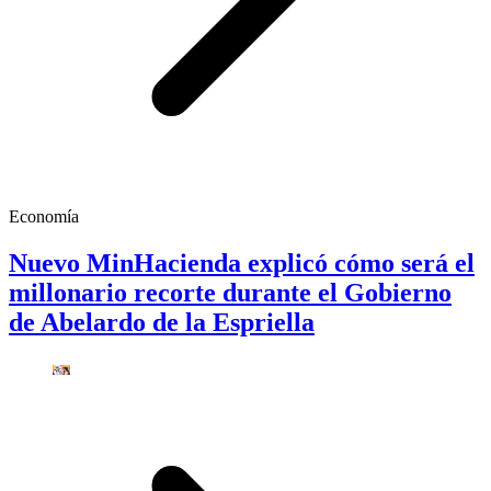
Economía
Nuevo MinHacienda explicó cómo será el
millonario recorte durante el Gobierno
de Abelardo de la Espriella