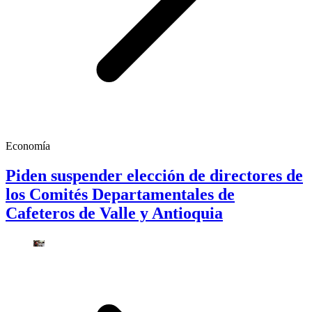
Economía
Piden suspender elección de directores de
los Comités Departamentales de
Cafeteros de Valle y Antioquia