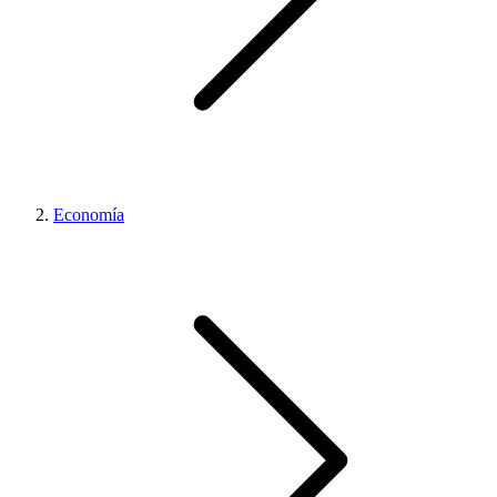
Economía