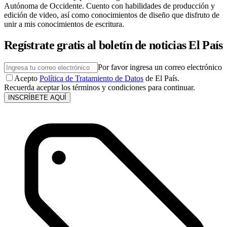
Autónoma de Occidente. Cuento con habilidades de producción y
edición de video, así como conocimientos de diseño que disfruto de
unir a mis conocimientos de escritura.
Regístrate gratis al boletín de noticias El País
Por favor ingresa un correo electrónico
Acepto
Política de Tratamiento de Datos
de El País.
Recuerda aceptar los términos y condiciones para continuar.
INSCRÍBETE AQUÍ