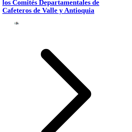
los Comités Departamentales de
Cafeteros de Valle y Antioquia